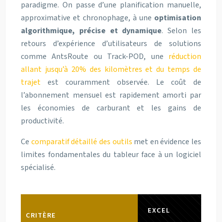
paradigme. On passe d’une planification manuelle,
approximative et chronophage, à une
optimisation
algorithmique, précise et dynamique
. Selon les
retours d’expérience d’utilisateurs de solutions
comme AntsRoute ou Track-POD, une
réduction
allant jusqu’à 20% des kilomètres et du temps de
trajet
est couramment observée. Le coût de
l’abonnement mensuel est rapidement amorti par
les économies de carburant et les gains de
productivité.
Ce
comparatif détaillé des outils
met en évidence les
limites fondamentales du tableur face à un logiciel
spécialisé.
EXCEL
CRITÈRE