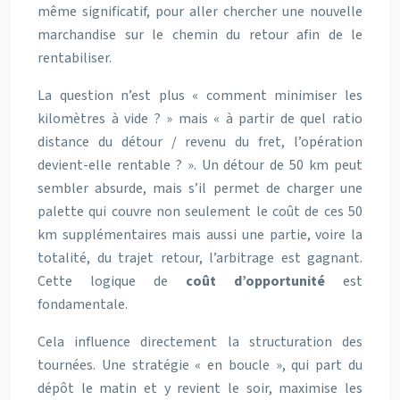
même significatif, pour aller chercher une nouvelle
marchandise sur le chemin du retour afin de le
rentabiliser.
La question n’est plus « comment minimiser les
kilomètres à vide ? » mais « à partir de quel ratio
distance du détour / revenu du fret, l’opération
devient-elle rentable ? ». Un détour de 50 km peut
sembler absurde, mais s’il permet de charger une
palette qui couvre non seulement le coût de ces 50
km supplémentaires mais aussi une partie, voire la
totalité, du trajet retour, l’arbitrage est gagnant.
Cette logique de
coût d’opportunité
est
fondamentale.
Cela influence directement la structuration des
tournées. Une stratégie « en boucle », qui part du
dépôt le matin et y revient le soir, maximise les