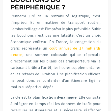
PÉRIPHÉRIQUE ?
L’ennemi juré de la rentabilité logistique, c’est
l’imprévu. Et en matière de transport routier,
l’embouteillage est l’imprévu le plus prévisible. Subir
les bouchons n’est pas une fatalité, c’est un choix
économique coûteux. En France, la congestion du
trafic représente un
coût annuel de 17 milliards
d’euros
, une somme colossale qui se répercute
directement sur les bilans des transporteurs via le
carburant brûlé à l’arrêt, les heures supplémentaires
et les retards de livraison. Une planification efficace
ne peut donc se contenter d’un itinéraire figé le
matin au départ du dépôt.
La clé est la
planification dynamique
. Elle consiste
à intégrer en temps réel les données de trafic pour
recalculer les itinéraires et, si nécessaire, réaffecter