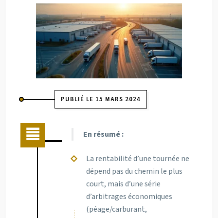
PUBLIÉ LE 15 MARS 2024
En résumé :
La rentabilité d’une tournée ne
dépend pas du chemin le plus
court, mais d’une série
d’arbitrages économiques
(péage/carburant,