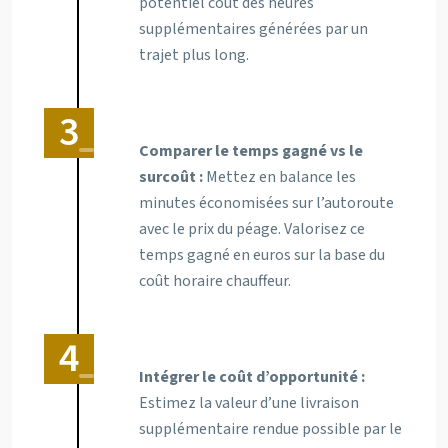
potentiel coût des heures
supplémentaires générées par un
trajet plus long.
Comparer le temps gagné vs le
surcoût :
Mettez en balance les
minutes économisées sur l’autoroute
avec le prix du péage. Valorisez ce
temps gagné en euros sur la base du
coût horaire chauffeur.
Intégrer le coût d’opportunité :
Estimez la valeur d’une livraison
supplémentaire rendue possible par le