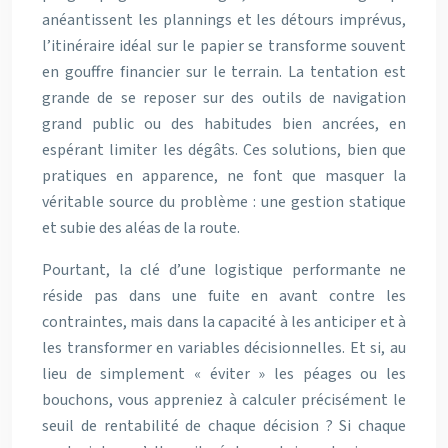
anéantissent les plannings et les détours imprévus,
l’itinéraire idéal sur le papier se transforme souvent
en gouffre financier sur le terrain. La tentation est
grande de se reposer sur des outils de navigation
grand public ou des habitudes bien ancrées, en
espérant limiter les dégâts. Ces solutions, bien que
pratiques en apparence, ne font que masquer la
véritable source du problème : une gestion statique
et subie des aléas de la route.
Pourtant, la clé d’une logistique performante ne
réside pas dans une fuite en avant contre les
contraintes, mais dans la capacité à les anticiper et à
les transformer en variables décisionnelles. Et si, au
lieu de simplement « éviter » les péages ou les
bouchons, vous appreniez à calculer précisément le
seuil de rentabilité de chaque décision ? Si chaque