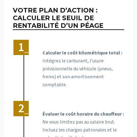
VOTRE PLAN D’ACTION :
CALCULER LE SEUIL DE
RENTABILITÉ D’UN PÉAGE
Calculer le coût kilométrique total :
Intégrez le carburant, l’usure
prévisionnelle du véhicule (pneus,
freins) et son amortissement
comptable.
Évaluer le coût horaire du chauffeur :
Ne vous limitez pas au salaire brut.
Incluez les charges patronales et le