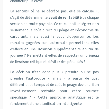
chauffeur plus élevé.
La rentabilité ne se décrète pas, elle se calcule. Il
s’agit de déterminer le
seuil de rentabilité
de chaque
section de route payante. Ce calcul doit intégrer non
seulement le coût direct du péage et l’économie de
carburant, mais aussi le coût d’opportunité. Les
minutes gagnées sur l’autoroute permettent-elles
d’effectuer une livraison supplémentaire en fin de
journée ? Permettent-elles de respecter un créneau
de livraison critique et d’éviter des pénalités ?
La décision n’est donc plus « prendre ou ne pas
prendre l’autoroute », mais « à partir de quel
différentiel de temps et de coût le péage devient-il un
investissement rentable pour cette tournée
spécifique ? ». Cette approche analytique est le
fondement d’une planification intelligente.