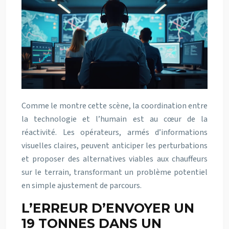
Comme le montre cette scène, la coordination entre
la technologie et l’humain est au cœur de la
réactivité. Les opérateurs, armés d’informations
visuelles claires, peuvent anticiper les perturbations
et proposer des alternatives viables aux chauffeurs
sur le terrain, transformant un problème potentiel
en simple ajustement de parcours.
L’ERREUR D’ENVOYER UN
19 TONNES DANS UN