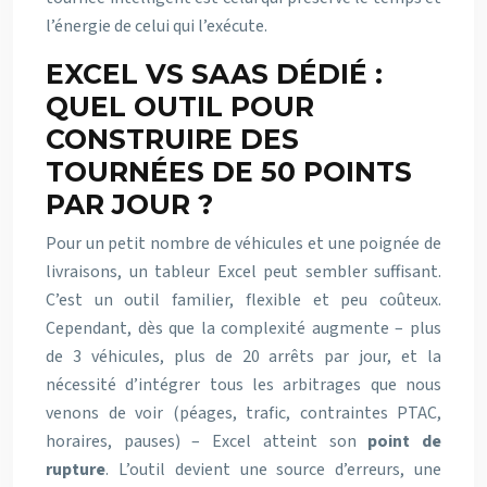
l’énergie de celui qui l’exécute.
EXCEL VS SAAS DÉDIÉ :
QUEL OUTIL POUR
CONSTRUIRE DES
TOURNÉES DE 50 POINTS
PAR JOUR ?
Pour un petit nombre de véhicules et une poignée de
livraisons, un tableur Excel peut sembler suffisant.
C’est un outil familier, flexible et peu coûteux.
Cependant, dès que la complexité augmente – plus
de 3 véhicules, plus de 20 arrêts par jour, et la
nécessité d’intégrer tous les arbitrages que nous
venons de voir (péages, trafic, contraintes PTAC,
horaires, pauses) – Excel atteint son
point de
rupture
. L’outil devient une source d’erreurs, une