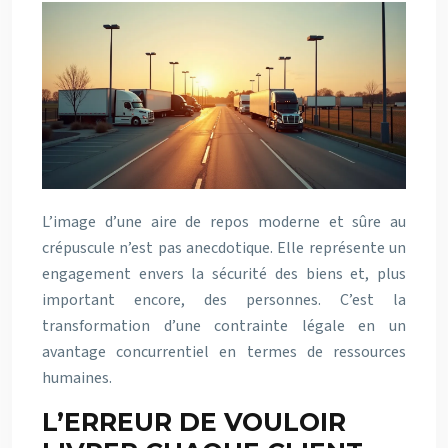
L’image d’une aire de repos moderne et sûre au
crépuscule n’est pas anecdotique. Elle représente un
engagement envers la sécurité des biens et, plus
important encore, des personnes. C’est la
transformation d’une contrainte légale en un
avantage concurrentiel en termes de ressources
humaines.
L’ERREUR DE VOULOIR