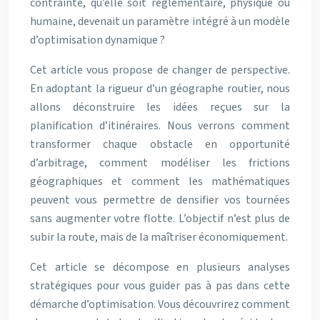
contrainte, qu’elle soit réglementaire, physique ou
humaine, devenait un paramètre intégré à un modèle
d’optimisation dynamique ?
Cet article vous propose de changer de perspective.
En adoptant la rigueur d’un géographe routier, nous
allons déconstruire les idées reçues sur la
planification d’itinéraires. Nous verrons comment
transformer chaque obstacle en opportunité
d’arbitrage, comment modéliser les frictions
géographiques et comment les mathématiques
peuvent vous permettre de densifier vos tournées
sans augmenter votre flotte. L’objectif n’est plus de
subir la route, mais de la maîtriser économiquement.
Cet article se décompose en plusieurs analyses
stratégiques pour vous guider pas à pas dans cette
démarche d’optimisation. Vous découvrirez comment