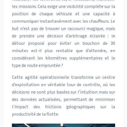
les missions. Cela exige une visibilité complète sur la
position de chaque véhicule et une capacité à
communiquer instantanément avec les chauffeurs. Le
but n’est pas de trouver un raccourci magique, mais
de prendre une décision d’arbitrage éclairée : le
détour proposé pour éviter un bouchon de 30
minutes est-il plus rentable que d’attendre, en
considérant les kilomètres supplémentaires et le
type de route empruntée ?
Cette agilité opérationnelle transforme un centre
d’exploitation en véritable tour de contrôle, où les
décisions ne sont plus basées sur l’intuition mais sur
des données actualisées, permettant de minimiser
l’impact des frictions géographiques sur la
productivité de la flotte.