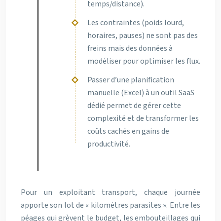
temps/distance).
Les contraintes (poids lourd,
horaires, pauses) ne sont pas des
freins mais des données à
modéliser pour optimiser les flux.
Passer d’une planification
manuelle (Excel) à un outil SaaS
dédié permet de gérer cette
complexité et de transformer les
coûts cachés en gains de
productivité.
Pour un exploitant transport, chaque journée
apporte son lot de « kilomètres parasites ». Entre les
péages qui grèvent le budget, les embouteillages qui