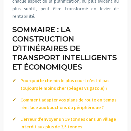
chaque aspect de la planification, du plus évident au
plus subtil, peut être transformé en levier de
rentabilité.
SOMMAIRE : LA
CONSTRUCTION
D’ITINÉRAIRES DE
TRANSPORT INTELLIGENTS
ET ÉCONOMIQUES
Pourquoi le chemin le plus court n’est-il pas
toujours le moins cher (péages vs gazole) ?
Comment adapter vos plans de route en temps
réel face aux bouchons du périphérique ?
L’erreur d’envoyer un 19 tonnes dans un village
interdit aux plus de 3,5 tonnes