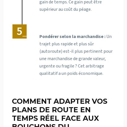
gain de temps. Ce gain peut être
supérieur au coût du péage.
Pondérer selon la marchandise :
Un
trajet plus rapide et plus sûr
(autoroute) est-il plus pertinent pour
une marchandise de grande valeur,
urgente ou fragile ? Cet arbitrage
qualitatif a un poids économique.
COMMENT ADAPTER VOS
PLANS DE ROUTE EN
TEMPS RÉEL FACE AUX
BOUCHONS DU