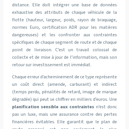
distance. Elle doit intégrer une base de données
exhaustive des attributs de chaque véhicule de la
flotte (hauteur, largeur, poids, rayon de braquage,
normes Euro, certification ADR pour les matières
dangereuses) et les confronter aux contraintes
spécifiques de chaque segment de route et de chaque
point de livraison. C’est un travail colossal de
collecte et de mise à jour de l’information, mais son
retour sur investissement est immédiat.
Chaque erreur d’acheminement de ce type représente
un coût direct (amende, carburant) et indirect
(temps perdu, pénalités de retard, image de marque
dégradée) qui peut se chiffrer en milliers d’euros. Une
planification sensible aux contraintes
n’est donc
pas un luxe, mais une assurance contre des pertes
financières évitables. Elle garantit que le plan de