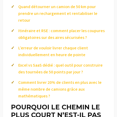
Quand détourner un camion de 50 km pour
prendre un rechargement et rentabiliser le
retour
Itinéraire et RSE : comment placer les coupures
obligatoires sur des aires sécurisées ?
L’erreur de vouloir livrer chaque client
individuellement en heure de pointe
Excel vs SaaS dédié : quel outil pour construire
des tournées de 50 points par jour ?
Comment livrer 20% de clients en plus avec le
même nombre de camions grâce aux
mathématiques ?
POURQUOI LE CHEMIN LE
PLUS COURT N’EST-IL PAS