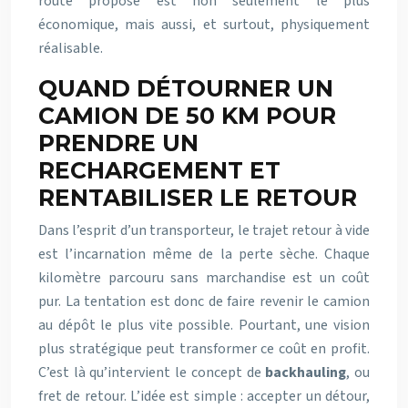
route proposé est non seulement le plus
économique, mais aussi, et surtout, physiquement
réalisable.
QUAND DÉTOURNER UN
CAMION DE 50 KM POUR
PRENDRE UN
RECHARGEMENT ET
RENTABILISER LE RETOUR
Dans l’esprit d’un transporteur, le trajet retour à vide
est l’incarnation même de la perte sèche. Chaque
kilomètre parcouru sans marchandise est un coût
pur. La tentation est donc de faire revenir le camion
au dépôt le plus vite possible. Pourtant, une vision
plus stratégique peut transformer ce coût en profit.
C’est là qu’intervient le concept de
backhauling
, ou
fret de retour. L’idée est simple : accepter un détour,