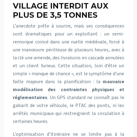
VILLAGE INTERDIT AUX
PLUS DE 3,5 TONNES
L’anecdote prête à sourire, mais ses conséquences
sont dramatiques pour un exploitant : un semi-
remorque coincé dans une ruelle médiévale, forcé à
une manœuvre périlleuse de plusieurs heures, avec à
la clé une amende, des livraisons en cascade annulées
et un client furieux. Cette situation, loin d’être un
simple « manque de chance », est le symptôme d’une
faille majeure dans la planification : la
mauvaise
modélisation des contraintes physiques et
réglementaires
. Un GPS standard ne connaît pas le
gabarit de votre véhicule, le PTAC des ponts, ni les
arrêtés municipaux qui restreignent la circulation à
certaines heures.
L’optimisation d’itinéraire ne se limite pas à la