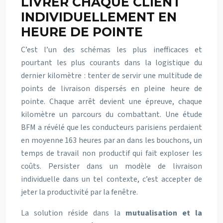
LIVRER CHAQUE CLIENT
INDIVIDUELLEMENT EN
HEURE DE POINTE
C’est l’un des schémas les plus inefficaces et
pourtant les plus courants dans la logistique du
dernier kilomètre : tenter de servir une multitude de
points de livraison dispersés en pleine heure de
pointe. Chaque arrêt devient une épreuve, chaque
kilomètre un parcours du combattant. Une étude
BFM a révélé que les conducteurs parisiens perdaient
en moyenne 163 heures par an dans les bouchons, un
temps de travail non productif qui fait exploser les
coûts. Persister dans un modèle de livraison
individuelle dans un tel contexte, c’est accepter de
jeter la productivité par la fenêtre.
La solution réside dans la
mutualisation et la