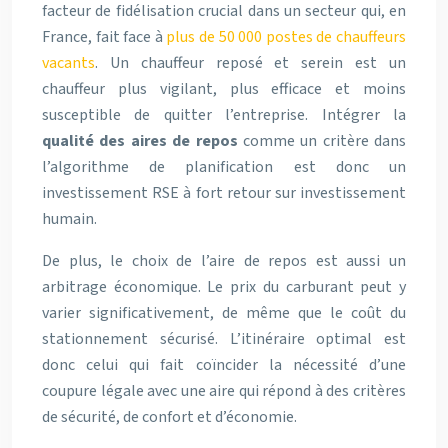
facteur de fidélisation crucial dans un secteur qui, en
France, fait face à
plus de 50 000 postes de chauffeurs
vacants
. Un chauffeur reposé et serein est un
chauffeur plus vigilant, plus efficace et moins
susceptible de quitter l’entreprise. Intégrer la
qualité des aires de repos
comme un critère dans
l’algorithme de planification est donc un
investissement RSE à fort retour sur investissement
humain.
De plus, le choix de l’aire de repos est aussi un
arbitrage économique. Le prix du carburant peut y
varier significativement, de même que le coût du
stationnement sécurisé. L’itinéraire optimal est
donc celui qui fait coïncider la nécessité d’une
coupure légale avec une aire qui répond à des critères
de sécurité, de confort et d’économie.