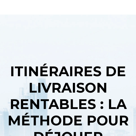
ITINÉRAIRES DE
LIVRAISON
RENTABLES : LA
MÉTHODE POUR