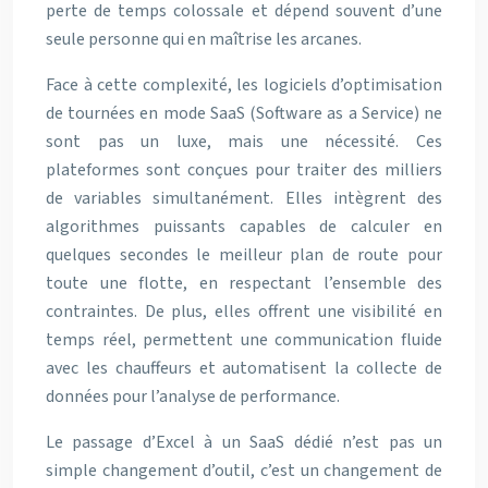
perte de temps colossale et dépend souvent d’une
seule personne qui en maîtrise les arcanes.
Face à cette complexité, les logiciels d’optimisation
de tournées en mode SaaS (Software as a Service) ne
sont pas un luxe, mais une nécessité. Ces
plateformes sont conçues pour traiter des milliers
de variables simultanément. Elles intègrent des
algorithmes puissants capables de calculer en
quelques secondes le meilleur plan de route pour
toute une flotte, en respectant l’ensemble des
contraintes. De plus, elles offrent une visibilité en
temps réel, permettent une communication fluide
avec les chauffeurs et automatisent la collecte de
données pour l’analyse de performance.
Le passage d’Excel à un SaaS dédié n’est pas un
simple changement d’outil, c’est un changement de