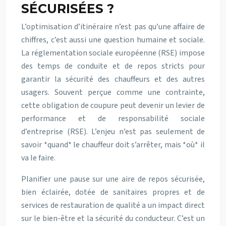
SÉCURISÉES ?
L’optimisation d’itinéraire n’est pas qu’une affaire de
chiffres, c’est aussi une question humaine et sociale.
La réglementation sociale européenne (RSE) impose
des temps de conduite et de repos stricts pour
garantir la sécurité des chauffeurs et des autres
usagers. Souvent perçue comme une contrainte,
cette obligation de coupure peut devenir un levier de
performance et de responsabilité sociale
d’entreprise (RSE). L’enjeu n’est pas seulement de
savoir *quand* le chauffeur doit s’arrêter, mais *où* il
va le faire.
Planifier une pause sur une aire de repos sécurisée,
bien éclairée, dotée de sanitaires propres et de
services de restauration de qualité a un impact direct
sur le bien-être et la sécurité du conducteur. C’est un