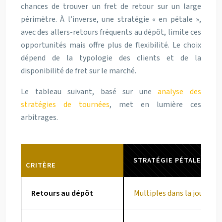
chances de trouver un fret de retour sur un large
périmètre. À l’inverse, une stratégie « en pétale »,
avec des allers-retours fréquents au dépôt, limite ces
opportunités mais offre plus de flexibilité. Le choix
dépend de la typologie des clients et de la
disponibilité de fret sur le marché.
Le tableau suivant, basé sur une
analyse des
stratégies de tournées
, met en lumière ces
arbitrages.
STRATÉGIE PÉTALE
CRITÈRE
Retours au dépôt
Multiples dans la journée