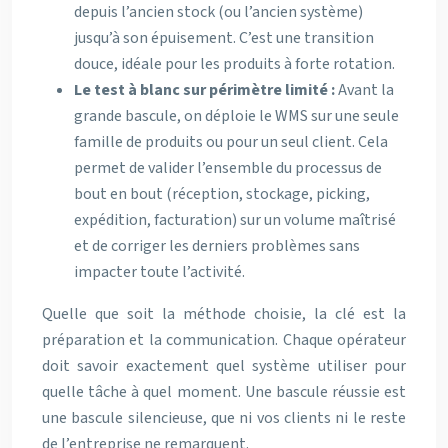
depuis l’ancien stock (ou l’ancien système)
jusqu’à son épuisement. C’est une transition
douce, idéale pour les produits à forte rotation.
Le test à blanc sur périmètre limité :
Avant la
grande bascule, on déploie le WMS sur une seule
famille de produits ou pour un seul client. Cela
permet de valider l’ensemble du processus de
bout en bout (réception, stockage, picking,
expédition, facturation) sur un volume maîtrisé
et de corriger les derniers problèmes sans
impacter toute l’activité.
Quelle que soit la méthode choisie, la clé est la
préparation et la communication. Chaque opérateur
doit savoir exactement quel système utiliser pour
quelle tâche à quel moment. Une bascule réussie est
une bascule silencieuse, que ni vos clients ni le reste
de l’entreprise ne remarquent.