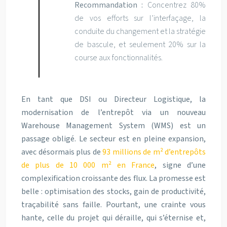
Recommandation :
Concentrez 80%
de vos efforts sur l’interfaçage, la
conduite du changement et la stratégie
de bascule, et seulement 20% sur la
course aux fonctionnalités.
En tant que DSI ou Directeur Logistique, la
modernisation de l’entrepôt via un nouveau
Warehouse Management System (WMS) est un
passage obligé. Le secteur est en pleine expansion,
avec désormais plus de
93 millions de m² d’entrepôts
de plus de 10 000 m² en France
, signe d’une
complexification croissante des flux. La promesse est
belle : optimisation des stocks, gain de productivité,
traçabilité sans faille. Pourtant, une crainte vous
hante, celle du projet qui déraille, qui s’éternise et,