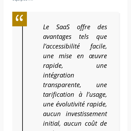
Le SaaS offre des
avantages tels que
l’accessibilité facile,
une mise en œuvre
rapide, une
intégration
transparente, une
tarification à l’usage,
une évolutivité rapide,
aucun investissement
initial, aucun coût de