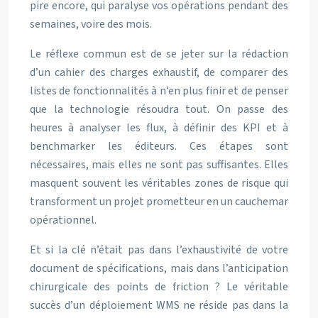
pire encore, qui paralyse vos opérations pendant des
semaines, voire des mois.
Le réflexe commun est de se jeter sur la rédaction
d’un cahier des charges exhaustif, de comparer des
listes de fonctionnalités à n’en plus finir et de penser
que la technologie résoudra tout. On passe des
heures à analyser les flux, à définir des KPI et à
benchmarker les éditeurs. Ces étapes sont
nécessaires, mais elles ne sont pas suffisantes. Elles
masquent souvent les véritables zones de risque qui
transforment un projet prometteur en un cauchemar
opérationnel.
Et si la clé n’était pas dans l’exhaustivité de votre
document de spécifications, mais dans l’anticipation
chirurgicale des points de friction ? Le véritable
succès d’un déploiement WMS ne réside pas dans la