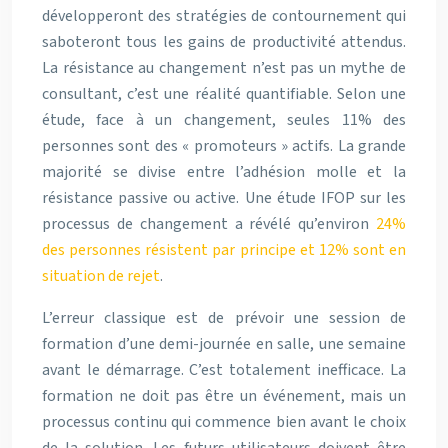
développeront des stratégies de contournement qui
saboteront tous les gains de productivité attendus.
La résistance au changement n’est pas un mythe de
consultant, c’est une réalité quantifiable. Selon une
étude, face à un changement, seules 11% des
personnes sont des « promoteurs » actifs. La grande
majorité se divise entre l’adhésion molle et la
résistance passive ou active. Une étude IFOP sur les
processus de changement a révélé qu’environ
24%
des personnes résistent par principe et 12% sont en
situation de rejet
.
L’erreur classique est de prévoir une session de
formation d’une demi-journée en salle, une semaine
avant le démarrage. C’est totalement inefficace. La
formation ne doit pas être un événement, mais un
processus continu qui commence bien avant le choix