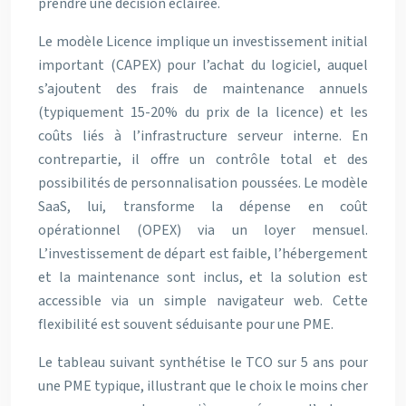
prendre une décision éclairée.
Le modèle Licence implique un investissement initial
important (CAPEX) pour l’achat du logiciel, auquel
s’ajoutent des frais de maintenance annuels
(typiquement 15-20% du prix de la licence) et les
coûts liés à l’infrastructure serveur interne. En
contrepartie, il offre un contrôle total et des
possibilités de personnalisation poussées. Le modèle
SaaS, lui, transforme la dépense en coût
opérationnel (OPEX) via un loyer mensuel.
L’investissement de départ est faible, l’hébergement
et la maintenance sont inclus, et la solution est
accessible via un simple navigateur web. Cette
flexibilité est souvent séduisante pour une PME.
Le tableau suivant synthétise le TCO sur 5 ans pour
une PME typique, illustrant que le choix le moins cher