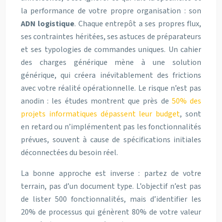
la performance de votre propre organisation : son
ADN logistique
. Chaque entrepôt a ses propres flux,
ses contraintes héritées, ses astuces de préparateurs
et ses typologies de commandes uniques. Un cahier
des charges générique mène à une solution
générique, qui créera inévitablement des frictions
avec votre réalité opérationnelle. Le risque n’est pas
anodin : les études montrent que près de
50% des
projets informatiques dépassent leur budget
, sont
en retard ou n’implémentent pas les fonctionnalités
prévues, souvent à cause de spécifications initiales
déconnectées du besoin réel.
La bonne approche est inverse : partez de votre
terrain, pas d’un document type. L’objectif n’est pas
de lister 500 fonctionnalités, mais d’identifier les
20% de processus qui génèrent 80% de votre valeur