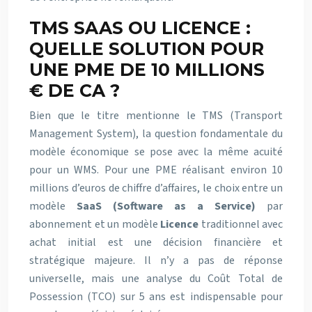
TMS SAAS OU LICENCE :
QUELLE SOLUTION POUR
UNE PME DE 10 MILLIONS
€ DE CA ?
Bien que le titre mentionne le TMS (Transport
Management System), la question fondamentale du
modèle économique se pose avec la même acuité
pour un WMS. Pour une PME réalisant environ 10
millions d’euros de chiffre d’affaires, le choix entre un
modèle
SaaS (Software as a Service)
par
abonnement et un modèle
Licence
traditionnel avec
achat initial est une décision financière et
stratégique majeure. Il n’y a pas de réponse
universelle, mais une analyse du Coût Total de
Possession (TCO) sur 5 ans est indispensable pour