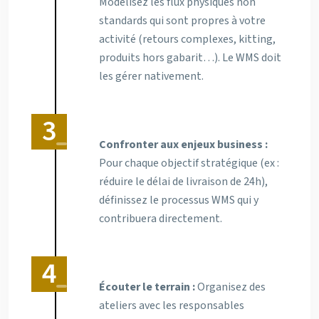
Modélisez les flux physiques non
standards qui sont propres à votre
activité (retours complexes, kitting,
produits hors gabarit…). Le WMS doit
les gérer nativement.
Confronter aux enjeux business :
Pour chaque objectif stratégique (ex :
réduire le délai de livraison de 24h),
définissez le processus WMS qui y
contribuera directement.
Écouter le terrain :
Organisez des
ateliers avec les responsables