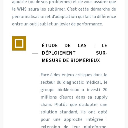
ajoutée (ou de vos problèmes) et de vous assurer que
le WMS saura les sublimer. C’est cette démarche de
personnalisation et d’adaptation qui fait la différence
entre un outil subi et un levier de performance.
ÉTUDE DE CAS : LE
DÉPLOIEMENT SUR-
MESURE DE BIOMÉRIEUX
Face à des enjeux critiques dans le
secteur du diagnostic médical, le
groupe bioMérieux a investi 20
millions d’euros dans sa supply
chain. Plutôt que d’adopter une
solution standard, ils ont opté
pour une approche intégrée :
extension de leur plateforme,