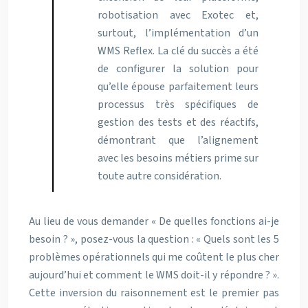
robotisation avec Exotec et,
surtout, l’implémentation d’un
WMS Reflex. La clé du succès a été
de configurer la solution pour
qu’elle épouse parfaitement leurs
processus très spécifiques de
gestion des tests et des réactifs,
démontrant que l’alignement
avec les besoins métiers prime sur
toute autre considération.
Au lieu de vous demander « De quelles fonctions ai-je
besoin ? », posez-vous la question : « Quels sont les 5
problèmes opérationnels qui me coûtent le plus cher
aujourd’hui et comment le WMS doit-il y répondre ? ».
Cette inversion du raisonnement est le premier pas