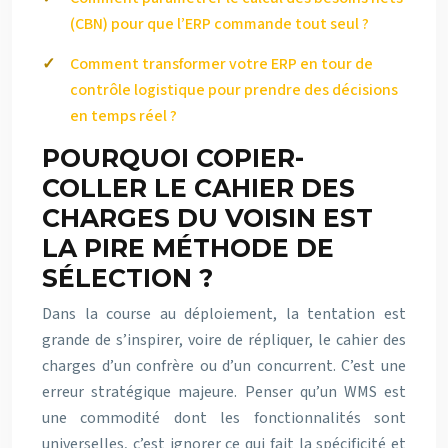
(CBN) pour que l’ERP commande tout seul ?
Comment transformer votre ERP en tour de
contrôle logistique pour prendre des décisions
en temps réel ?
POURQUOI COPIER-
COLLER LE CAHIER DES
CHARGES DU VOISIN EST
LA PIRE MÉTHODE DE
SÉLECTION ?
Dans la course au déploiement, la tentation est
grande de s’inspirer, voire de répliquer, le cahier des
charges d’un confrère ou d’un concurrent. C’est une
erreur stratégique majeure. Penser qu’un WMS est
une commodité dont les fonctionnalités sont
universelles, c’est ignorer ce qui fait la spécificité et