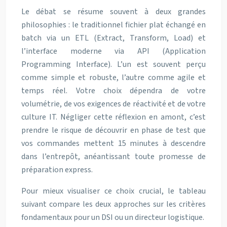
Le débat se résume souvent à deux grandes
philosophies : le traditionnel fichier plat échangé en
batch via un ETL (Extract, Transform, Load) et
l’interface moderne via API (Application
Programming Interface). L’un est souvent perçu
comme simple et robuste, l’autre comme agile et
temps réel. Votre choix dépendra de votre
volumétrie, de vos exigences de réactivité et de votre
culture IT. Négliger cette réflexion en amont, c’est
prendre le risque de découvrir en phase de test que
vos commandes mettent 15 minutes à descendre
dans l’entrepôt, anéantissant toute promesse de
préparation express.
Pour mieux visualiser ce choix crucial, le tableau
suivant compare les deux approches sur les critères
fondamentaux pour un DSI ou un directeur logistique.