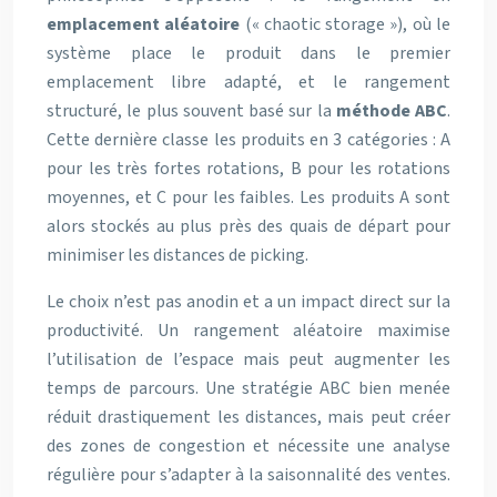
emplacement aléatoire
(« chaotic storage »), où le
système place le produit dans le premier
emplacement libre adapté, et le rangement
structuré, le plus souvent basé sur la
méthode ABC
.
Cette dernière classe les produits en 3 catégories : A
pour les très fortes rotations, B pour les rotations
moyennes, et C pour les faibles. Les produits A sont
alors stockés au plus près des quais de départ pour
minimiser les distances de picking.
Le choix n’est pas anodin et a un impact direct sur la
productivité. Un rangement aléatoire maximise
l’utilisation de l’espace mais peut augmenter les
temps de parcours. Une stratégie ABC bien menée
réduit drastiquement les distances, mais peut créer
des zones de congestion et nécessite une analyse
régulière pour s’adapter à la saisonnalité des ventes.