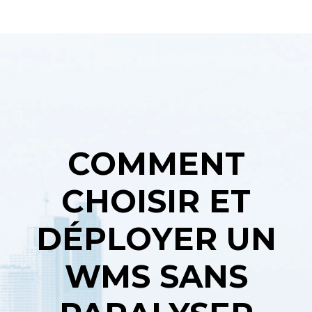
COMMENT
CHOISIR ET
DÉPLOYER UN
WMS SANS