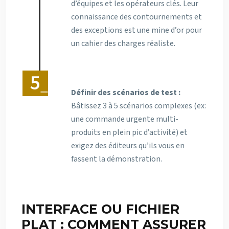
d’équipes et les opérateurs clés. Leur
connaissance des contournements et
des exceptions est une mine d’or pour
un cahier des charges réaliste.
Définir des scénarios de test :
Bâtissez 3 à 5 scénarios complexes (ex:
une commande urgente multi-
produits en plein pic d’activité) et
exigez des éditeurs qu’ils vous en
fassent la démonstration.
INTERFACE OU FICHIER
PLAT : COMMENT ASSURER