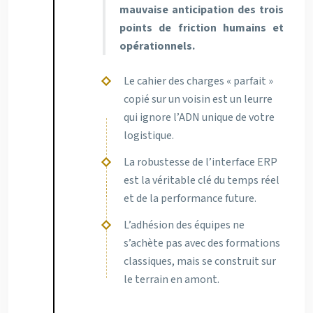
mauvaise anticipation des trois
points de friction humains et
opérationnels.
Le cahier des charges « parfait »
copié sur un voisin est un leurre
qui ignore l’ADN unique de votre
logistique.
La robustesse de l’interface ERP
est la véritable clé du temps réel
et de la performance future.
L’adhésion des équipes ne
s’achète pas avec des formations
classiques, mais se construit sur
le terrain en amont.