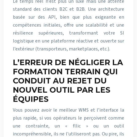
Le temps réel n’est plus un luxe mais une attente
standard des clients B2C et B2B. Une architecture
basée sur des API, bien que plus exigeante en
compétences initiales, offre une scalabilité et une
résilience supérieures, transformant votre SI
logistique en une plateforme réactive et ouverte sur
l’extérieur (transporteurs, marketplaces, etc.).
L’ERREUR DE NÉGLIGER LA
FORMATION TERRAIN QUI
CONDUIT AU REJET DU
NOUVEL OUTIL PAR LES
ÉQUIPES
Vous pouvez avoir le meilleur WMS et l’interface la
plus rapide, si vos opérateurs le perçoivent comme
une contrainte, un « fllic » ou un outil
incompréhensible, ils ne l’utiliseront pas. Ou pire, ils