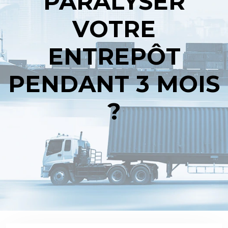
PARALYSER
VOTRE
ENTREPÔT
PENDANT 3 MOIS
?