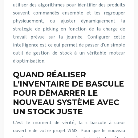
utiliser des algorithmes pour identifier des produits
souvent commandés ensemble et les regrouper
physiquement, ou ajuster dynamiquement la
stratégie de picking en fonction de la charge de
travail prévue sur la journée. Configurer cette
intelligence est ce qui permet de passer d’un simple
outil de gestion de stock à un véritable moteur
d’optimisation.
QUAND RÉALISER
L’INVENTAIRE DE BASCULE
POUR DÉMARRER LE
NOUVEAU SYSTÈME AVEC
UN STOCK JUSTE
C’est le moment de vérité, la « bascule à cœur
ouvert » de votre projet WMS. Pour que le nouveau