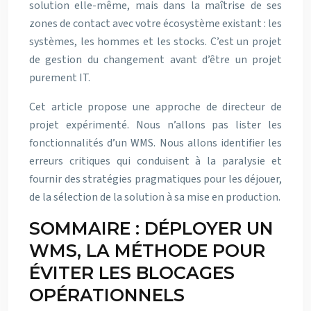
solution elle-même, mais dans la maîtrise de ses
zones de contact avec votre écosystème existant : les
systèmes, les hommes et les stocks. C’est un projet
de gestion du changement avant d’être un projet
purement IT.
Cet article propose une approche de directeur de
projet expérimenté. Nous n’allons pas lister les
fonctionnalités d’un WMS. Nous allons identifier les
erreurs critiques qui conduisent à la paralysie et
fournir des stratégies pragmatiques pour les déjouer,
de la sélection de la solution à sa mise en production.
SOMMAIRE : DÉPLOYER UN
WMS, LA MÉTHODE POUR
ÉVITER LES BLOCAGES
OPÉRATIONNELS