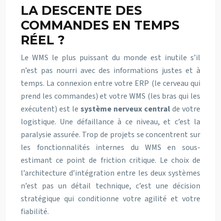
LA DESCENTE DES
COMMANDES EN TEMPS
RÉEL ?
Le WMS le plus puissant du monde est inutile s’il
n’est pas nourri avec des informations justes et à
temps. La connexion entre votre ERP (le cerveau qui
prend les commandes) et votre WMS (les bras qui les
exécutent) est le
système nerveux central
de votre
logistique. Une défaillance à ce niveau, et c’est la
paralysie assurée. Trop de projets se concentrent sur
les fonctionnalités internes du WMS en sous-
estimant ce point de friction critique. Le choix de
l’architecture d’intégration entre les deux systèmes
n’est pas un détail technique, c’est une décision
stratégique qui conditionne votre agilité et votre
fiabilité.