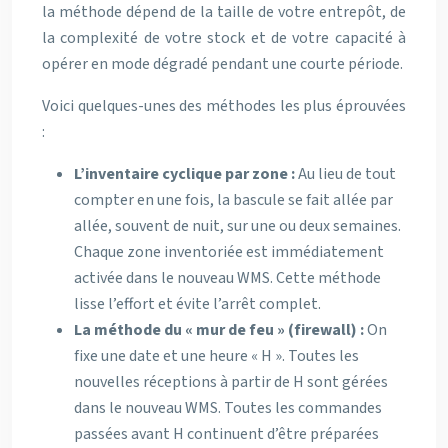
la méthode dépend de la taille de votre entrepôt, de
la complexité de votre stock et de votre capacité à
opérer en mode dégradé pendant une courte période.
Voici quelques-unes des méthodes les plus éprouvées
:
L’inventaire cyclique par zone :
Au lieu de tout
compter en une fois, la bascule se fait allée par
allée, souvent de nuit, sur une ou deux semaines.
Chaque zone inventoriée est immédiatement
activée dans le nouveau WMS. Cette méthode
lisse l’effort et évite l’arrêt complet.
La méthode du « mur de feu » (firewall) :
On
fixe une date et une heure « H ». Toutes les
nouvelles réceptions à partir de H sont gérées
dans le nouveau WMS. Toutes les commandes
passées avant H continuent d’être préparées