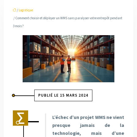
/
Logistique
/ Comment choisir et déployer un WMS sans paralyser votre entrepôt pendant
3 mois ?
PUBLIÉ LE 15 MARS 2024
L’échec d’un projet WMS ne vient
presque jamais de la
technologie, mais d’une