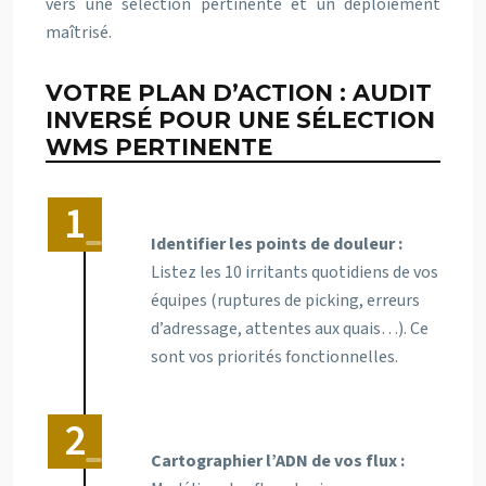
vers une sélection pertinente et un déploiement
maîtrisé.
VOTRE PLAN D’ACTION : AUDIT
INVERSÉ POUR UNE SÉLECTION
WMS PERTINENTE
Identifier les points de douleur :
Listez les 10 irritants quotidiens de vos
équipes (ruptures de picking, erreurs
d’adressage, attentes aux quais…). Ce
sont vos priorités fonctionnelles.
Cartographier l’ADN de vos flux :