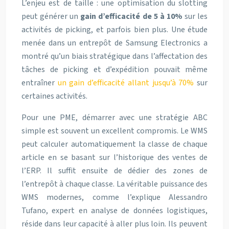
L’enjeu est de taille : une optimisation du slotting
peut générer un
gain d’efficacité de 5 à 10%
sur les
activités de picking, et parfois bien plus. Une étude
menée dans un entrepôt de Samsung Electronics a
montré qu’un biais stratégique dans l’affectation des
tâches de picking et d’expédition pouvait même
entraîner
un gain d’efficacité allant jusqu’à 70%
sur
certaines activités.
Pour une PME, démarrer avec une stratégie ABC
simple est souvent un excellent compromis. Le WMS
peut calculer automatiquement la classe de chaque
article en se basant sur l’historique des ventes de
l’ERP. Il suffit ensuite de dédier des zones de
l’entrepôt à chaque classe. La véritable puissance des
WMS modernes, comme l’explique Alessandro
Tufano, expert en analyse de données logistiques,
réside dans leur capacité à aller plus loin. Ils peuvent