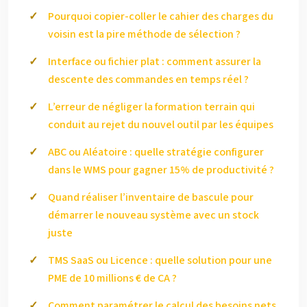
Pourquoi copier-coller le cahier des charges du
voisin est la pire méthode de sélection ?
Interface ou fichier plat : comment assurer la
descente des commandes en temps réel ?
L’erreur de négliger la formation terrain qui
conduit au rejet du nouvel outil par les équipes
ABC ou Aléatoire : quelle stratégie configurer
dans le WMS pour gagner 15% de productivité ?
Quand réaliser l’inventaire de bascule pour
démarrer le nouveau système avec un stock
juste
TMS SaaS ou Licence : quelle solution pour une
PME de 10 millions € de CA ?
Comment paramétrer le calcul des besoins nets