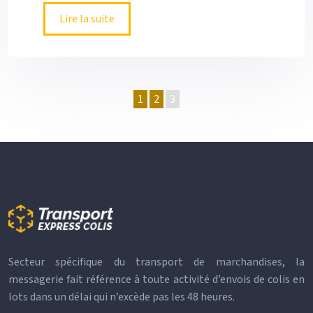
Lire la suite
1
2
3
Secteur spécifique du transport de marchandises, la
messagerie fait référence à toute activité d’envois de colis en
lots dans un délai qui n’excède pas les 48 heures.