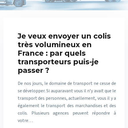
Je veux envoyer un colis
très volumineux en
France : par quels
transporteurs puis-je
passer ?
De nos jours, le domaine de transport ne cesse de
se développer. Si auparavant vous il n’y avait que le
transport des personnes, actuellement, vous il y a
également le transport des marchandises et des
colis. Plusieurs agences peuvent répondre à
votre…