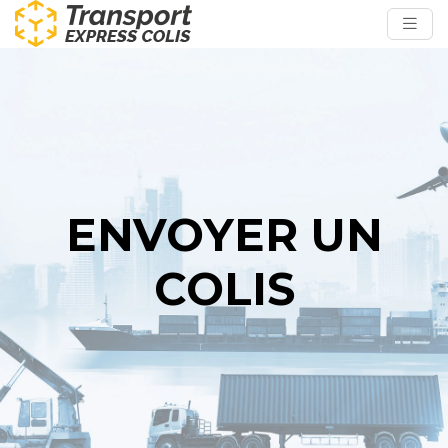
ENVOYER UN
COLIS