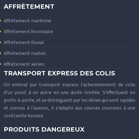
AFFRÈTEMENT
Affrètement maritime
Affrètement ferroviaire
Affrètement fluvial
Affrètement routier
Affrètement aérien
TRANSPORT EXPRESS DES COLIS
On entend par transport express l’acheminement de colis
d’un point à un autre en une durée limitée. S’effectuant en
porte-à-porte, et se distinguant par les délais qui sont rapides
et connus à l’avance, il s’adapte aux courses soumises à une
contrainte horaire.
PRODUITS DANGEREUX