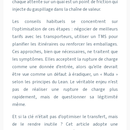
chaque attente sur un quai est un point de friction qui
injecte du gaspillage dans la chaîne de valeur.
Les conseils habituels se concentrent sur
l’optimisation de ces étapes : négocier de meilleurs
tarifs avec les transporteurs, utiliser un TMS pour
planifier les itinéraires ou renforcer les emballages.
Ces approches, bien que nécessaires, ne traitent que
les symptômes. Elles acceptent la rupture de charge
comme une donnée d’entrée, alors qu’elle devrait
être vue comme un défaut à éradiquer, un « Muda »
selon les principes du Lean. Le véritable enjeu n’est
pas de réaliser une rupture de charge plus
rapidement, mais de questionner sa légitimité
même.
Et si la clé n’était pas d’optimiser le transfert, mais
de le rendre inutile ? Cet article adopte une