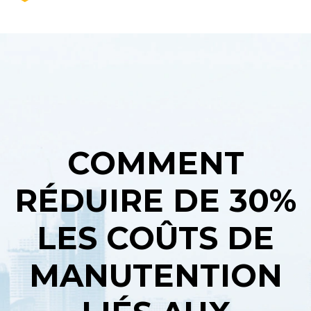
COMMENT
RÉDUIRE DE 30%
LES COÛTS DE
MANUTENTION