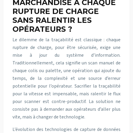
MARCHANDISE À CHAQUE
RUPTURE DE CHARGE
SANS RALENTIR LES
OPÉRATEURS ?
Le dilemme de la traçabilité est classique : chaque
rupture de charge, pour être sécurisée, exige une
mise à jour du système d’information.
Traditionnellement, cela signifie un scan manuel de
chaque colis ou palette, une opération qui ajoute du
temps, de la complexité et une source d’erreur
potentielle pour l’opérateur. Sacrifier la traçabilité
pour la vitesse est impensable, mais ralentir le flux
pour scanner est contre-productif. La solution ne
consiste pas à demander aux opérateurs d’aller plus
vite, mais à changer de technologie.
L’évolution des technologies de capture de données