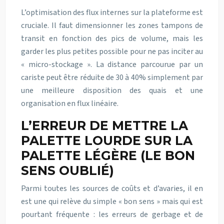
L’optimisation des flux internes sur la plateforme est
cruciale. Il faut dimensionner les zones tampons de
transit en fonction des pics de volume, mais les
garder les plus petites possible pour ne pas inciter au
« micro-stockage ». La distance parcourue par un
cariste peut être réduite de 30 à 40% simplement par
une meilleure disposition des quais et une
organisation en flux linéaire.
L’ERREUR DE METTRE LA
PALETTE LOURDE SUR LA
PALETTE LÉGÈRE (LE BON
SENS OUBLIÉ)
Parmi toutes les sources de coûts et d’avaries, il en
est une qui relève du simple « bon sens » mais qui est
pourtant fréquente : les erreurs de gerbage et de