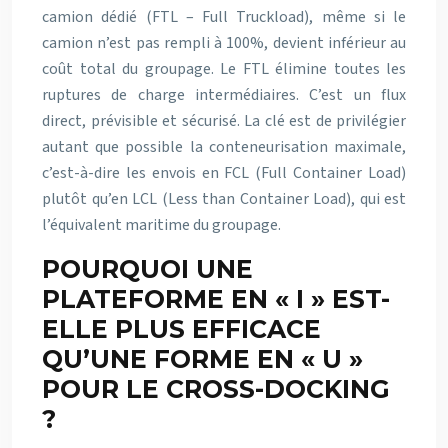
camion dédié (FTL – Full Truckload), même si le
camion n’est pas rempli à 100%, devient inférieur au
coût total du groupage. Le FTL élimine toutes les
ruptures de charge intermédiaires. C’est un flux
direct, prévisible et sécurisé. La clé est de privilégier
autant que possible la conteneurisation maximale,
c’est-à-dire les envois en FCL (Full Container Load)
plutôt qu’en LCL (Less than Container Load), qui est
l’équivalent maritime du groupage.
POURQUOI UNE
PLATEFORME EN « I » EST-
ELLE PLUS EFFICACE
QU’UNE FORME EN « U »
POUR LE CROSS-DOCKING
?