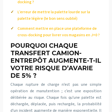
docking ?
L’erreur de mettre la palette lourde sur la
palette légère (le bon sens oublié)
Comment mettre en place une plateforme de
cross-docking pour livrer vos magasins en J+0 ?
POURQUOI CHAQUE
TRANSFERT CAMION-
ENTREPÔT AUGMENTE-T-IL
VOTRE RISQUE D’AVARIE
DE 5% ?
Chaque rupture de charge n’est pas une simple
opération de manutention ; c’est une exposition
délibérée au risque. Chaque fois qu’une palette est
déchargée, déplacée, puis rechargée, la probabilité
d’un incident augmente de manière exponentielle. Il