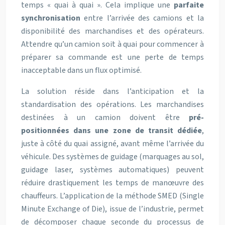
temps « quai à quai ». Cela implique une
parfaite
synchronisation
entre l’arrivée des camions et la
disponibilité des marchandises et des opérateurs.
Attendre qu’un camion soit à quai pour commencer à
préparer sa commande est une perte de temps
inacceptable dans un flux optimisé.
La solution réside dans l’anticipation et la
standardisation des opérations. Les marchandises
destinées à un camion doivent être
pré-
positionnées dans une zone de transit dédiée
,
juste à côté du quai assigné, avant même l’arrivée du
véhicule. Des systèmes de guidage (marquages au sol,
guidage laser, systèmes automatiques) peuvent
réduire drastiquement les temps de manœuvre des
chauffeurs. L’application de la méthode SMED (Single
Minute Exchange of Die), issue de l’industrie, permet
de décomposer chaque seconde du processus de