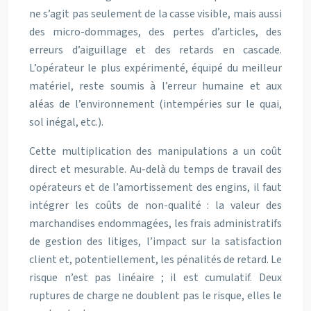
ne s’agit pas seulement de la casse visible, mais aussi
des micro-dommages, des pertes d’articles, des
erreurs d’aiguillage et des retards en cascade.
L’opérateur le plus expérimenté, équipé du meilleur
matériel, reste soumis à l’erreur humaine et aux
aléas de l’environnement (intempéries sur le quai,
sol inégal, etc.).
Cette multiplication des manipulations a un coût
direct et mesurable. Au-delà du temps de travail des
opérateurs et de l’amortissement des engins, il faut
intégrer les coûts de non-qualité : la valeur des
marchandises endommagées, les frais administratifs
de gestion des litiges, l’impact sur la satisfaction
client et, potentiellement, les pénalités de retard. Le
risque n’est pas linéaire ; il est cumulatif. Deux
ruptures de charge ne doublent pas le risque, elles le