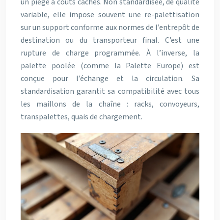
un piège à coûts cachés. Non standardisée, de qualité
variable, elle impose souvent une re-palettisation
sur un support conforme aux normes de l’entrepôt de
destination ou du transporteur final. C’est une
rupture de charge programmée. À l’inverse, la
palette poolée (comme la Palette Europe) est
conçue pour l’échange et la circulation. Sa
standardisation garantit sa compatibilité avec tous
les maillons de la chaîne : racks, convoyeurs,
transpalettes, quais de chargement.