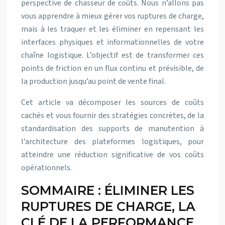
perspective de chasseur de coûts. Nous n’allons pas
vous apprendre à mieux gérer vos ruptures de charge,
mais à les traquer et les éliminer en repensant les
interfaces physiques et informationnelles de votre
chaîne logistique. L’objectif est de transformer ces
points de friction en un flux continu et prévisible, de
la production jusqu’au point de vente final.
Cet article va décomposer les sources de coûts
cachés et vous fournir des stratégies concrètes, de la
standardisation des supports de manutention à
l’architecture des plateformes logistiques, pour
atteindre une réduction significative de vos coûts
opérationnels.
SOMMAIRE : ÉLIMINER LES
RUPTURES DE CHARGE, LA
CLÉ DE LA PERFORMANCE