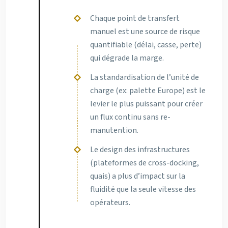
Chaque point de transfert
manuel est une source de risque
quantifiable (délai, casse, perte)
qui dégrade la marge.
La standardisation de l’unité de
charge (ex: palette Europe) est le
levier le plus puissant pour créer
un flux continu sans re-
manutention.
Le design des infrastructures
(plateformes de cross-docking,
quais) a plus d’impact sur la
fluidité que la seule vitesse des
opérateurs.