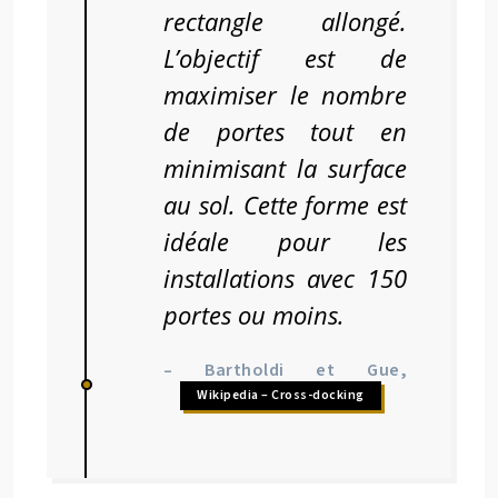
rectangle allongé.
L’objectif est de
maximiser le nombre
de portes tout en
minimisant la surface
au sol. Cette forme est
idéale pour les
installations avec 150
portes ou moins.
– Bartholdi et Gue,
Wikipedia – Cross-docking