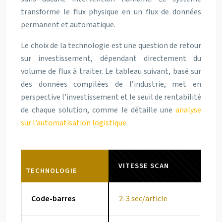
transforme le flux physique en un flux de données
permanent et automatique.
Le choix de la technologie est une question de retour
sur investissement, dépendant directement du
volume de flux à traiter. Le tableau suivant, basé sur
des données compilées de l’industrie, met en
perspective l’investissement et le seuil de rentabilité
de chaque solution, comme le détaille une
analyse
sur l’automatisation logistique
.
VITESSE SCAN
TECHNOLOGIE
Code-barres
2-3 sec/article