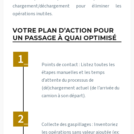
chargement/déchargement pour éliminer les
opérations inutiles.
VOTRE PLAN D’ACTION POUR
UN PASSAGE À QUAI OPTIMISÉ
Points de contact : Listez toutes les
étapes manuelles et les temps
d’attente du processus de
(dé)chargement actuel (de l’arrivée du
camion à son départ).
Collecte des gaspillages : Inventoriez
les opérations sans valeur ajoutée (ex: