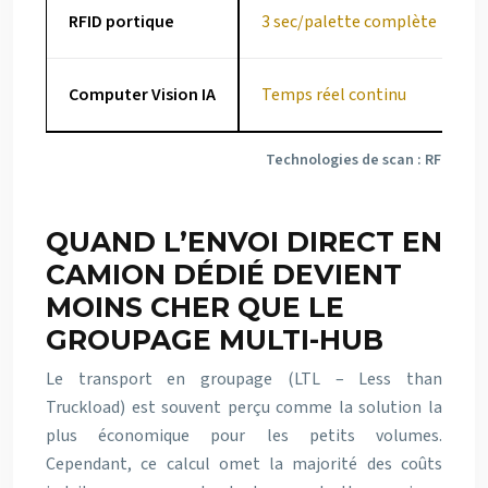
RFID portique
3 sec/palette complète
Computer Vision IA
Temps réel continu
Technologies de scan : RFID vs C
QUAND L’ENVOI DIRECT EN
CAMION DÉDIÉ DEVIENT
MOINS CHER QUE LE
GROUPAGE MULTI-HUB
Le transport en groupage (LTL – Less than
Truckload) est souvent perçu comme la solution la
plus économique pour les petits volumes.
Cependant, ce calcul omet la majorité des coûts