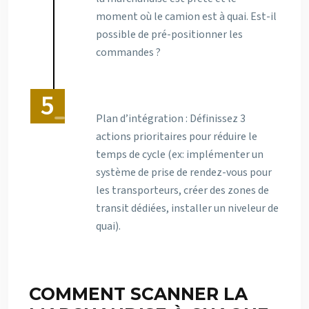
moment où le camion est à quai. Est-il
possible de pré-positionner les
commandes ?
Plan d’intégration : Définissez 3
actions prioritaires pour réduire le
temps de cycle (ex: implémenter un
système de prise de rendez-vous pour
les transporteurs, créer des zones de
transit dédiées, installer un niveleur de
quai).
COMMENT SCANNER LA