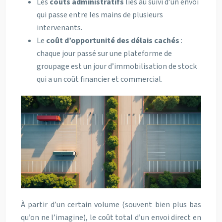
Les
coûts administratifs
liés au suivi d’un envoi
qui passe entre les mains de plusieurs
intervenants.
Le
coût d’opportunité des délais cachés
:
chaque jour passé sur une plateforme de
groupage est un jour d’immobilisation de stock
qui a un coût financier et commercial.
À partir d’un certain volume (souvent bien plus bas
qu’on ne l’imagine), le coût total d’un envoi direct en