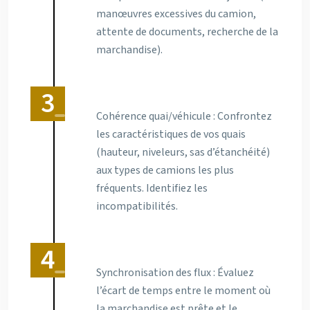
manœuvres excessives du camion,
attente de documents, recherche de la
marchandise).
Cohérence quai/véhicule : Confrontez
les caractéristiques de vos quais
(hauteur, niveleurs, sas d’étanchéité)
aux types de camions les plus
fréquents. Identifiez les
incompatibilités.
Synchronisation des flux : Évaluez
l’écart de temps entre le moment où
la marchandise est prête et le