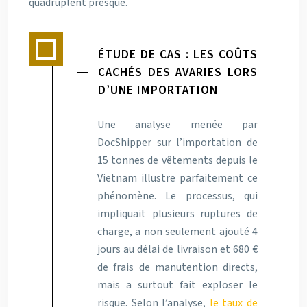
quadruplent presque.
ÉTUDE DE CAS : LES COÛTS
CACHÉS DES AVARIES LORS
D’UNE IMPORTATION
Une analyse menée par
DocShipper sur l’importation de
15 tonnes de vêtements depuis le
Vietnam illustre parfaitement ce
phénomène. Le processus, qui
impliquait plusieurs ruptures de
charge, a non seulement ajouté 4
jours au délai de livraison et 680 €
de frais de manutention directs,
mais a surtout fait exploser le
risque. Selon l’analyse,
le taux de