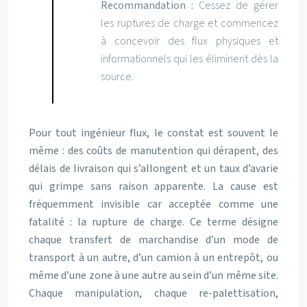
Recommandation :
Cessez de gérer
les ruptures de charge et commencez
à concevoir des flux physiques et
informationnels qui les éliminent dès la
source.
Pour tout ingénieur flux, le constat est souvent le
même : des coûts de manutention qui dérapent, des
délais de livraison qui s’allongent et un taux d’avarie
qui grimpe sans raison apparente. La cause est
fréquemment invisible car acceptée comme une
fatalité : la rupture de charge. Ce terme désigne
chaque transfert de marchandise d’un mode de
transport à un autre, d’un camion à un entrepôt, ou
même d’une zone à une autre au sein d’un même site.
Chaque manipulation, chaque re-palettisation,