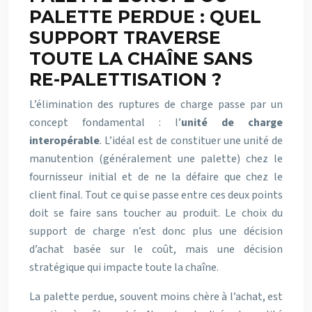
PALETTE PERDUE : QUEL
SUPPORT TRAVERSE
TOUTE LA CHAÎNE SANS
RE-PALETTISATION ?
L’élimination des ruptures de charge passe par un
concept fondamental : l’
unité de charge
interopérable
. L’idéal est de constituer une unité de
manutention (généralement une palette) chez le
fournisseur initial et de ne la défaire que chez le
client final. Tout ce qui se passe entre ces deux points
doit se faire sans toucher au produit. Le choix du
support de charge n’est donc plus une décision
d’achat basée sur le coût, mais une décision
stratégique qui impacte toute la chaîne.
La palette perdue, souvent moins chère à l’achat, est