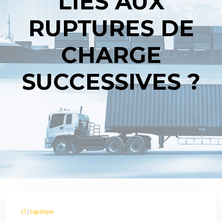
LIÉS AUX
RUPTURES DE
CHARGE
SUCCESSIVES ?
/
Logistique