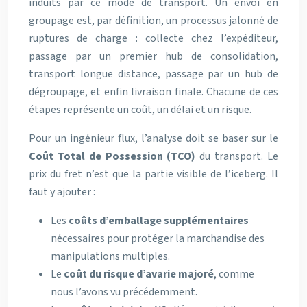
induits par ce mode de transport. Un envoi en
groupage est, par définition, un processus jalonné de
ruptures de charge : collecte chez l’expéditeur,
passage par un premier hub de consolidation,
transport longue distance, passage par un hub de
dégroupage, et enfin livraison finale. Chacune de ces
étapes représente un coût, un délai et un risque.
Pour un ingénieur flux, l’analyse doit se baser sur le
Coût Total de Possession (TCO)
du transport. Le
prix du fret n’est que la partie visible de l’iceberg. Il
faut y ajouter :
Les
coûts d’emballage supplémentaires
nécessaires pour protéger la marchandise des
manipulations multiples.
Le
coût du risque d’avarie majoré
, comme
nous l’avons vu précédemment.