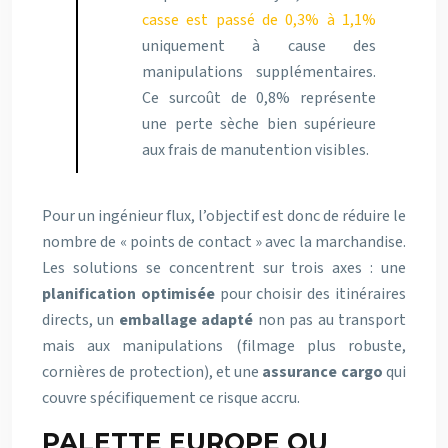
casse est passé de 0,3% à 1,1%
uniquement à cause des
manipulations supplémentaires.
Ce surcoût de 0,8% représente
une perte sèche bien supérieure
aux frais de manutention visibles.
Pour un ingénieur flux, l’objectif est donc de réduire le
nombre de « points de contact » avec la marchandise.
Les solutions se concentrent sur trois axes : une
planification optimisée
pour choisir des itinéraires
directs, un
emballage adapté
non pas au transport
mais aux manipulations (filmage plus robuste,
cornières de protection), et une
assurance cargo
qui
couvre spécifiquement ce risque accru.
PALETTE EUROPE OU