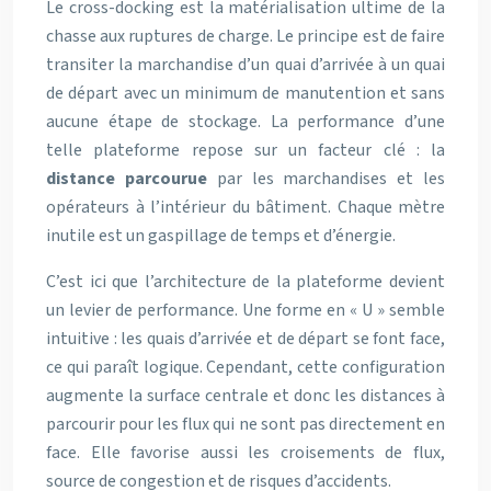
Le cross-docking est la matérialisation ultime de la
chasse aux ruptures de charge. Le principe est de faire
transiter la marchandise d’un quai d’arrivée à un quai
de départ avec un minimum de manutention et sans
aucune étape de stockage. La performance d’une
telle plateforme repose sur un facteur clé : la
distance parcourue
par les marchandises et les
opérateurs à l’intérieur du bâtiment. Chaque mètre
inutile est un gaspillage de temps et d’énergie.
C’est ici que l’architecture de la plateforme devient
un levier de performance. Une forme en « U » semble
intuitive : les quais d’arrivée et de départ se font face,
ce qui paraît logique. Cependant, cette configuration
augmente la surface centrale et donc les distances à
parcourir pour les flux qui ne sont pas directement en
face. Elle favorise aussi les croisements de flux,
source de congestion et de risques d’accidents.