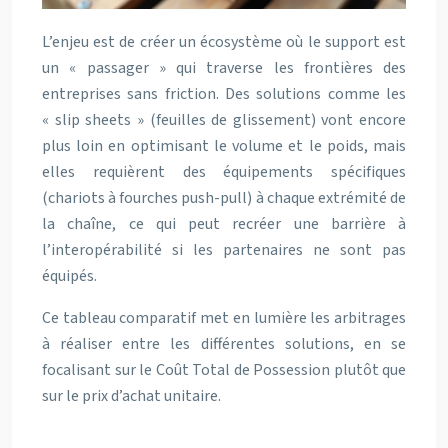
L’enjeu est de créer un écosystème où le support est
un « passager » qui traverse les frontières des
entreprises sans friction. Des solutions comme les
« slip sheets » (feuilles de glissement) vont encore
plus loin en optimisant le volume et le poids, mais
elles requièrent des équipements spécifiques
(chariots à fourches push-pull) à chaque extrémité de
la chaîne, ce qui peut recréer une barrière à
l’interopérabilité si les partenaires ne sont pas
équipés.
Ce tableau comparatif met en lumière les arbitrages
à réaliser entre les différentes solutions, en se
focalisant sur le Coût Total de Possession plutôt que
sur le prix d’achat unitaire.