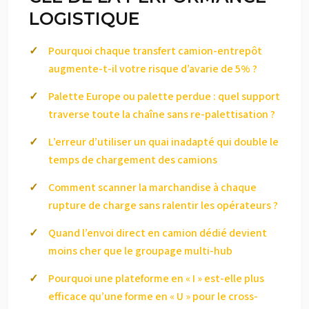
LOGISTIQUE
Pourquoi chaque transfert camion-entrepôt
augmente-t-il votre risque d’avarie de 5% ?
Palette Europe ou palette perdue : quel support
traverse toute la chaîne sans re-palettisation ?
L’erreur d’utiliser un quai inadapté qui double le
temps de chargement des camions
Comment scanner la marchandise à chaque
rupture de charge sans ralentir les opérateurs ?
Quand l’envoi direct en camion dédié devient
moins cher que le groupage multi-hub
Pourquoi une plateforme en « I » est-elle plus
efficace qu’une forme en « U » pour le cross-