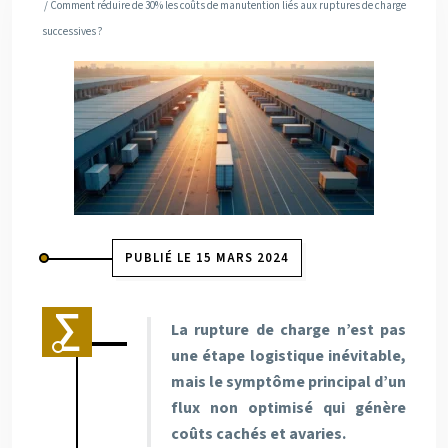
/ Comment réduire de 30% les coûts de manutention liés aux ruptures de charge
successives ?
PUBLIÉ LE 15 MARS 2024
La rupture de charge n’est pas
une étape logistique inévitable,
mais le symptôme principal d’un
flux non optimisé qui génère
coûts cachés et avaries.