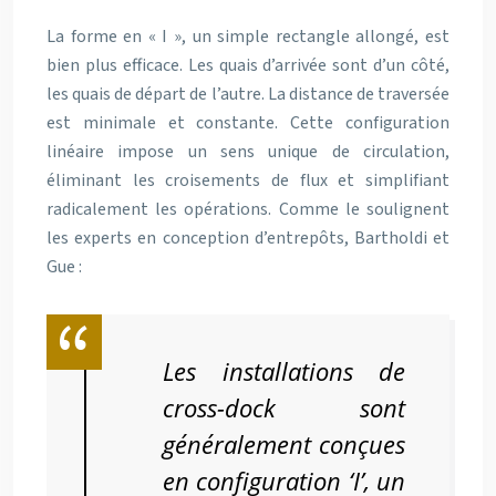
La forme en « I », un simple rectangle allongé, est
bien plus efficace. Les quais d’arrivée sont d’un côté,
les quais de départ de l’autre. La distance de traversée
est minimale et constante. Cette configuration
linéaire impose un sens unique de circulation,
éliminant les croisements de flux et simplifiant
radicalement les opérations. Comme le soulignent
les experts en conception d’entrepôts, Bartholdi et
Gue :
Les installations de
cross-dock sont
généralement conçues
en configuration ‘I’, un