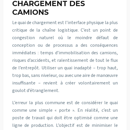
CHARGEMENT DES
CAMIONS
Le quai de chargement est l’interface physique la plus
critique de la chaîne logistique. C’est un point de
congestion naturel où le moindre défaut de
conception ou de processus a des conséquences
immédiates : temps d’immobilisation des camions,
risques d’accidents, et ralentissement de tout le flux
de l’entrepôt. Utiliser un quai inadapté – trop haut,
trop bas, sans niveleur, ou avec une aire de manœuvre
insuffisante – revient à créer volontairement un
goulot d’étranglement.
L’erreur la plus commune est de considérer le quai
comme une simple « porte ». En réalité, c’est un
poste de travail qui doit être optimisé comme une
ligne de production. L’objectif est de minimiser le