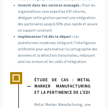
Investir dans des services managés :
Pour les
organisations sans expertise EDI interne,
déléguer cette gestion permet une intégration
des partenaires jusqu’à 50% plus rapide et assure
un support constant.
Implémenter l’IA dès le départ :
Les
plateformes modernes intègrent l’intelligence
artificielle pour automatiser la cartographie des
données et la détection d’anomalies, réduisant
ainsi les erreurs et les coûts d’intégration.
ÉTUDE DE CAS : METAL
MARKER MANUFACTURING
ET LA PERTINENCE DE L’EDI
Metal Marker Manufacturing, une