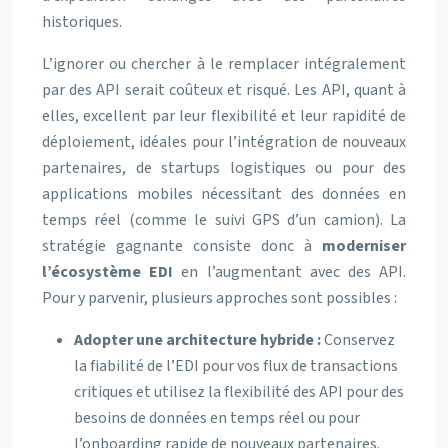
historiques.
L’ignorer ou chercher à le remplacer intégralement
par des API serait coûteux et risqué. Les API, quant à
elles, excellent par leur flexibilité et leur rapidité de
déploiement, idéales pour l’intégration de nouveaux
partenaires, de startups logistiques ou pour des
applications mobiles nécessitant des données en
temps réel (comme le suivi GPS d’un camion). La
stratégie gagnante consiste donc à
moderniser
l’écosystème EDI
en l’augmentant avec des API.
Pour y parvenir, plusieurs approches sont possibles :
Adopter une architecture hybride :
Conservez
la fiabilité de l’EDI pour vos flux de transactions
critiques et utilisez la flexibilité des API pour des
besoins de données en temps réel ou pour
l’onboarding rapide de nouveaux partenaires.