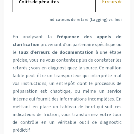
Coûts de pénalités
Erreurs de doc
Indicateurs de retard (Lagging) vs. Indicateurs
En analysant la
fréquence des appels de
clarification
provenant d’un partenaire spécifique ou
le
taux d’erreurs de documentation
à une étape
précise, vous ne vous contentez plus de constater les
retards ; vous en diagnostiquez la source. Ce maillon
faible peut être un transporteur qui interprète mal
vos instructions, un entrepôt dont le processus de
préparation est chaotique, ou même un service
interne qui fournit des informations incomplètes. En
mettant en place un tableau de bord qui suit ces
indicateurs de friction, vous transformez votre tour
de contrôle en un véritable outil de diagnostic
prédictif.