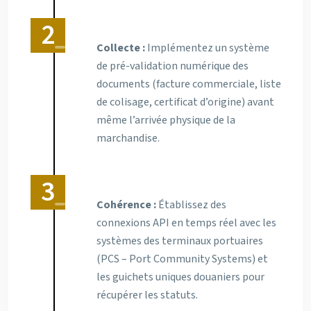
Collecte :
Implémentez un système
de pré-validation numérique des
documents (facture commerciale, liste
de colisage, certificat d’origine) avant
même l’arrivée physique de la
marchandise.
Cohérence :
Établissez des
connexions API en temps réel avec les
systèmes des terminaux portuaires
(PCS – Port Community Systems) et
les guichets uniques douaniers pour
récupérer les statuts.