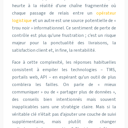
heurte à la réalité d’une chaîne fragmentée où
chaque passage de relais entre un
opérateur
logistique
et un autre est une source potentielle de «
trou noir » informationnel. Ce sentiment de perte de
contrôle est plus qu’une frustration ; c’est un risque
majeur pour la ponctualité des livraisons, la
satisfaction client et, in fine, la rentabilité.
Face à cette complexité, les réponses habituelles
consistent à empiler les technologies – TMS,
portails web, API – en espérant qu’un outil de plus
comblera les failles. On parle de « mieux
communiquer » ou de « partager plus de données »,
des conseils bien intentionnés mais souvent
inapplicables sans une stratégie claire. Mais si la
véritable clé n’était pas d’ajouter une couche de suivi
supplémentaire, mais plutôt de changer