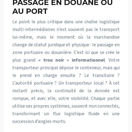
PASSAGE EN DOUANE OU
AU PORT
Le point le plus critique dans une chaîne logistique
multi-intermédiaires n’est souvent pas le transport
lui-même, mais le moment où la marchandise
change de statut juridique et physique : le passage en
zone portuaire ou douanière. C’est ici que se crée le
plus grand
« trou noir » informationnel
. Votre
transporteur principal dépose le conteneur, mais qui
le prend en charge ensuite ? Le transitaire ?
L’autorité portuaire ? Un transporteur local ? À cet
instant précis, la continuité de la donnée est
rompue, et avec elle, votre visibilité. Chaque partie
utilise ses propres systèmes, souvent non connectés,
transformant un flux logistique fluide en une
succession d’angles morts.