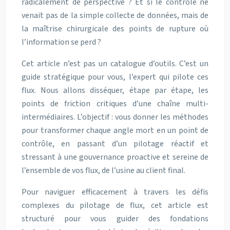
radicalement de perspective ? Et si le contrôle ne
venait pas de la simple collecte de données, mais de
la maîtrise chirurgicale des points de rupture où
l’information se perd ?
Cet article n’est pas un catalogue d’outils. C’est un
guide stratégique pour vous, l’expert qui pilote ces
flux. Nous allons disséquer, étape par étape, les
points de friction critiques d’une chaîne multi-
intermédiaires. L’objectif : vous donner les méthodes
pour transformer chaque angle mort en un point de
contrôle, en passant d’un pilotage réactif et
stressant à une gouvernance proactive et sereine de
l’ensemble de vos flux, de l’usine au client final.
Pour naviguer efficacement à travers les défis
complexes du pilotage de flux, cet article est
structuré pour vous guider des fondations