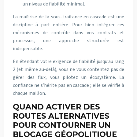
un niveau de fiabilité minimal.
La maîtrise de la sous-traitance en cascade est une
discipline à part entière. Pour bien intégrer ces
mécanismes de contrôle dans vos contrats et
processus, une approche structurée est
indispensable.
En étendant votre exigence de fiabilité jusqu’au rang
2 (et même au-delà), vous ne vous contentez pas de
gérer des flux, vous pilotez un écosystème. La
confiance ne s’hérite pas en cascade ; elle se vérifie à
chaque maillon.
QUAND ACTIVER DES
ROUTES ALTERNATIVES
POUR CONTOURNER UN
BLOCAGE GÉOPOLITIQUE