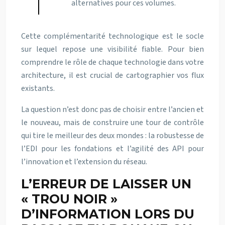
alternatives pour ces volumes.
Cette complémentarité technologique est le socle
sur lequel repose une visibilité fiable. Pour bien
comprendre le rôle de chaque technologie dans votre
architecture, il est crucial de cartographier vos flux
existants.
La question n’est donc pas de choisir entre l’ancien et
le nouveau, mais de construire une tour de contrôle
qui tire le meilleur des deux mondes : la robustesse de
l’EDI pour les fondations et l’agilité des API pour
l’innovation et l’extension du réseau.
L’ERREUR DE LAISSER UN
« TROU NOIR »
D’INFORMATION LORS DU