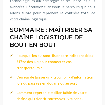
technologiques aux stratégies de résilience les plus
avancées. Découvrez ci-dessous le parcours que nous
allons suivre pour reprendre le contrôle total de
votre chaîne logistique.
SOMMAIRE : MAÎTRISER SA
CHAÎNE LOGISTIQUE DE
BOUT EN BOUT
Pourquoi les EDI sont-ils encore indispensables
à l’ère des API pour connecter vos
transporteurs ?
L’erreur de laisser un « trou noir » d’information
lors du passage en douane ou au port
Comment repérer le maillon faible de votre
chaîne qui ralentit toutes vos livraisons ?