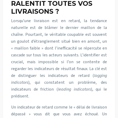
RALENTIT TOUTES VOS
LIVRAISONS ?
Lorsqu’une livraison est en retard, la tendance
naturelle est de blâmer le dernier maillon de la
chaîne. Pourtant, le véritable coupable est souvent
un goulot d’étranglement situé bien en amont, un
« maillon faible » dont l’inefficacité se répercute en
cascade sur tous les acteurs suivants. L’identifier est
crucial, mais impossible si l’on se contente de
regarder les indicateurs de résultat finaux. La clé est
de distinguer les indicateurs de retard (
lagging
indicators
), qui constatent un problème, des
indicateurs de friction (
leading indicators
), qui le
prédisent.
Un indicateur de retard comme le « délai de livraison
dépassé » vous dit que vous avez échoué. Un