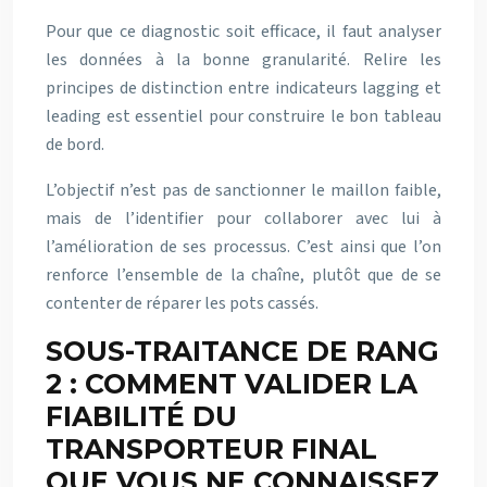
Pour que ce diagnostic soit efficace, il faut analyser
les données à la bonne granularité. Relire les
principes de distinction entre indicateurs lagging et
leading est essentiel pour construire le bon tableau
de bord.
L’objectif n’est pas de sanctionner le maillon faible,
mais de l’identifier pour collaborer avec lui à
l’amélioration de ses processus. C’est ainsi que l’on
renforce l’ensemble de la chaîne, plutôt que de se
contenter de réparer les pots cassés.
SOUS-TRAITANCE DE RANG
2 : COMMENT VALIDER LA
FIABILITÉ DU
TRANSPORTEUR FINAL
QUE VOUS NE CONNAISSEZ