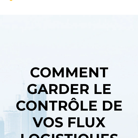
COMMENT
GARDER LE
CONTRÔLE DE
VOS FLUX