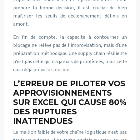
prendre la bonne décision, il est crucial de bien
maîtriser les seuils de déclenchement définis en
amont.
En fin de compte, la capacité à contourner un
blocage ne relève pas de l’improvisation, mais d’une
préparation méthodique. Une supply chain résiliente
n’est pas celle qui n’a jamais de problèmes, mais celle
qui a déjà prévu la solution.
L’ERREUR DE PILOTER VOS
APPROVISIONNEMENTS
SUR EXCEL QUI CAUSE 80%
DES RUPTURES
INATTENDUES
Le maillon faible de votre chaîne logistique n’est pas