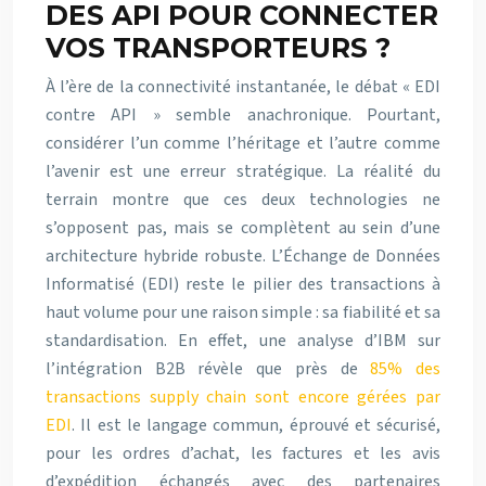
DES API POUR CONNECTER
VOS TRANSPORTEURS ?
À l’ère de la connectivité instantanée, le débat « EDI
contre API » semble anachronique. Pourtant,
considérer l’un comme l’héritage et l’autre comme
l’avenir est une erreur stratégique. La réalité du
terrain montre que ces deux technologies ne
s’opposent pas, mais se complètent au sein d’une
architecture hybride robuste. L’Échange de Données
Informatisé (EDI) reste le pilier des transactions à
haut volume pour une raison simple : sa fiabilité et sa
standardisation. En effet, une analyse d’IBM sur
l’intégration B2B révèle que près de
85% des
transactions supply chain sont encore gérées par
EDI
. Il est le langage commun, éprouvé et sécurisé,
pour les ordres d’achat, les factures et les avis
d’expédition échangés avec des partenaires