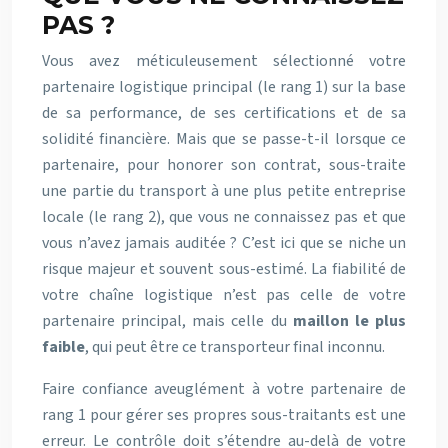
PAS ?
Vous avez méticuleusement sélectionné votre
partenaire logistique principal (le rang 1) sur la base
de sa performance, de ses certifications et de sa
solidité financière. Mais que se passe-t-il lorsque ce
partenaire, pour honorer son contrat, sous-traite
une partie du transport à une plus petite entreprise
locale (le rang 2), que vous ne connaissez pas et que
vous n’avez jamais auditée ? C’est ici que se niche un
risque majeur et souvent sous-estimé. La fiabilité de
votre chaîne logistique n’est pas celle de votre
partenaire principal, mais celle du
maillon le plus
faible
, qui peut être ce transporteur final inconnu.
Faire confiance aveuglément à votre partenaire de
rang 1 pour gérer ses propres sous-traitants est une
erreur. Le contrôle doit s’étendre au-delà de votre