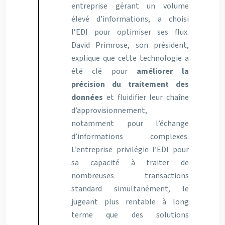
entreprise gérant un volume
élevé d’informations, a choisi
l’EDI pour optimiser ses flux.
David Primrose, son président,
explique que cette technologie a
été clé pour
améliorer la
précision du traitement des
données
et fluidifier leur chaîne
d’approvisionnement,
notamment pour l’échange
d’informations complexes.
L’entreprise privilégie l’EDI pour
sa capacité à traiter de
nombreuses transactions
standard simultanément, le
jugeant plus rentable à long
terme que des solutions