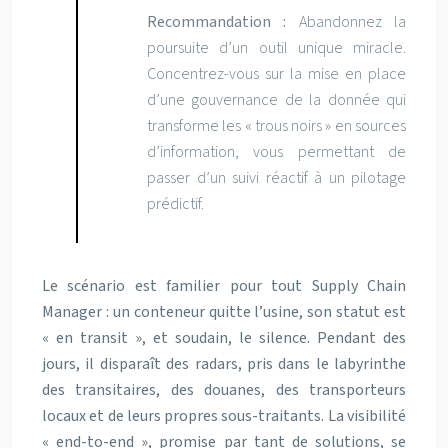
Recommandation :
Abandonnez la
poursuite d’un outil unique miracle.
Concentrez-vous sur la mise en place
d’une gouvernance de la donnée qui
transforme les « trous noirs » en sources
d’information, vous permettant de
passer d’un suivi réactif à un pilotage
prédictif.
Le scénario est familier pour tout Supply Chain
Manager : un conteneur quitte l’usine, son statut est
« en transit », et soudain, le silence. Pendant des
jours, il disparaît des radars, pris dans le labyrinthe
des transitaires, des douanes, des transporteurs
locaux et de leurs propres sous-traitants. La visibilité
« end-to-end », promise par tant de solutions, se