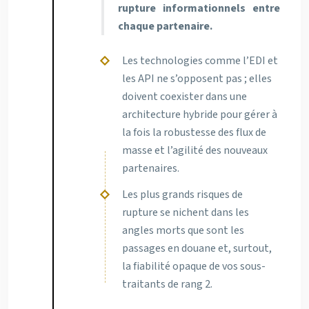
rupture informationnels entre
chaque partenaire.
Les technologies comme l’EDI et
les API ne s’opposent pas ; elles
doivent coexister dans une
architecture hybride pour gérer à
la fois la robustesse des flux de
masse et l’agilité des nouveaux
partenaires.
Les plus grands risques de
rupture se nichent dans les
angles morts que sont les
passages en douane et, surtout,
la fiabilité opaque de vos sous-
traitants de rang 2.