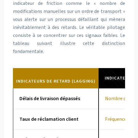
indicateur de friction comme le « nombre de
modifications manuelles sur un ordre de transport »
vous alerte sur un processus défaillant qui mènera
inévitablement à des retards. Le véritable pilotage
consiste à se concentrer sur ces signaux faibles. Le
tableau suivant illustre cette distinction
fondamentale.
INDICATEURS D
INDICATEURS DE RETARD (LAGGING)
Délais de livraison dépassés
Nombre de modi
Taux de réclamation client
Fréquence des a