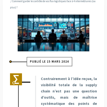
/ Comment garder le contrôle de vos flux logistiques face à 4 intermédiaires (ou
plus) ?
PUBLIÉ LE 15 MARS 2024
Contrairement à l’idée reçue, la
visibilité totale de la supply
chain n’est pas une question
d’outils, mais de maîtrise
systématique des points de