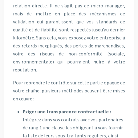
relation directe. Il ne s’agit pas de micro-manager,
mais de mettre en place des mécanismes de
validation qui garantissent que vos standards de
qualité et de fiabilité sont respectés jusqu’au dernier
kilomètre. Sans cela, vous exposez votre entreprise à
des retards inexpliqués, des pertes de marchandises,
voire des risques de non-conformité (sociale,
environnementale) qui pourraient nuire à votre
réputation.
Pour reprendre le contrôle sur cette partie opaque de
votre chaîne, plusieurs méthodes peuvent être mises
en œuvre :
Exiger une transparence contractuelle :
Intégrez dans vos contrats avec vos partenaires
de rang 1 une clause les obligeant à vous fournir
la liste de leurs sous-traitants réguliers, ainsi