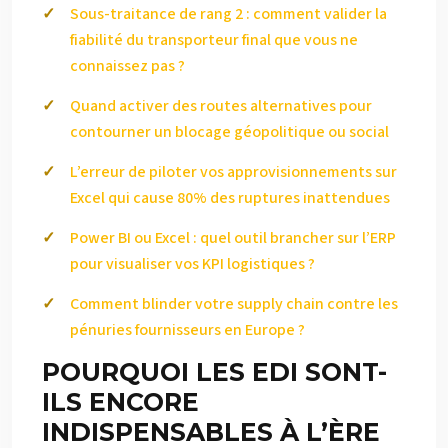
Sous-traitance de rang 2 : comment valider la
fiabilité du transporteur final que vous ne
connaissez pas ?
Quand activer des routes alternatives pour
contourner un blocage géopolitique ou social
L’erreur de piloter vos approvisionnements sur
Excel qui cause 80% des ruptures inattendues
Power BI ou Excel : quel outil brancher sur l’ERP
pour visualiser vos KPI logistiques ?
Comment blinder votre supply chain contre les
pénuries fournisseurs en Europe ?
POURQUOI LES EDI SONT-
ILS ENCORE
INDISPENSABLES À L’ÈRE