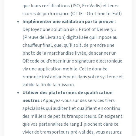
que leurs certifications (ISO, EcoVadis) et leurs
scores de performance (OTIF – On-Time In-Full).
Implémenter une validation par la preuve :
Déployez une solution de « Proof of Delivery »
(Preuve de Livraison) digitalisée qui impose au
chauffeur final, quel qu’il soit, de prendre une
photo de la marchandise livrée, de scanner un
QR code ou d’obtenir une signature électronique
via une application mobile. Cette donnée
remonte instantanément dans votre système et
valide la fin de la mission.
Utiliser des plateformes de qualification
neutres :
Appuyez-vous sur des services tiers
spécialisés qui auditent et qualifient en continu
des milliers de petits transporteurs. En exigeant
que vos partenaires de rang 1 piochent dans ce
vivier de transporteurs pré-validés, vous assurez