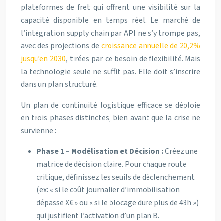
plateformes de fret qui offrent une visibilité sur la
capacité disponible en temps réel. Le marché de
l’intégration supply chain par API ne s’y trompe pas,
avec des projections de
croissance annuelle de 20,2%
jusqu’en 2030
, tirées par ce besoin de flexibilité. Mais
la technologie seule ne suffit pas. Elle doit s’inscrire
dans un plan structuré.
Un plan de continuité logistique efficace se déploie
en trois phases distinctes, bien avant que la crise ne
survienne :
Phase 1 – Modélisation et Décision :
Créez une
matrice de décision claire. Pour chaque route
critique, définissez les seuils de déclenchement
(ex: « si le coût journalier d’immobilisation
dépasse X€ » ou « si le blocage dure plus de 48h »)
qui justifient l’activation d’un plan B.