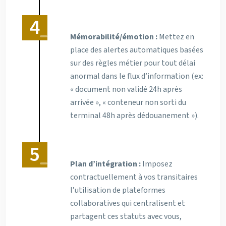
Mémorabilité/émotion :
Mettez en
place des alertes automatiques basées
sur des règles métier pour tout délai
anormal dans le flux d’information (ex:
« document non validé 24h après
arrivée », « conteneur non sorti du
terminal 48h après dédouanement »).
Plan d’intégration :
Imposez
contractuellement à vos transitaires
l’utilisation de plateformes
collaboratives qui centralisent et
partagent ces statuts avec vous,