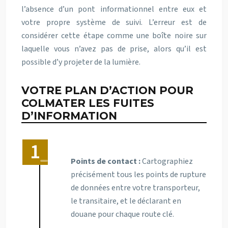
l’absence d’un pont informationnel entre eux et
votre propre système de suivi. L’erreur est de
considérer cette étape comme une boîte noire sur
laquelle vous n’avez pas de prise, alors qu’il est
possible d’y projeter de la lumière.
VOTRE PLAN D’ACTION POUR
COLMATER LES FUITES
D’INFORMATION
Points de contact :
Cartographiez
précisément tous les points de rupture
de données entre votre transporteur,
le transitaire, et le déclarant en
douane pour chaque route clé.