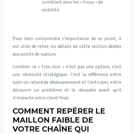
comblant ainsi les « trous » de
visibilité.
Pour bien comprendre l’importance de ce point, il
est utile de relire les détails de cette section dédiée
aux points de rupture.
Combler ce « trou noir » n’est pas une option, c’est
une nécessité stratégique. C’est la différence entre
subir un retard de dédouanement et l’anticiper, entre
découvrir un problème et le résoudre avant qu’il
n’impacte votre client final.
COMMENT REPÉRER LE
MAILLON FAIBLE DE
VOTRE CHAÎNE QUI