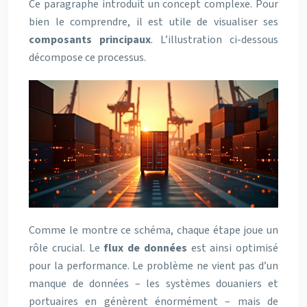
Ce paragraphe introduit un concept complexe. Pour
bien le comprendre, il est utile de visualiser ses
composants principaux
. L’illustration ci-dessous
décompose ce processus.
Comme le montre ce schéma, chaque étape joue un
rôle crucial. Le
flux de données
est ainsi optimisé
pour la performance. Le problème ne vient pas d’un
manque de données – les systèmes douaniers et
portuaires en génèrent énormément – mais de