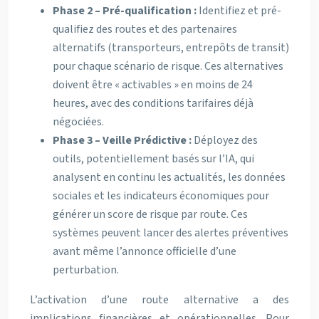
Phase 2 – Pré-qualification :
Identifiez et pré-
qualifiez des routes et des partenaires
alternatifs (transporteurs, entrepôts de transit)
pour chaque scénario de risque. Ces alternatives
doivent être « activables » en moins de 24
heures, avec des conditions tarifaires déjà
négociées.
Phase 3 – Veille Prédictive :
Déployez des
outils, potentiellement basés sur l’IA, qui
analysent en continu les actualités, les données
sociales et les indicateurs économiques pour
générer un score de risque par route. Ces
systèmes peuvent lancer des alertes préventives
avant même l’annonce officielle d’une
perturbation.
L’activation d’une route alternative a des
implications financières et opérationnelles. Pour