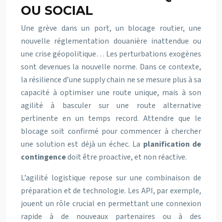
OU SOCIAL
Une grève dans un port, un blocage routier, une
nouvelle réglementation douanière inattendue ou
une crise géopolitique… Les perturbations exogènes
sont devenues la nouvelle norme. Dans ce contexte,
la résilience d’une supply chain ne se mesure plus à sa
capacité à optimiser une route unique, mais à son
agilité à basculer sur une route alternative
pertinente en un temps record. Attendre que le
blocage soit confirmé pour commencer à chercher
une solution est déjà un échec. La
planification de
contingence
doit être proactive, et non réactive.
L’agilité logistique repose sur une combinaison de
préparation et de technologie. Les API, par exemple,
jouent un rôle crucial en permettant une connexion
rapide à de nouveaux partenaires ou à des