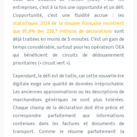
entreprises, c’est à la fois une opportunité et un défi.
L’opportunité, c’est une fluidité accrue : les
statistiques 2024 de la douane française montrent
que 95,8% des 218,7 millions de déclarations
sont
déjà traitées en moins de 5 minutes. C’est un gain de
temps considérable, surtout pour les opérateurs OEA
qui bénéficient de circuits de dédouanement
prioritaires (« circuit vert »).
Cependant, le défi est de taille, car cette nouvelle ère
digitale exige une qualité de données irréprochable.
Les anciennes approximations ou les descriptions de
marchandises génériques ne sont plus tolérées.
Chaque champ de la déclaration doit être précis et
correspondre parfaitement aux informations
contenues dans les factures et documents de
transport. Comme le résume parfaitement la