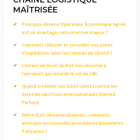
MAÎTRISÉE
Pourquoi devenir Opérateur Économique Agréé
est un avantage concurrentiel majeur ?
Comment clôturer et surveiller vos zones
d’expédition selon les normes de sûreté ?
L’erreur de livrer du fret non sécurisé à
l’aéroport qui retarde le vol de 24h
Quand screener vos listes clients contre les
listes de sanctions internationales (Denied
Parties)
Delta-IE et dématérialisation : comment
anticiper les nouvelles procédures douanières
françaises ?