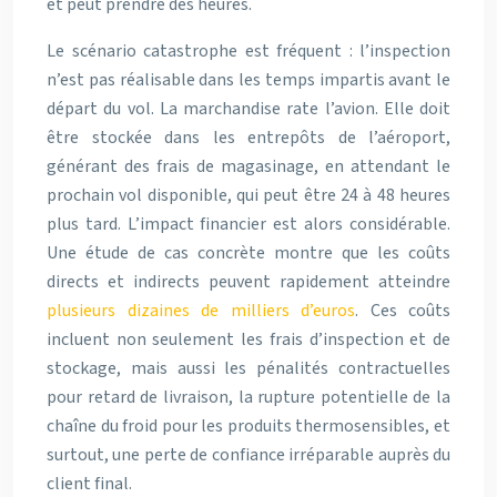
et peut prendre des heures.
Le scénario catastrophe est fréquent : l’inspection
n’est pas réalisable dans les temps impartis avant le
départ du vol. La marchandise rate l’avion. Elle doit
être stockée dans les entrepôts de l’aéroport,
générant des frais de magasinage, en attendant le
prochain vol disponible, qui peut être 24 à 48 heures
plus tard. L’impact financier est alors considérable.
Une étude de cas concrète montre que les coûts
directs et indirects peuvent rapidement atteindre
plusieurs dizaines de milliers d’euros
. Ces coûts
incluent non seulement les frais d’inspection et de
stockage, mais aussi les pénalités contractuelles
pour retard de livraison, la rupture potentielle de la
chaîne du froid pour les produits thermosensibles, et
surtout, une perte de confiance irréparable auprès du
client final.