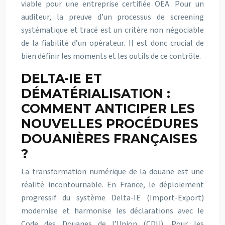
viable pour une entreprise certifiée OEA. Pour un
auditeur, la preuve d’un processus de screening
systématique et tracé est un critère non négociable
de la fiabilité d’un opérateur. Il est donc crucial de
bien définir les moments et les outils de ce contrôle.
DELTA-IE ET
DÉMATÉRIALISATION :
COMMENT ANTICIPER LES
NOUVELLES PROCÉDURES
DOUANIÈRES FRANÇAISES
?
La transformation numérique de la douane est une
réalité incontournable. En France, le déploiement
progressif du système Delta-IE (Import-Export)
modernise et harmonise les déclarations avec le
Code des Douanes de l’Union (CDU). Pour les