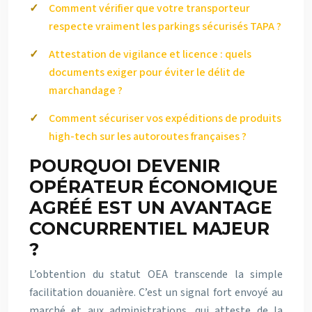
Comment vérifier que votre transporteur
respecte vraiment les parkings sécurisés TAPA ?
Attestation de vigilance et licence : quels
documents exiger pour éviter le délit de
marchandage ?
Comment sécuriser vos expéditions de produits
high-tech sur les autoroutes françaises ?
POURQUOI DEVENIR
OPÉRATEUR ÉCONOMIQUE
AGRÉÉ EST UN AVANTAGE
CONCURRENTIEL MAJEUR
?
L’obtention du statut OEA transcende la simple
facilitation douanière. C’est un signal fort envoyé au
marché et aux administrations, qui atteste de la