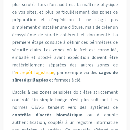
plus scrutés lors d’un audit est la maîtrise physique
de vos sites, et plus particulièrement des zones de
préparation et d’expédition. Il ne s’agit pas
simplement d’installer une clôture, mais de créer un
écosystème de sûreté cohérent et documenté. La
première étape consiste à définir des périmètres de
sécurité clairs. Les zones où le fret est consolidé,
emballé et stocké avant expédition doivent être
matériellement séparées des autres zones de
l’
entrepôt logistique
, par exemple via des
cages de
sûreté grillagées
et fermées à clé.
L’accès à ces zones sensibles doit être strictement
contrôlé. Un simple badge n’est plus suffisant. Les
normes OEA-S tendent vers des systèmes de
contrôle d’accès biométrique
ou à double
authentification, couplés à un registre informatisé