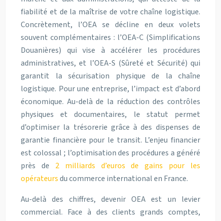
fiabilité et de la maîtrise de votre chaîne logistique.
Concrètement, l’OEA se décline en deux volets
souvent complémentaires : l’OEA-C (Simplifications
Douanières) qui vise à accélérer les procédures
administratives, et l’OEA-S (Sûreté et Sécurité) qui
garantit la sécurisation physique de la chaîne
logistique. Pour une entreprise, l’impact est d’abord
économique. Au-delà de la réduction des contrôles
physiques et documentaires, le statut permet
d’optimiser la trésorerie grâce à des dispenses de
garantie financière pour le transit. L’enjeu financier
est colossal ; l’optimisation des procédures a généré
près de
2 milliards d’euros de gains pour les
opérateurs
du commerce international en France.
Au-delà des chiffres, devenir OEA est un levier
commercial. Face à des clients grands comptes,