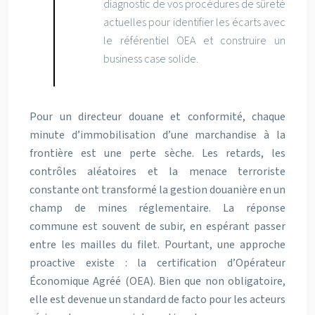
diagnostic de vos procédures de sûreté
actuelles pour identifier les écarts avec
le référentiel OEA et construire un
business case solide.
Pour un directeur douane et conformité, chaque
minute d’immobilisation d’une marchandise à la
frontière est une perte sèche. Les retards, les
contrôles aléatoires et la menace terroriste
constante ont transformé la gestion douanière en un
champ de mines réglementaire. La réponse
commune est souvent de subir, en espérant passer
entre les mailles du filet. Pourtant, une approche
proactive existe : la certification d’Opérateur
Économique Agréé (OEA). Bien que non obligatoire,
elle est devenue un standard de facto pour les acteurs