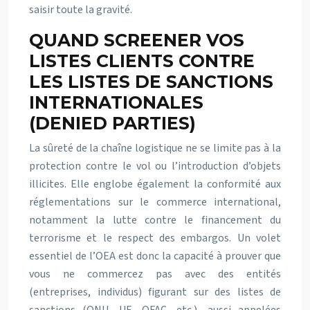
saisir toute la gravité.
QUAND SCREENER VOS
LISTES CLIENTS CONTRE
LES LISTES DE SANCTIONS
INTERNATIONALES
(DENIED PARTIES)
La sûreté de la chaîne logistique ne se limite pas à la
protection contre le vol ou l’introduction d’objets
illicites. Elle englobe également la conformité aux
réglementations sur le commerce international,
notamment la lutte contre le financement du
terrorisme et le respect des embargos. Un volet
essentiel de l’OEA est donc la capacité à prouver que
vous ne commercez pas avec des entités
(entreprises, individus) figurant sur des listes de