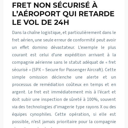
FRET NON SÉCURISÉ À
L’AÉROPORT QUI RETARDE
LE VOL DE 24H
Dans la chaîne logistique, et particulièrement dans le
fret aérien, une seule erreur de conformité peut avoir
un effet domino dévastateur. L’exemple le plus
courant est celui d’une expédition arrivant à la
compagnie aérienne sans le statut adéquat de « fret
sécurisé » (SPX – Secure for Passenger Aircraft). Cette
simple omission déclenche une alerte et un
processus de remédiation coûteux en temps et en
argent. Le fret est immédiatement mis à l’écart et
doit subir une inspection de sûreté à 100%, souvent
via des technologies d’imagerie type rayons X ou des
équipes cynophiles. Cette opération, si elle est
possible, n’est jamais prioritaire pour la compagnie