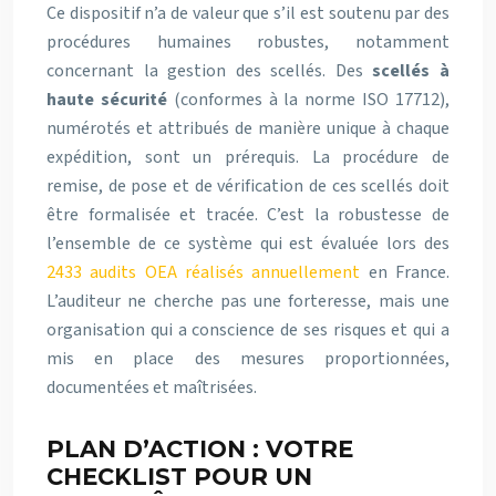
Ce dispositif n’a de valeur que s’il est soutenu par des
procédures humaines robustes, notamment
concernant la gestion des scellés. Des
scellés à
haute sécurité
(conformes à la norme ISO 17712),
numérotés et attribués de manière unique à chaque
expédition, sont un prérequis. La procédure de
remise, de pose et de vérification de ces scellés doit
être formalisée et tracée. C’est la robustesse de
l’ensemble de ce système qui est évaluée lors des
2433 audits OEA réalisés annuellement
en France.
L’auditeur ne cherche pas une forteresse, mais une
organisation qui a conscience de ses risques et qui a
mis en place des mesures proportionnées,
documentées et maîtrisées.
PLAN D’ACTION : VOTRE
CHECKLIST POUR UN