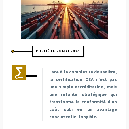
PUBLIÉ LE 20 MAI 2024
Face à la complexité douanière,
la certification OEA n’est pas
une simple accréditation, mais
une refonte stratégique qui
transforme la conformité d’un
coût subi en un avantage
concurrentiel tangible.