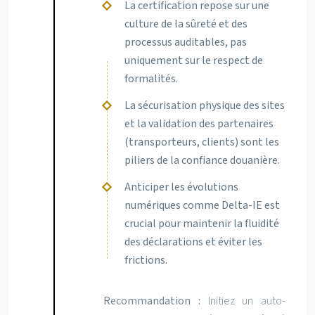
La certification repose sur une
culture de la sûreté et des
processus auditables, pas
uniquement sur le respect de
formalités.
La sécurisation physique des sites
et la validation des partenaires
(transporteurs, clients) sont les
piliers de la confiance douanière.
Anticiper les évolutions
numériques comme Delta-IE est
crucial pour maintenir la fluidité
des déclarations et éviter les
frictions.
Recommandation :
Initiez un auto-