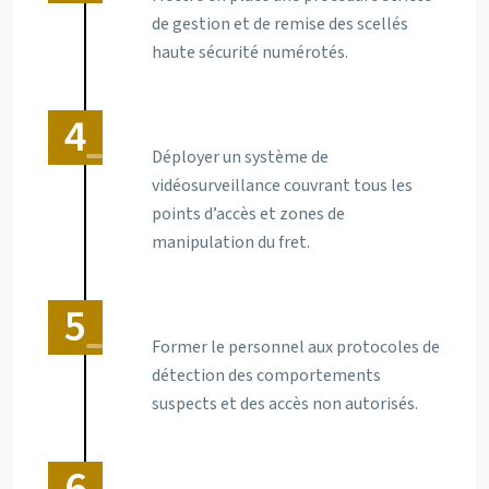
de gestion et de remise des scellés
haute sécurité numérotés.
Déployer un système de
vidéosurveillance couvrant tous les
points d’accès et zones de
manipulation du fret.
Former le personnel aux protocoles de
détection des comportements
suspects et des accès non autorisés.