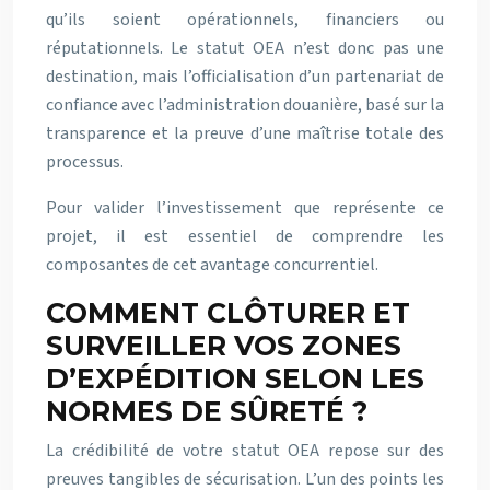
qu’ils soient opérationnels, financiers ou
réputationnels. Le statut OEA n’est donc pas une
destination, mais l’officialisation d’un partenariat de
confiance avec l’administration douanière, basé sur la
transparence et la preuve d’une maîtrise totale des
processus.
Pour valider l’investissement que représente ce
projet, il est essentiel de comprendre les
composantes de cet avantage concurrentiel.
COMMENT CLÔTURER ET
SURVEILLER VOS ZONES
D’EXPÉDITION SELON LES
NORMES DE SÛRETÉ ?
La crédibilité de votre statut OEA repose sur des
preuves tangibles de sécurisation. L’un des points les