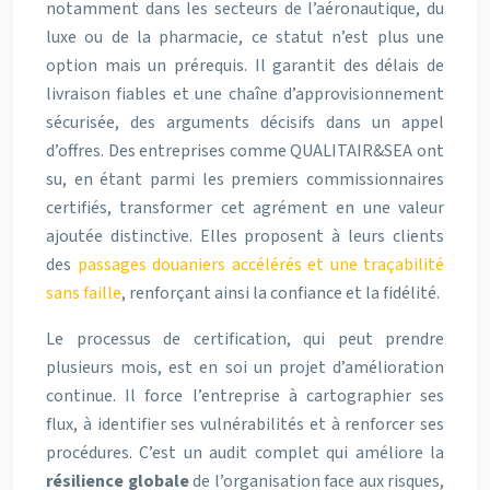
notamment dans les secteurs de l’aéronautique, du
luxe ou de la pharmacie, ce statut n’est plus une
option mais un prérequis. Il garantit des délais de
livraison fiables et une chaîne d’approvisionnement
sécurisée, des arguments décisifs dans un appel
d’offres. Des entreprises comme QUALITAIR&SEA ont
su, en étant parmi les premiers commissionnaires
certifiés, transformer cet agrément en une valeur
ajoutée distinctive. Elles proposent à leurs clients
des
passages douaniers accélérés et une traçabilité
sans faille
, renforçant ainsi la confiance et la fidélité.
Le processus de certification, qui peut prendre
plusieurs mois, est en soi un projet d’amélioration
continue. Il force l’entreprise à cartographier ses
flux, à identifier ses vulnérabilités et à renforcer ses
procédures. C’est un audit complet qui améliore la
résilience globale
de l’organisation face aux risques,