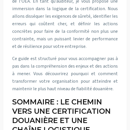
de l’OEA. En tant qu’auditeur, je vous propose une
immersion dans la logique de la certification. Nous
allons disséquer les exigences de sûreté, identifier les
erreurs qui coûtent cher, et définir les actions
concrètes pour faire de la conformité non plus une
contrainte, mais un puissant levier de performance
et de résilience pour votre entreprise.
Ce guide est structuré pour vous accompagner pas à
pas dans la compréhension des enjeux et des actions
à mener. Vous découvrirez pourquoi et comment
transformer votre organisation pour atteindre et
maintenir le plus haut niveau de fiabilité douanière.
SOMMAIRE : LE CHEMIN
VERS UNE CERTIFICATION
DOUANIÈRE ET UNE
CHAÎNE LOGISTIQUE