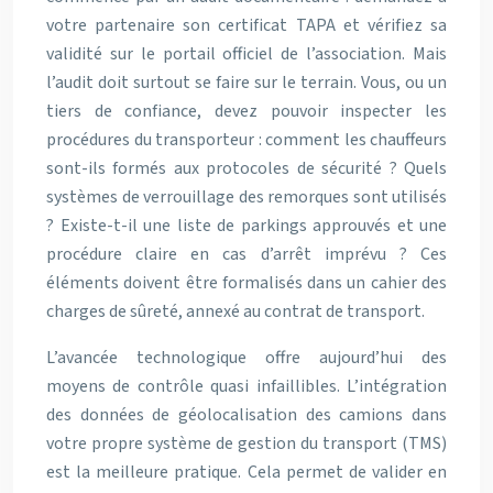
votre partenaire son certificat TAPA et vérifiez sa
validité sur le portail officiel de l’association. Mais
l’audit doit surtout se faire sur le terrain. Vous, ou un
tiers de confiance, devez pouvoir inspecter les
procédures du transporteur : comment les chauffeurs
sont-ils formés aux protocoles de sécurité ? Quels
systèmes de verrouillage des remorques sont utilisés
? Existe-t-il une liste de parkings approuvés et une
procédure claire en cas d’arrêt imprévu ? Ces
éléments doivent être formalisés dans un cahier des
charges de sûreté, annexé au contrat de transport.
L’avancée technologique offre aujourd’hui des
moyens de contrôle quasi infaillibles. L’intégration
des données de géolocalisation des camions dans
votre propre système de gestion du transport (TMS)
est la meilleure pratique. Cela permet de valider en