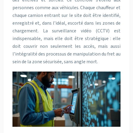
des entrées et sorties. Ce contrôle s’étend aux
personnes comme aux véhicules. Chaque chauffeur et
chaque camion entrant sur le site doit être identifié,
enregistré et, dans l’idéal, escorté dans les zones de
chargement. La surveillance vidéo (CCTV) est
indispensable, mais elle doit être stratégique : elle
doit couvrir non seulement les accès, mais aussi
l’intégralité des processus de manipulation du fret au
sein de la zone sécurisée, sans angle mort.