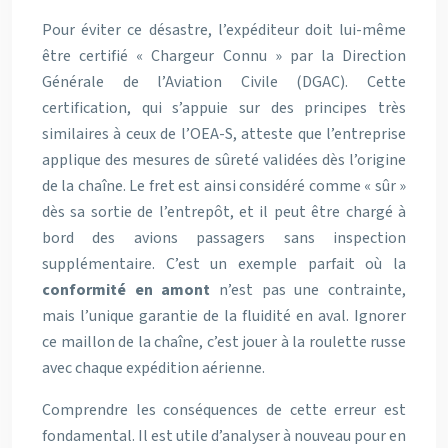
Pour éviter ce désastre, l’expéditeur doit lui-même
être certifié « Chargeur Connu » par la Direction
Générale de l’Aviation Civile (DGAC). Cette
certification, qui s’appuie sur des principes très
similaires à ceux de l’OEA-S, atteste que l’entreprise
applique des mesures de sûreté validées dès l’origine
de la chaîne. Le fret est ainsi considéré comme « sûr »
dès sa sortie de l’entrepôt, et il peut être chargé à
bord des avions passagers sans inspection
supplémentaire. C’est un exemple parfait où la
conformité en amont
n’est pas une contrainte,
mais l’unique garantie de la fluidité en aval. Ignorer
ce maillon de la chaîne, c’est jouer à la roulette russe
avec chaque expédition aérienne.
Comprendre les conséquences de cette erreur est
fondamental. Il est utile d’analyser à nouveau pour en