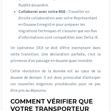
fluidité douanière.
Collaborer avec votre RDE :
Travailler en
étroite collaboration avec votre Représentant
en Douane Enregistré pour préparer les
migrations techniques et s’assurer que vos flux
d’informations sont compatibles avec Delta-IE.
Un opérateur OEA se doit d’être exemplaire dans
cette transition. Une déclaration parfaite, c’est la
promesse d’un passage en douane quasi invisible.
Cette révolution de la donnée est au cœur de la
douane de demain. Il est donc primordial d’anticiper
ces nouvelles exigences procédurales pour ne pas
être pris au dépourvu.
COMMENT VÉRIFIER QUE
VOTRE TRANSPORTEUR