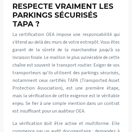
RESPECTE VRAIMENT LES
PARKINGS SÉCURISÉS
TAPA ?
La certification OEA impose une responsabilité qui
s’étend au-delà des murs de votre entrepôt. Vous êtes
garant de la sûreté de la marchandise jusqu’à sa
livraison finale. Le maillon le plus vulnérable de cette
chaîne est souvent le transport routier. Exiger de vos
transporteurs qu’ils utilisent des parkings sécurisés,
notamment ceux certifiés TAPA (Transported Asset
Protection Association), est une première étape,
mais la vérification de cette exigence est le véritable
enjeu. Se fier à une simple mention dans un contrat
est insuffisant pour un auditeur OEA.
La vérification doit être active et multiforme. Elle
commence par un audit documentaire : demandez à