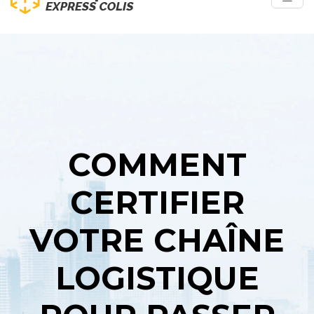
COMMENT
CERTIFIER
VOTRE CHAÎNE
LOGISTIQUE