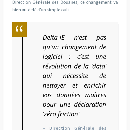
Direction Générale des Douanes, ce changement va
bien au-delà d’un simple outil.
Delta-IE n’est pas
qu’un changement de
logiciel : c’est une
révolution de la ‘data’
qui nécessite de
nettoyer et enrichir
vos données maîtres
pour une déclaration
‘zéro friction’
– Direction Générale des