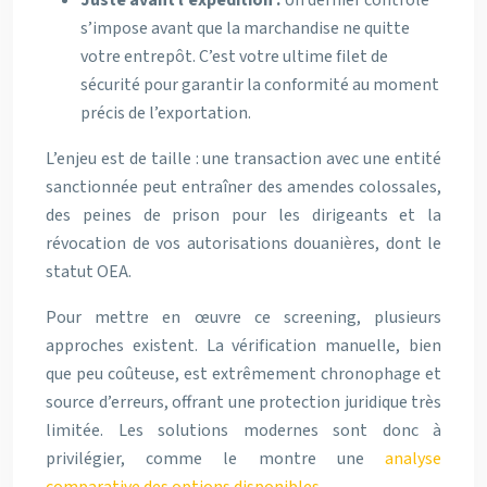
Juste avant l’expédition :
Un dernier contrôle
s’impose avant que la marchandise ne quitte
votre entrepôt. C’est votre ultime filet de
sécurité pour garantir la conformité au moment
précis de l’exportation.
L’enjeu est de taille : une transaction avec une entité
sanctionnée peut entraîner des amendes colossales,
des peines de prison pour les dirigeants et la
révocation de vos autorisations douanières, dont le
statut OEA.
Pour mettre en œuvre ce screening, plusieurs
approches existent. La vérification manuelle, bien
que peu coûteuse, est extrêmement chronophage et
source d’erreurs, offrant une protection juridique très
limitée. Les solutions modernes sont donc à
privilégier, comme le montre une
analyse