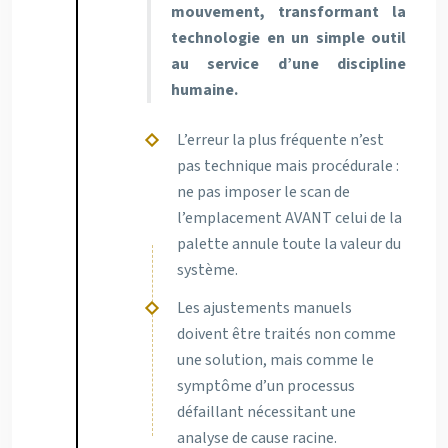
mouvement, transformant la
technologie en un simple outil
au service d’une discipline
humaine.
L’erreur la plus fréquente n’est
pas technique mais procédurale :
ne pas imposer le scan de
l’emplacement AVANT celui de la
palette annule toute la valeur du
système.
Les ajustements manuels
doivent être traités non comme
une solution, mais comme le
symptôme d’un processus
défaillant nécessitant une
analyse de cause racine.