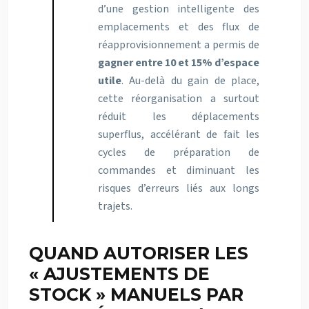
d’une gestion intelligente des
emplacements et des flux de
réapprovisionnement a permis de
gagner entre 10 et 15% d’espace
utile
. Au-delà du gain de place,
cette réorganisation a surtout
réduit les déplacements
superflus, accélérant de fait les
cycles de préparation de
commandes et diminuant les
risques d’erreurs liés aux longs
trajets.
QUAND AUTORISER LES
« AJUSTEMENTS DE
STOCK » MANUELS PAR