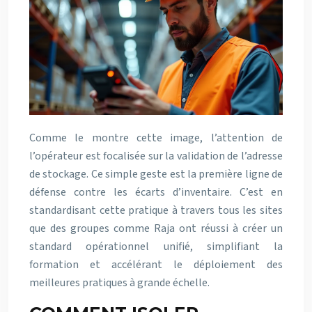
Comme le montre cette image, l’attention de
l’opérateur est focalisée sur la validation de l’adresse
de stockage. Ce simple geste est la première ligne de
défense contre les écarts d’inventaire. C’est en
standardisant cette pratique à travers tous les sites
que des groupes comme Raja ont réussi à créer un
standard opérationnel unifié, simplifiant la
formation et accélérant le déploiement des
meilleures pratiques à grande échelle.