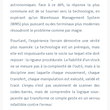
astronomiques. Face à ce défi, la réponse la plus
commune est de se tourner vers la technologie, en
espérant qu’un Warehouse Management System
(WMS) plus puissant ou des terminaux plus modernes
résoudront le problème comme par magie.
Pourtant, l’expérience terrain démontre une vérité
plus nuancée. La technologie est un prérequis, mais
elle est impuissante sans le socle sur lequel elle doit
reposer : la rigueur procédurale. La fiabilité d’un stock
ne se mesure pas à la complexité de l’outil, mais à la
discipline avec laquelle chaque mouvement, chaque
transfert, chaque manipulation est exécuté, validé et
tracé. L’enjeu n’est pas seulement de scanner des
codes-barres, mais de comprendre la logique sous-
jacente qui transforme ce simple geste en un verrou
infaillible contre l’erreur.