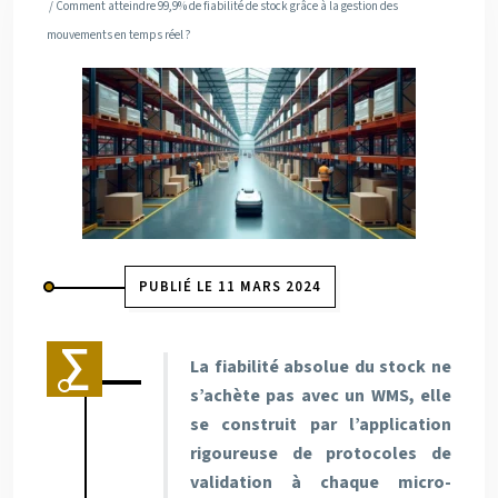
/ Comment atteindre 99,9% de fiabilité de stock grâce à la gestion des
mouvements en temps réel ?
PUBLIÉ LE 11 MARS 2024
La fiabilité absolue du stock ne
s’achète pas avec un WMS, elle
se construit par l’application
rigoureuse de protocoles de
validation à chaque micro-