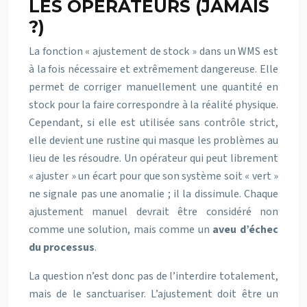
LES OPÉRATEURS (JAMAIS
?)
La fonction « ajustement de stock » dans un WMS est
à la fois nécessaire et extrêmement dangereuse. Elle
permet de corriger manuellement une quantité en
stock pour la faire correspondre à la réalité physique.
Cependant, si elle est utilisée sans contrôle strict,
elle devient une rustine qui masque les problèmes au
lieu de les résoudre. Un opérateur qui peut librement
« ajuster » un écart pour que son système soit « vert »
ne signale pas une anomalie ; il la dissimule. Chaque
ajustement manuel devrait être considéré non
comme une solution, mais comme un
aveu d’échec
du processus
.
La question n’est donc pas de l’interdire totalement,
mais de le sanctuariser. L’ajustement doit être un