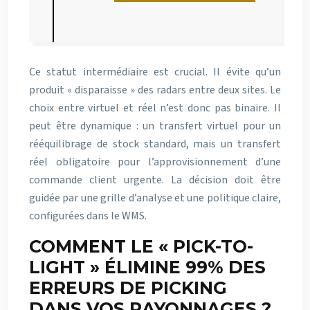
Ce statut intermédiaire est crucial. Il évite qu’un
produit « disparaisse » des radars entre deux sites. Le
choix entre virtuel et réel n’est donc pas binaire. Il
peut être dynamique : un transfert virtuel pour un
rééquilibrage de stock standard, mais un transfert
réel obligatoire pour l’approvisionnement d’une
commande client urgente. La décision doit être
guidée par une grille d’analyse et une politique claire,
configurées dans le WMS.
COMMENT LE « PICK-TO-
LIGHT » ÉLIMINE 99% DES
ERREURS DE PICKING
DANS VOS RAYONNAGES ?