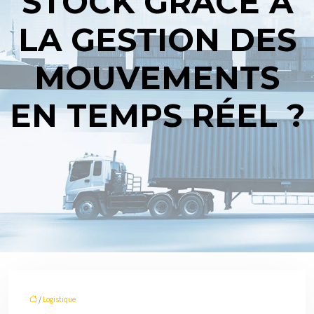
STOCK GRÂCE À
LA GESTION DES
MOUVEMENTS
EN TEMPS RÉEL ?
/
Logistique