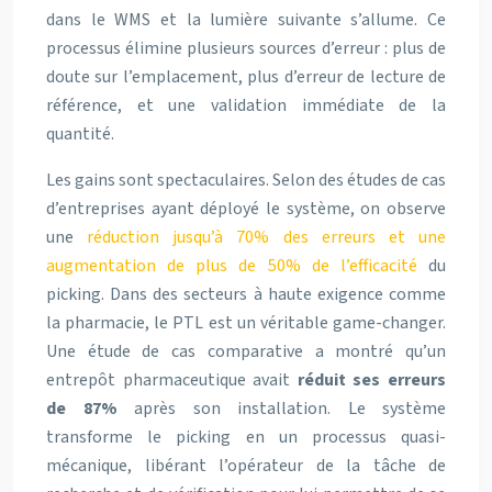
dans le WMS et la lumière suivante s’allume. Ce
processus élimine plusieurs sources d’erreur : plus de
doute sur l’emplacement, plus d’erreur de lecture de
référence, et une validation immédiate de la
quantité.
Les gains sont spectaculaires. Selon des études de cas
d’entreprises ayant déployé le système, on observe
une
réduction jusqu’à 70% des erreurs et une
augmentation de plus de 50% de l’efficacité
du
picking. Dans des secteurs à haute exigence comme
la pharmacie, le PTL est un véritable game-changer.
Une étude de cas comparative a montré qu’un
entrepôt pharmaceutique avait
réduit ses erreurs
de 87%
après son installation. Le système
transforme le picking en un processus quasi-
mécanique, libérant l’opérateur de la tâche de