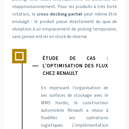
réapprovisionnement. Pour les produits à très forte
rotation, le
cross-docking partiel
peut même être
envisagé : le produit passe directement du quai de
réception à un emplacement de picking temporaire,
sans jamais entrer en stock de réserve.
ÉTUDE DE CAS :
L’OPTIMISATION DES FLUX
CHEZ RENAULT
En repensant l’organisation de
ses surfaces de stockage avec le
WMS Hardis, le constructeur
automobile Renault a réussi à
fluidifier ses opérations
logistiques. L’implémentation