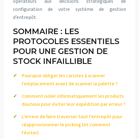
opérateurs aux décisions stratégiques de
configuration de votre système de gestion
d’entrepôt.
SOMMAIRE : LES
PROTOCOLES ESSENTIELS
POUR UNE GESTION DE
STOCK INFAILLIBLE
Pourquoi obliger les caristes à scanner
l’emplacement avant de scanner la palette ?
Comment isoler informatiquement les produits
douteux pour éviter leur expédition par erreur ?
L’erreur de faire traverser tout l’entrepôt pour
réapprovisionner le picking (et comment
l’éviter)