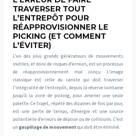
TRAVERSER TOUT
L’ENTREPÔT POUR
RÉAPPROVISIONNER LE
PICKING (ET COMMENT
L’ÉVITER)
L’un des plus grands générateurs de mouvements
inutiles, et donc de risques d’erreurs, est un processus
de réapprovisionnement mal conçu. L’image
classique est celle du cariste qui doit traverser
l’intégralité de l’entrepôt, depuis la réserve lointaine
jusqu’à la zone de picking, pour amener une seule
palette. Ce trajet, répété des dizaines de fois par jour,
est une perte de temps, d’énergie et une source
potentielle d’erreurs de dépose ou de collisions. C’est
un
gaspillage de mouvement
qui doit être éliminé.