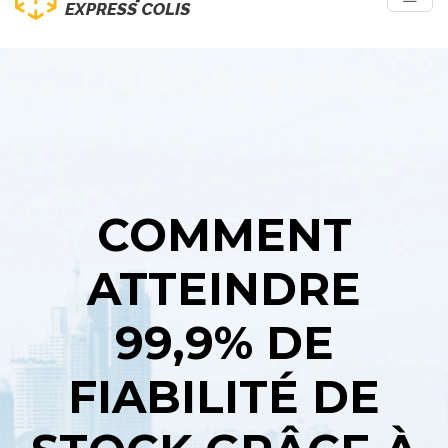
COMMENT
ATTEINDRE
99,9% DE
FIABILITÉ DE