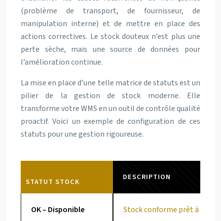
(problème de transport, de fournisseur, de
manipulation interne) et de mettre en place des
actions correctives. Le stock douteux n’est plus une
perte sèche, mais une source de données pour
l’amélioration continue.
La mise en place d’une telle matrice de statuts est un
pilier de la gestion de stock moderne. Elle
transforme votre WMS en un outil de contrôle qualité
proactif. Voici un exemple de configuration de ces
statuts pour une gestion rigoureuse.
DESCRIPTION
STATUT STOCK
OK – Disponible
Stock conforme prêt à l’expé