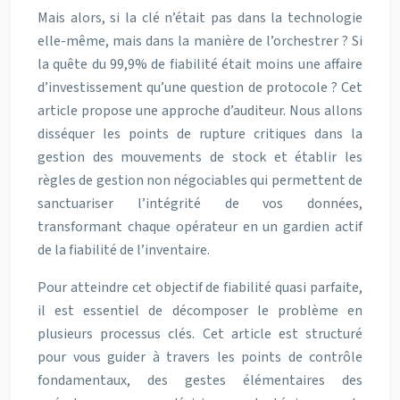
Mais alors, si la clé n’était pas dans la technologie
elle-même, mais dans la manière de l’orchestrer ? Si
la quête du 99,9% de fiabilité était moins une affaire
d’investissement qu’une question de protocole ? Cet
article propose une approche d’auditeur. Nous allons
disséquer les points de rupture critiques dans la
gestion des mouvements de stock et établir les
règles de gestion non négociables qui permettent de
sanctuariser l’intégrité de vos données,
transformant chaque opérateur en un gardien actif
de la fiabilité de l’inventaire.
Pour atteindre cet objectif de fiabilité quasi parfaite,
il est essentiel de décomposer le problème en
plusieurs processus clés. Cet article est structuré
pour vous guider à travers les points de contrôle
fondamentaux, des gestes élémentaires des