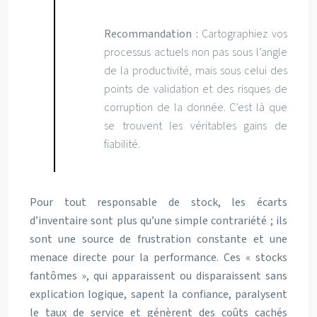
Recommandation :
Cartographiez vos
processus actuels non pas sous l’angle
de la productivité, mais sous celui des
points de validation et des risques de
corruption de la donnée. C’est là que
se trouvent les véritables gains de
fiabilité.
Pour tout responsable de stock, les écarts
d’inventaire sont plus qu’une simple contrariété ; ils
sont une source de frustration constante et une
menace directe pour la performance. Ces « stocks
fantômes », qui apparaissent ou disparaissent sans
explication logique, sapent la confiance, paralysent
le taux de service et génèrent des coûts cachés