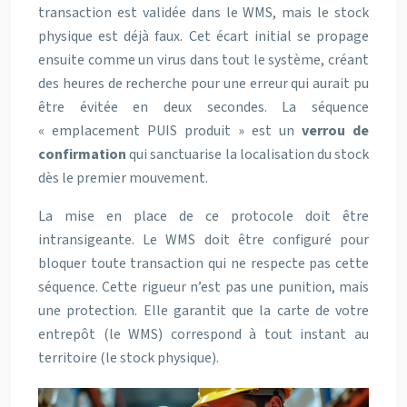
transaction est validée dans le WMS, mais le stock
physique est déjà faux. Cet écart initial se propage
ensuite comme un virus dans tout le système, créant
des heures de recherche pour une erreur qui aurait pu
être évitée en deux secondes. La séquence
« emplacement PUIS produit » est un
verrou de
confirmation
qui sanctuarise la localisation du stock
dès le premier mouvement.
La mise en place de ce protocole doit être
intransigeante. Le WMS doit être configuré pour
bloquer toute transaction qui ne respecte pas cette
séquence. Cette rigueur n’est pas une punition, mais
une protection. Elle garantit que la carte de votre
entrepôt (le WMS) correspond à tout instant au
territoire (le stock physique).