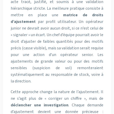
acte tracé, justifié, et soumis à une validation
hiérarchique stricte. La meilleure pratique consiste à
mettre en place une
matrice de droits
d’ajustement
par profil utilisateur. Un opérateur
junior ne devrait avoir aucun droit, si ce n’est celui de
« signaler » un écart. Un chef d’équipe pourrait avoir le
droit d’ajuster de faibles quantités pour des motifs
précis (casse visible), mais sa validation serait requise
pour une action d’un opérateur senior. Les
ajustements de grande valeur ou pour des motifs
sensibles (suspicion de vol) remonteraient
systématiquement au responsable de stock, voire à
la direction.
Cette approche change la nature de l’ajustement. Il
ne s’agit plus de « corriger un chiffre », mais de
déclencher une investigation
. Chaque demande
d’ajustement devient une donnée précieuse :