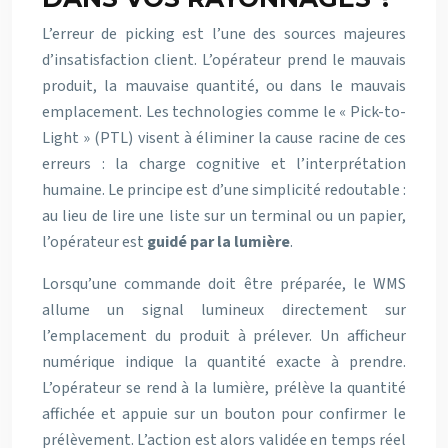
L’erreur de picking est l’une des sources majeures
d’insatisfaction client. L’opérateur prend le mauvais
produit, la mauvaise quantité, ou dans le mauvais
emplacement. Les technologies comme le « Pick-to-
Light » (PTL) visent à éliminer la cause racine de ces
erreurs : la charge cognitive et l’interprétation
humaine. Le principe est d’une simplicité redoutable :
au lieu de lire une liste sur un terminal ou un papier,
l’opérateur est
guidé par la lumière
.
Lorsqu’une commande doit être préparée, le WMS
allume un signal lumineux directement sur
l’emplacement du produit à prélever. Un afficheur
numérique indique la quantité exacte à prendre.
L’opérateur se rend à la lumière, prélève la quantité
affichée et appuie sur un bouton pour confirmer le
prélèvement. L’action est alors validée en temps réel