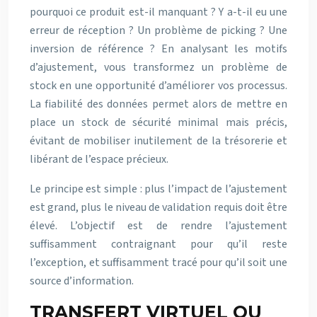
pourquoi ce produit est-il manquant ? Y a-t-il eu une
erreur de réception ? Un problème de picking ? Une
inversion de référence ? En analysant les motifs
d’ajustement, vous transformez un problème de
stock en une opportunité d’améliorer vos processus.
La fiabilité des données permet alors de mettre en
place un stock de sécurité minimal mais précis,
évitant de mobiliser inutilement de la trésorerie et
libérant de l’espace précieux.
Le principe est simple : plus l’impact de l’ajustement
est grand, plus le niveau de validation requis doit être
élevé. L’objectif est de rendre l’ajustement
suffisamment contraignant pour qu’il reste
l’exception, et suffisamment tracé pour qu’il soit une
source d’information.
TRANSFERT VIRTUEL OU