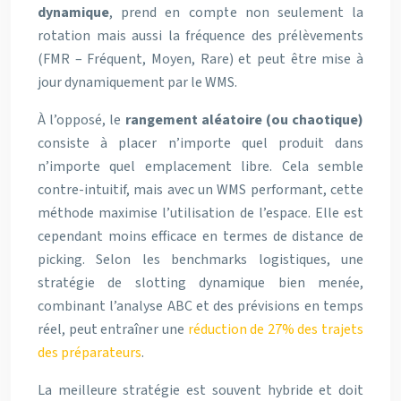
dynamique
, prend en compte non seulement la
rotation mais aussi la fréquence des prélèvements
(FMR – Fréquent, Moyen, Rare) et peut être mise à
jour dynamiquement par le WMS.
À l’opposé, le
rangement aléatoire (ou chaotique)
consiste à placer n’importe quel produit dans
n’importe quel emplacement libre. Cela semble
contre-intuitif, mais avec un WMS performant, cette
méthode maximise l’utilisation de l’espace. Elle est
cependant moins efficace en termes de distance de
picking. Selon les benchmarks logistiques, une
stratégie de slotting dynamique bien menée,
combinant l’analyse ABC et des prévisions en temps
réel, peut entraîner une
réduction de 27% des trajets
des préparateurs
.
La meilleure stratégie est souvent hybride et doit