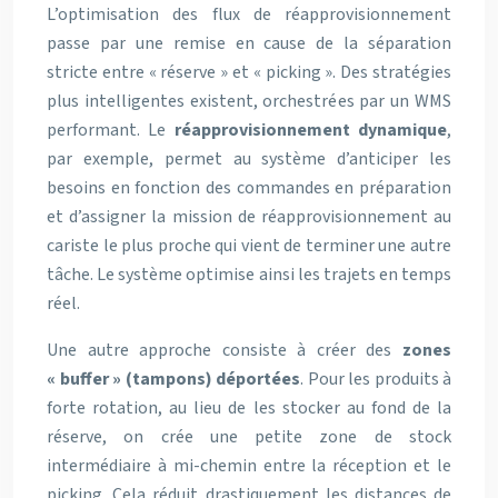
L’optimisation des flux de réapprovisionnement
passe par une remise en cause de la séparation
stricte entre « réserve » et « picking ». Des stratégies
plus intelligentes existent, orchestrées par un WMS
performant. Le
réapprovisionnement dynamique
,
par exemple, permet au système d’anticiper les
besoins en fonction des commandes en préparation
et d’assigner la mission de réapprovisionnement au
cariste le plus proche qui vient de terminer une autre
tâche. Le système optimise ainsi les trajets en temps
réel.
Une autre approche consiste à créer des
zones
« buffer » (tampons) déportées
. Pour les produits à
forte rotation, au lieu de les stocker au fond de la
réserve, on crée une petite zone de stock
intermédiaire à mi-chemin entre la réception et le
picking. Cela réduit drastiquement les distances de