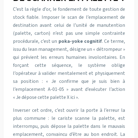
C’est la règle d’or, le fondement de toute gestion de
stock fiable. Imposer le scan de l’emplacement de
destination avant celui de l’unité de manutention
(palette, carton) n’est pas une simple contrainte
procédurale, c’est un
poka-yoke cognitif
. Ce terme,
issu du lean management, désigne un « détrompeur »
qui prévient les erreurs humaines involontaires. En
forçant cette séquence, le système oblige
l’opérateur à valider mentalement et physiquement
sa position : « Je confirme que je suis bien à
l’emplacement A-01-05 » avant d’exécuter l’action
« Je dépose cette palette X ici ».
Inverser cet ordre, c’est ouvrir la porte à l’erreur la
plus commune : le cariste scanne la palette, est
interrompu, puis dépose la palette dans le mauvais
emplacement, convaincu d’être au bon endroit. La