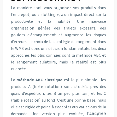
La manière dont vous organisez vos produits dans
l’entrepôt, ou « slotting », a un impact direct sur la
productivité et la fiabilité. Une mauvaise
organisation génère des trajets excessifs, des
goulots d’étranglement et augmente les risques
d’erreurs. Le choix de la stratégie de rangement dans
le WMS est donc une décision fondamentale. Les deux
approches les plus connues sont la méthode ABC et
le rangement aléatoire, mais la réalité est plus
nuancée.
La
méthode ABC classique
est la plus simple : les
produits A (forte rotation) sont stockés près des
quais d’expédition, les B un peu plus loin, et les C
(faible rotation) au fond. C’est une bonne base, mais
elle est rigide et peine à s’adapter aux variations de la
demande. Une version plus évoluée, l’
ABC/FMR