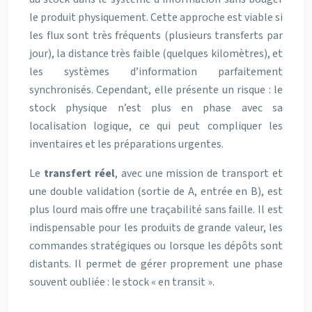
le produit physiquement. Cette approche est viable si
les flux sont très fréquents (plusieurs transferts par
jour), la distance très faible (quelques kilomètres), et
les systèmes d’information parfaitement
synchronisés. Cependant, elle présente un risque : le
stock physique n’est plus en phase avec sa
localisation logique, ce qui peut compliquer les
inventaires et les préparations urgentes.
Le
transfert réel
, avec une mission de transport et
une double validation (sortie de A, entrée en B), est
plus lourd mais offre une traçabilité sans faille. Il est
indispensable pour les produits de grande valeur, les
commandes stratégiques ou lorsque les dépôts sont
distants. Il permet de gérer proprement une phase
souvent oubliée : le stock « en transit ».