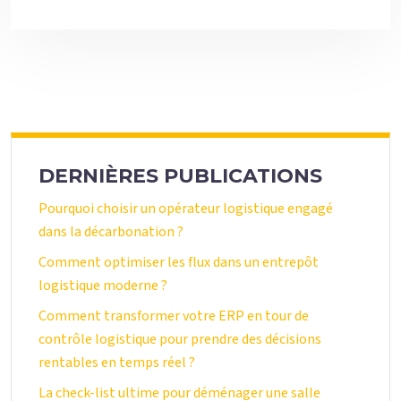
DERNIÈRES PUBLICATIONS
Pourquoi choisir un opérateur logistique engagé
dans la décarbonation ?
Comment optimiser les flux dans un entrepôt
logistique moderne ?
Comment transformer votre ERP en tour de
contrôle logistique pour prendre des décisions
rentables en temps réel ?
La check-list ultime pour déménager une salle