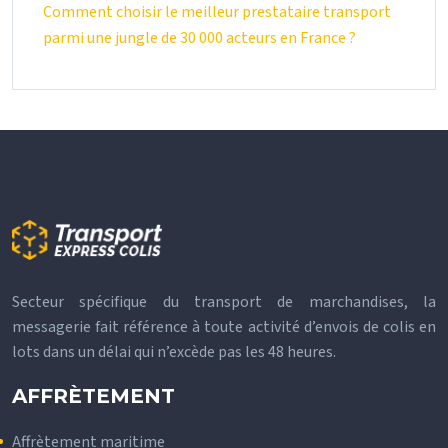
Comment choisir le meilleur prestataire transport
parmi une jungle de 30 000 acteurs en France ?
Secteur spécifique du transport de marchandises, la
messagerie fait référence à toute activité d’envois de colis en
lots dans un délai qui n’excède pas les 48 heures.
AFFRÈTEMENT
Affrètement maritime