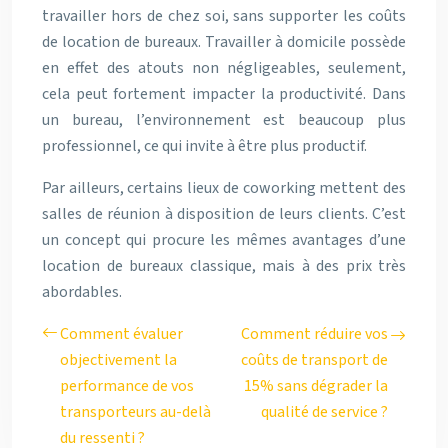
travailler hors de chez soi, sans supporter les coûts
de location de bureaux. Travailler à domicile possède
en effet des atouts non négligeables, seulement,
cela peut fortement impacter la productivité. Dans
un bureau, l’environnement est beaucoup plus
professionnel, ce qui invite à être plus productif.
Par ailleurs, certains lieux de coworking mettent des
salles de réunion à disposition de leurs clients. C’est
un concept qui procure les mêmes avantages d’une
location de bureaux classique, mais à des prix très
abordables.
Comment évaluer
Comment réduire vos
objectivement la
coûts de transport de
performance de vos
15% sans dégrader la
transporteurs au-delà
qualité de service ?
du ressenti ?