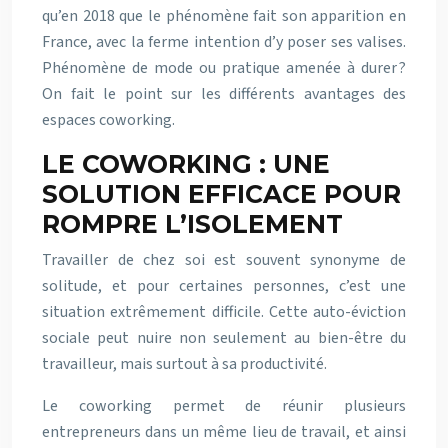
qu’en 2018 que le phénomène fait son apparition en
France, avec la ferme intention d’y poser ses valises.
Phénomène de mode ou pratique amenée à durer ?
On fait le point sur les différents avantages des
espaces coworking.
LE COWORKING : UNE
SOLUTION EFFICACE POUR
ROMPRE L’ISOLEMENT
Travailler de chez soi est souvent synonyme de
solitude, et pour certaines personnes, c’est une
situation extrêmement difficile. Cette auto-éviction
sociale peut nuire non seulement au bien-être du
travailleur, mais surtout à sa productivité.
Le coworking permet de réunir plusieurs
entrepreneurs dans un même lieu de travail, et ainsi