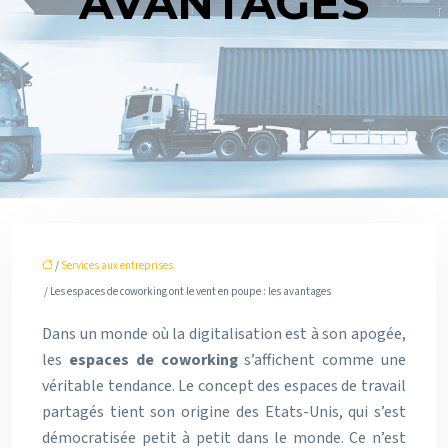
AVANTAGES
/
Services aux entreprises
/ Les espaces de coworking ont le vent en poupe : les avantages
Dans un monde où la digitalisation est à son apogée,
les
espaces de coworking
s’affichent comme une
véritable tendance. Le concept des espaces de travail
partagés tient son origine des Etats-Unis, qui s’est
démocratisée petit à petit dans le monde. Ce n’est