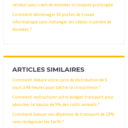
serveur sans crash de données ni coupure prolongée
Comment déménager 50 postes de travail
informatique sans mélanger les câbles ni perdre de
données ?
ARTICLES SIMILAIRES
Comment réduire votre cycle de distribution de 5
jours à 48 heures pour battre la concurrence ?
Comment restructurer votre budget transport pour
absorber la hausse de 5% des coûts annuels ?
Comment baisser vos dépenses de transport de 10%
sans renégocier les tarifs ?