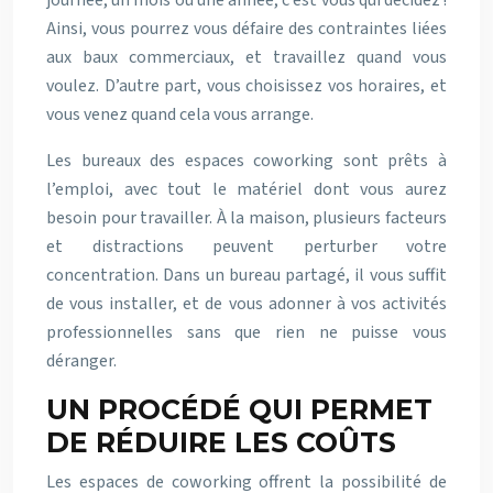
journée, un mois ou une année, c’est vous qui décidez !
Ainsi, vous pourrez vous défaire des contraintes liées
aux baux commerciaux, et travaillez quand vous
voulez. D’autre part, vous choisissez vos horaires, et
vous venez quand cela vous arrange.
Les bureaux des espaces coworking sont prêts à
l’emploi, avec tout le matériel dont vous aurez
besoin pour travailler. À la maison, plusieurs facteurs
et distractions peuvent perturber votre
concentration. Dans un bureau partagé, il vous suffit
de vous installer, et de vous adonner à vos activités
professionnelles sans que rien ne puisse vous
déranger.
UN PROCÉDÉ QUI PERMET
DE RÉDUIRE LES COÛTS
Les espaces de coworking offrent la possibilité de