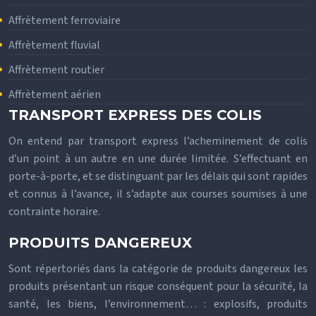
Affrètement ferroviaire
Affrètement fluvial
Affrètement routier
Affrètement aérien
TRANSPORT EXPRESS DES COLIS
On entend par transport express l’acheminement de colis
d’un point à un autre en une durée limitée. S’effectuant en
porte-à-porte, et se distinguant par les délais qui sont rapides
et connus à l’avance, il s’adapte aux courses soumises à une
contrainte horaire.
PRODUITS DANGEREUX
Sont répertoriés dans la catégorie de produits dangereux les
produits présentant un risque conséquent pour la sécurité, la
santé, les biens, l’environnement… : explosifs, produits