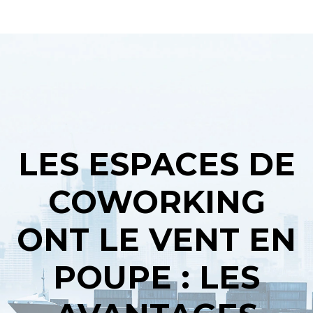
LES ESPACES DE
COWORKING
ONT LE VENT EN
POUPE : LES