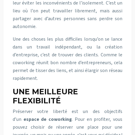
leur éviter les inconvénients de l’isolement. C’est un
lieu où l’on peut travailler librement, mais aussi
partager avec d’autres personnes sans perdre son
autonomie.
Une des choses les plus difficiles lorsqu’on se lance
dans un travail indépendant, ou la création
d’entreprise, c’est de trouver des clients. Comme le
coworking réunit bon nombre d’entrepreneurs, cela
permet de tisser des liens, et ainsi élargir son réseau
rapidement.
UNE MEILLEURE
FLEXIBILITÉ
Préserver votre liberté est un des objectifs
d’un
espace de coworking
. Pour en profiter, vous
pouvez choisir de réserver une place pour une