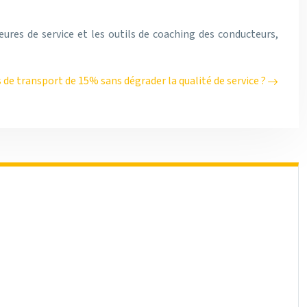
ures de service et les outils de coaching des conducteurs,
de transport de 15% sans dégrader la qualité de service ?