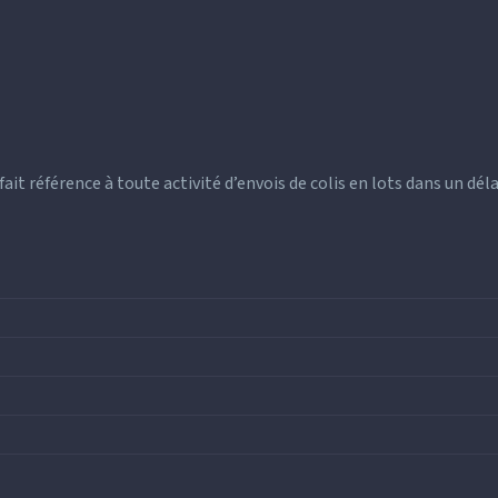
t référence à toute activité d’envois de colis en lots dans un délai