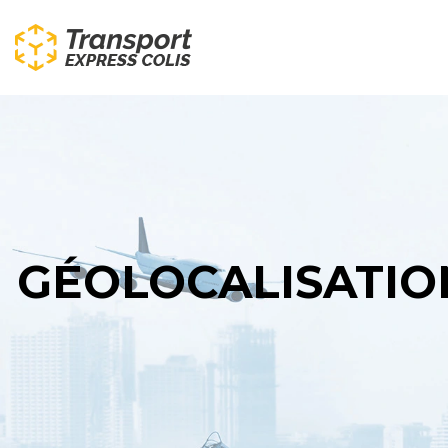
GÉOLOCALISATION