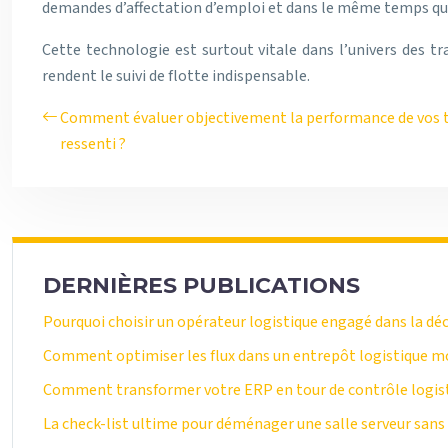
demandes d’affectation d’emploi et dans le même temps que 
Cette technologie est surtout vitale dans l’univers des tr
rendent le suivi de flotte indispensable.
Comment évaluer objectivement la performance de vos t
ressenti ?
DERNIÈRES PUBLICATIONS
Pourquoi choisir un opérateur logistique engagé dans la dé
Comment optimiser les flux dans un entrepôt logistique m
Comment transformer votre ERP en tour de contrôle logisti
La check-list ultime pour déménager une salle serveur san