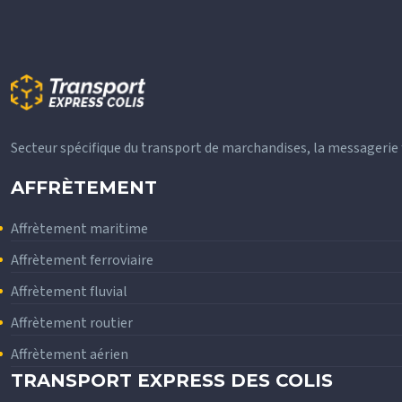
Secteur spécifique du transport de marchandises, la messagerie fai
AFFRÈTEMENT
Affrètement maritime
Affrètement ferroviaire
Affrètement fluvial
Affrètement routier
Affrètement aérien
TRANSPORT EXPRESS DES COLIS