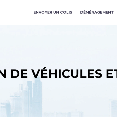
ENVOYER UN COLIS
DÉMÉNAGEMENT
 DE VÉHICULES ET