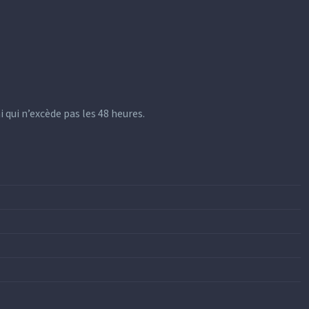
 qui n’excède pas les 48 heures.