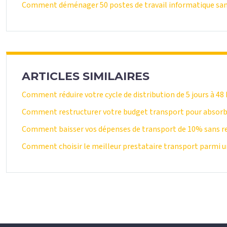
Comment déménager 50 postes de travail informatique sans
ARTICLES SIMILAIRES
Comment réduire votre cycle de distribution de 5 jours à 48
Comment restructurer votre budget transport pour absorbe
Comment baisser vos dépenses de transport de 10% sans ren
Comment choisir le meilleur prestataire transport parmi un