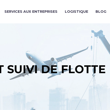
SERVICES AUX ENTREPRISES
LOGISTIQUE
BLOG
 SUIVI DE FLOTTE