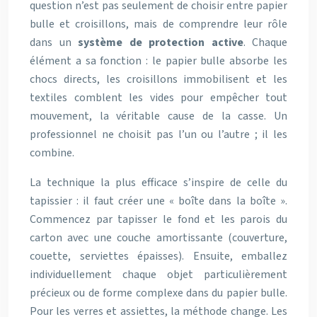
question n’est pas seulement de choisir entre papier
bulle et croisillons, mais de comprendre leur rôle
dans un
système de protection active
. Chaque
élément a sa fonction : le papier bulle absorbe les
chocs directs, les croisillons immobilisent et les
textiles comblent les vides pour empêcher tout
mouvement, la véritable cause de la casse. Un
professionnel ne choisit pas l’un ou l’autre ; il les
combine.
La technique la plus efficace s’inspire de celle du
tapissier : il faut créer une « boîte dans la boîte ».
Commencez par tapisser le fond et les parois du
carton avec une couche amortissante (couverture,
couette, serviettes épaisses). Ensuite, emballez
individuellement chaque objet particulièrement
précieux ou de forme complexe dans du papier bulle.
Pour les verres et assiettes, la méthode change. Les