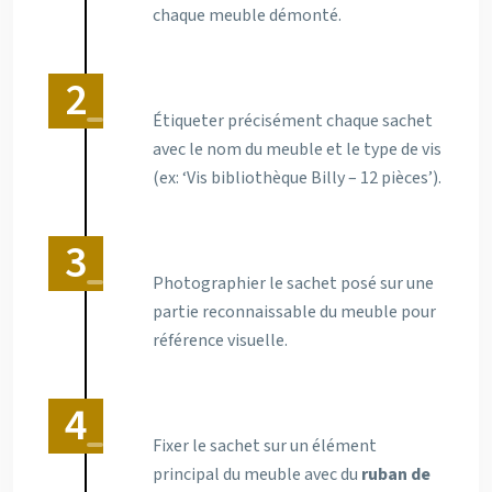
chaque meuble démonté.
Étiqueter précisément chaque sachet
avec le nom du meuble et le type de vis
(ex: ‘Vis bibliothèque Billy – 12 pièces’).
Photographier le sachet posé sur une
partie reconnaissable du meuble pour
référence visuelle.
Fixer le sachet sur un élément
principal du meuble avec du
ruban de