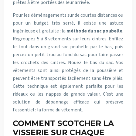
prêtes à être portées dès leur arrivée.
Pour les déménagements sur de courtes distances ou
pour un budget très serré, il existe une astuce
ingénieuse et gratuite : la
méthode du sac poubelle
.
Regroupez 5 à 8 vêtements sur leurs cintres. Enfilez
le tout dans un grand sac poubelle par le bas, puis
percez un petit trou au fond du sac pour faire passer
les crochets des cintres. Nouez le bas du sac. Vos
vêtements sont ainsi protégés de la poussière et
peuvent être transportés facilement sans être pliés.
Cette technique est également parfaite pour les
rideaux ou les nappes de grande valeur. C’est une
solution de dépannage efficace qui préserve
l’essentiel : la forme du vêtement.
COMMENT SCOTCHER LA
VISSERIE SUR CHAQUE