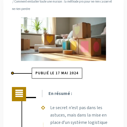
/ Comment emballer toute une maison : la méthode pro pour ne rien casser et
ne rien perdre
PUBLIÉ LE 17 MAI 2024
En résumé :
Le secret n’est pas dans les
astuces, mais dans la mise en
place d’un système logistique