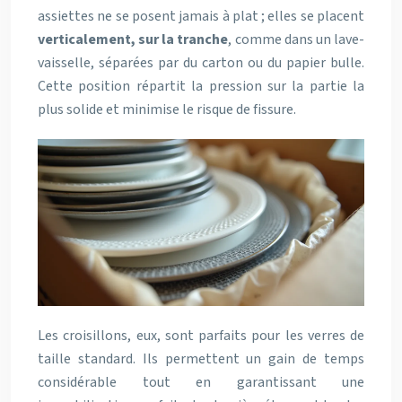
assiettes ne se posent jamais à plat ; elles se placent
verticalement, sur la tranche
, comme dans un lave-
vaisselle, séparées par du carton ou du papier bulle.
Cette position répartit la pression sur la partie la
plus solide et minimise le risque de fissure.
Les croisillons, eux, sont parfaits pour les verres de
taille standard. Ils permettent un gain de temps
considérable tout en garantissant une