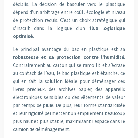
décisifs. La décision de basculer vers le plastique
dépend d’un arbitrage entre coût, écologie et niveau
de protection requis. C’est un choix stratégique qui
s’inscrit dans la logique d’un
flux logistique
optimisé
.
Le principal avantage du bac en plastique est sa
robustesse et sa protection contre l’humidité
.
Contrairement au carton qui se ramollit et s’écrase
au contact de l’eau, le bac plastique est étanche, ce
qui en fait la solution idéale pour déménager des
livres précieux, des archives papier, des appareils
électroniques sensibles ou des vêtements de valeur
par temps de pluie. De plus, leur forme standardisée
et leur rigidité permettent un empilement beaucoup
plus haut et plus stable, maximisant l’espace dans le
camion de déménagement.