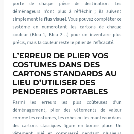
porte de chaque pièce de destination. Les
déménageurs n’ont plus à réfléchir ; ils suivent
simplement le
flux visuel
. Vous pouvez compléter ce
système en numérotant les cartons de chaque
couleur (Bleu-1, Bleu-2…) pour un inventaire plus
précis, mais la couleur reste le pilier de l’efficacité.
L’ERREUR DE PLIER VOS
COSTUMES DANS DES
CARTONS STANDARDS AU
LIEU D’UTILISER DES
PENDERIES PORTABLES
Parmi les erreurs les plus coûteuses d’un
déménagement, plier des vêtements de valeur
comme les costumes, les robes ou les manteaux dans
des cartons classiques figure en bonne place. Un
vêtement plié et compressé pendant plusieurs