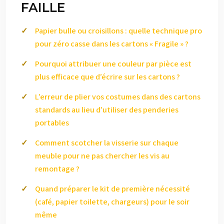
FAILLE
Papier bulle ou croisillons : quelle technique pro
pour zéro casse dans les cartons « Fragile » ?
Pourquoi attribuer une couleur par pièce est
plus efficace que d’écrire sur les cartons ?
L’erreur de plier vos costumes dans des cartons
standards au lieu d’utiliser des penderies
portables
Comment scotcher la visserie sur chaque
meuble pour ne pas chercher les vis au
remontage ?
Quand préparer le kit de première nécessité
(café, papier toilette, chargeurs) pour le soir
même