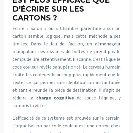
EST PLUS EFFICACE QUE
D’ÉCRIRE SUR LES
CARTONS ?
Écrire « Salon » ou « Chambre parentale » sur un
carton semble logique, mais cette méthode a ses
limites. Dans le feu de l’action, un déménageur
manipulant des dizaines de boîtes ne prend pas le
temps de lire attentivement. Il scanne. C’est là que le
code couleur révèle sa supériorité. Le cerveau humain
traite les couleurs beaucoup plus rapidement que le
texte, ce qui permet une identification instantanée
et sans erreur de la pièce de destination. Il s’agit de
réduire la
charge cognitive
de toute l’équipe, y
compris la vôtre.
L’efficacité de ce système est prouvée sur le terrain.
L’organisation par code couleur est une norme chez