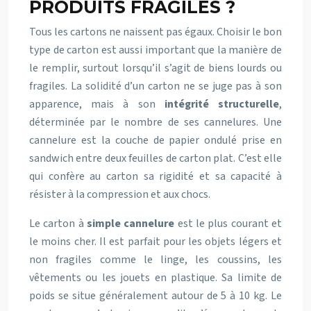
PRODUITS FRAGILES ?
Tous les cartons ne naissent pas égaux. Choisir le bon
type de carton est aussi important que la manière de
le remplir, surtout lorsqu’il s’agit de biens lourds ou
fragiles. La solidité d’un carton ne se juge pas à son
apparence, mais à son
intégrité structurelle
,
déterminée par le nombre de ses cannelures. Une
cannelure est la couche de papier ondulé prise en
sandwich entre deux feuilles de carton plat. C’est elle
qui confère au carton sa rigidité et sa capacité à
résister à la compression et aux chocs.
Le carton à
simple cannelure
est le plus courant et
le moins cher. Il est parfait pour les objets légers et
non fragiles comme le linge, les coussins, les
vêtements ou les jouets en plastique. Sa limite de
poids se situe généralement autour de 5 à 10 kg. Le