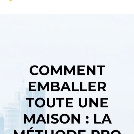
COMMENT
EMBALLER
TOUTE UNE
MAISON : LA