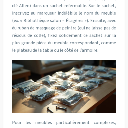
clé Allen) dans un sachet refermable. Sur le sachet,
inscrivez au marqueur indélébile le nom du meuble
(ex: « Bibliothèque salon – Étagères »). Ensuite, avec
du ruban de masquage de peintre (qui ne laisse pas de
résidus de colle), fixez solidement ce sachet sur la
plus grande pièce du meuble correspondant, comme
le plateau de la table ou le côté de l’armoire.
Pour les meubles particulièrement complexes,