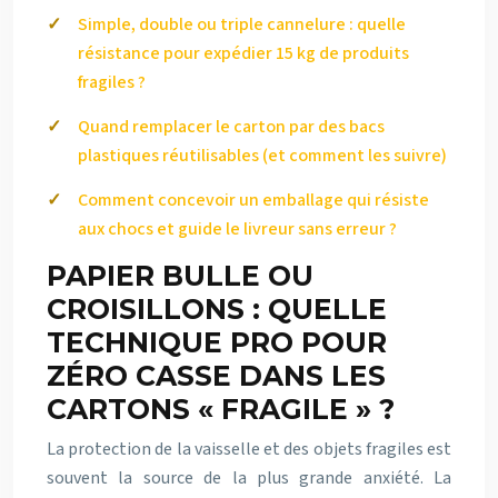
Simple, double ou triple cannelure : quelle
résistance pour expédier 15 kg de produits
fragiles ?
Quand remplacer le carton par des bacs
plastiques réutilisables (et comment les suivre)
Comment concevoir un emballage qui résiste
aux chocs et guide le livreur sans erreur ?
PAPIER BULLE OU
CROISILLONS : QUELLE
TECHNIQUE PRO POUR
ZÉRO CASSE DANS LES
CARTONS « FRAGILE » ?
La protection de la vaisselle et des objets fragiles est
souvent la source de la plus grande anxiété. La