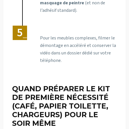
masquage de peintre
(et non de
l’adhésif standard).
Pour les meubles complexes, filmer le
démontage en accéléré et conserver la
vidéo dans un dossier dédié sur votre
téléphone.
QUAND PRÉPARER LE KIT
DE PREMIÈRE NÉCESSITÉ
(CAFÉ, PAPIER TOILETTE,
CHARGEURS) POUR LE
SOIR MÊME