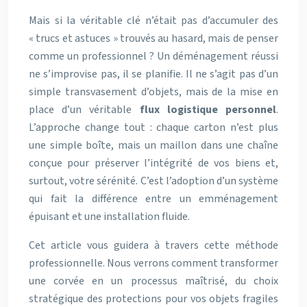
Mais si la véritable clé n’était pas d’accumuler des
« trucs et astuces » trouvés au hasard, mais de penser
comme un professionnel ? Un déménagement réussi
ne s’improvise pas, il se planifie. Il ne s’agit pas d’un
simple transvasement d’objets, mais de la mise en
place d’un véritable
flux logistique personnel
.
L’approche change tout : chaque carton n’est plus
une simple boîte, mais un maillon dans une chaîne
conçue pour préserver l’intégrité de vos biens et,
surtout, votre sérénité. C’est l’adoption d’un système
qui fait la différence entre un emménagement
épuisant et une installation fluide.
Cet article vous guidera à travers cette méthode
professionnelle. Nous verrons comment transformer
une corvée en un processus maîtrisé, du choix
stratégique des protections pour vos objets fragiles