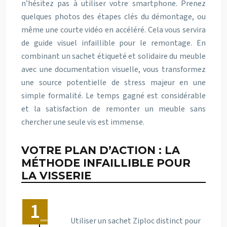
n’hésitez pas à utiliser votre smartphone. Prenez
quelques photos des étapes clés du démontage, ou
même une courte vidéo en accéléré. Cela vous servira
de guide visuel infaillible pour le remontage. En
combinant un sachet étiqueté et solidaire du meuble
avec une documentation visuelle, vous transformez
une source potentielle de stress majeur en une
simple formalité. Le temps gagné est considérable
et la satisfaction de remonter un meuble sans
chercher une seule vis est immense.
VOTRE PLAN D’ACTION : LA
MÉTHODE INFAILLIBLE POUR
LA VISSERIE
Utiliser un sachet Ziploc distinct pour