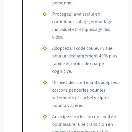
personnel.
Protégez la vaisselle en
combinant calage, emballage
individuel et remplissage des
vides.
Adoptez un code couleur visuel
pour un déchargement 40% plus
rapide et moins de charge
cognitive.
Utilisez des contenants adaptés :
cartons penderies pour les
vêtements et sachets Ziploc
pour la visserie.
Anticipez le « kit de continuité »
pour assurer une transition en