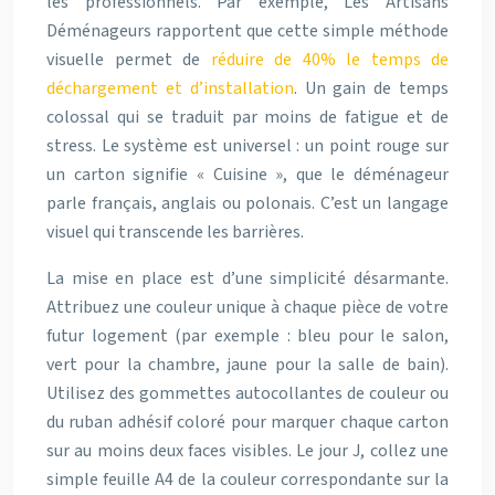
les professionnels. Par exemple, Les Artisans
Déménageurs rapportent que cette simple méthode
visuelle permet de
réduire de 40% le temps de
déchargement et d’installation
. Un gain de temps
colossal qui se traduit par moins de fatigue et de
stress. Le système est universel : un point rouge sur
un carton signifie « Cuisine », que le déménageur
parle français, anglais ou polonais. C’est un langage
visuel qui transcende les barrières.
La mise en place est d’une simplicité désarmante.
Attribuez une couleur unique à chaque pièce de votre
futur logement (par exemple : bleu pour le salon,
vert pour la chambre, jaune pour la salle de bain).
Utilisez des gommettes autocollantes de couleur ou
du ruban adhésif coloré pour marquer chaque carton
sur au moins deux faces visibles. Le jour J, collez une
simple feuille A4 de la couleur correspondante sur la