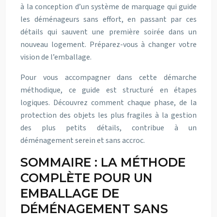
à la conception d’un système de marquage qui guide
les déménageurs sans effort, en passant par ces
détails qui sauvent une première soirée dans un
nouveau logement. Préparez-vous à changer votre
vision de l’emballage.
Pour vous accompagner dans cette démarche
méthodique, ce guide est structuré en étapes
logiques. Découvrez comment chaque phase, de la
protection des objets les plus fragiles à la gestion
des plus petits détails, contribue à un
déménagement serein et sans accroc.
SOMMAIRE : LA MÉTHODE
COMPLÈTE POUR UN
EMBALLAGE DE
DÉMÉNAGEMENT SANS