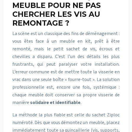
MEUBLE POUR NE PAS
CHERCHER LES VIS AU
REMONTAGE ?
La scène est un classique des fins de déménagement :
vous êtes face à un meuble en kit, prêt à être
remonté, mais le petit sachet de vis, écrous et
chevilles a disparu. C’est l’un des détails les plus
frustrants, qui peut paralyser votre installation.
L’erreur commune est de mettre toute la visserie en
vrac dans une seule boîte « fourre-tout ». La solution
professionnelle est, encore une fois, systémique :
chaque meuble doit conserver sa propre visserie de
manière
solidaire et identifiable
.
La méthode la plus fiable est celle du sachet Ziploc
numéroté. Dès que vous démontez un meuble, placez
immédiatement toute sa quincaillerie (vis, supports,