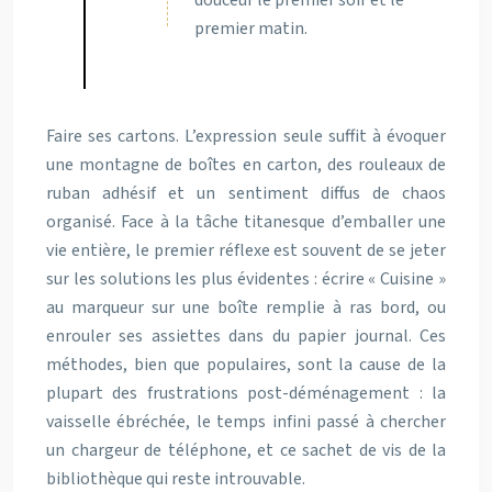
douceur le premier soir et le
premier matin.
Faire ses cartons. L’expression seule suffit à évoquer
une montagne de boîtes en carton, des rouleaux de
ruban adhésif et un sentiment diffus de chaos
organisé. Face à la tâche titanesque d’emballer une
vie entière, le premier réflexe est souvent de se jeter
sur les solutions les plus évidentes : écrire « Cuisine »
au marqueur sur une boîte remplie à ras bord, ou
enrouler ses assiettes dans du papier journal. Ces
méthodes, bien que populaires, sont la cause de la
plupart des frustrations post-déménagement : la
vaisselle ébréchée, le temps infini passé à chercher
un chargeur de téléphone, et ce sachet de vis de la
bibliothèque qui reste introuvable.