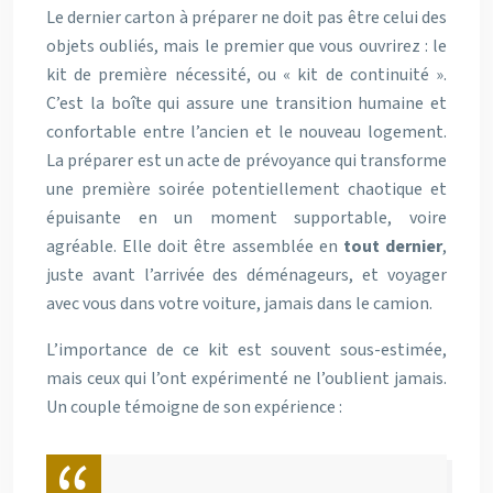
Le dernier carton à préparer ne doit pas être celui des
objets oubliés, mais le premier que vous ouvrirez : le
kit de première nécessité, ou « kit de continuité ».
C’est la boîte qui assure une transition humaine et
confortable entre l’ancien et le nouveau logement.
La préparer est un acte de prévoyance qui transforme
une première soirée potentiellement chaotique et
épuisante en un moment supportable, voire
agréable. Elle doit être assemblée en
tout dernier
,
juste avant l’arrivée des déménageurs, et voyager
avec vous dans votre voiture, jamais dans le camion.
L’importance de ce kit est souvent sous-estimée,
mais ceux qui l’ont expérimenté ne l’oublient jamais.
Un couple témoigne de son expérience :