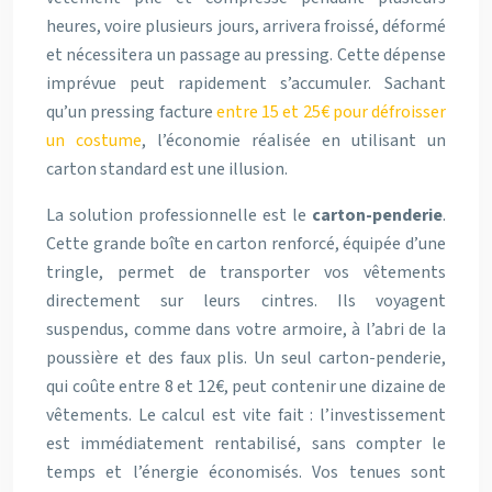
heures, voire plusieurs jours, arrivera froissé, déformé
et nécessitera un passage au pressing. Cette dépense
imprévue peut rapidement s’accumuler. Sachant
qu’un pressing facture
entre 15 et 25€ pour défroisser
un costume
, l’économie réalisée en utilisant un
carton standard est une illusion.
La solution professionnelle est le
carton-penderie
.
Cette grande boîte en carton renforcé, équipée d’une
tringle, permet de transporter vos vêtements
directement sur leurs cintres. Ils voyagent
suspendus, comme dans votre armoire, à l’abri de la
poussière et des faux plis. Un seul carton-penderie,
qui coûte entre 8 et 12€, peut contenir une dizaine de
vêtements. Le calcul est vite fait : l’investissement
est immédiatement rentabilisé, sans compter le
temps et l’énergie économisés. Vos tenues sont