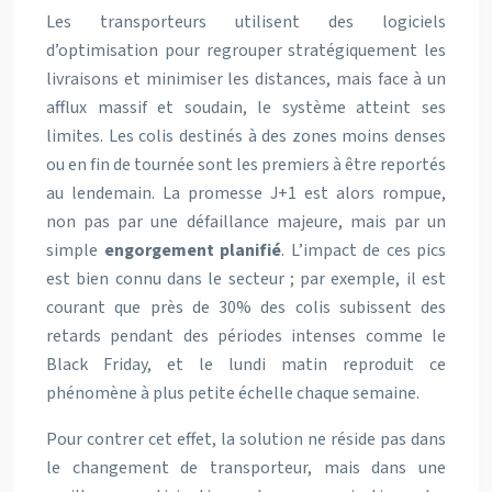
Les transporteurs utilisent des logiciels
d’optimisation pour regrouper stratégiquement les
livraisons et minimiser les distances, mais face à un
afflux massif et soudain, le système atteint ses
limites. Les colis destinés à des zones moins denses
ou en fin de tournée sont les premiers à être reportés
au lendemain. La promesse J+1 est alors rompue,
non pas par une défaillance majeure, mais par un
simple
engorgement planifié
. L’impact de ces pics
est bien connu dans le secteur ; par exemple, il est
courant que près de 30% des colis subissent des
retards pendant des périodes intenses comme le
Black Friday, et le lundi matin reproduit ce
phénomène à plus petite échelle chaque semaine.
Pour contrer cet effet, la solution ne réside pas dans
le changement de transporteur, mais dans une