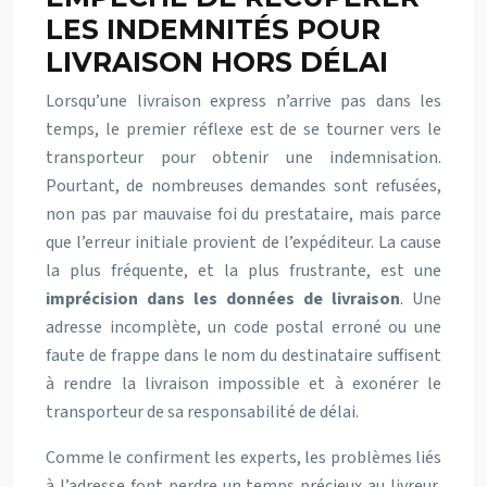
LES INDEMNITÉS POUR
LIVRAISON HORS DÉLAI
Lorsqu’une livraison express n’arrive pas dans les
temps, le premier réflexe est de se tourner vers le
transporteur pour obtenir une indemnisation.
Pourtant, de nombreuses demandes sont refusées,
non pas par mauvaise foi du prestataire, mais parce
que l’erreur initiale provient de l’expéditeur. La cause
la plus fréquente, et la plus frustrante, est une
imprécision dans les données de livraison
. Une
adresse incomplète, un code postal erroné ou une
faute de frappe dans le nom du destinataire suffisent
à rendre la livraison impossible et à exonérer le
transporteur de sa responsabilité de délai.
Comme le confirment les experts, les problèmes liés
à l’adresse font perdre un temps précieux au livreur,