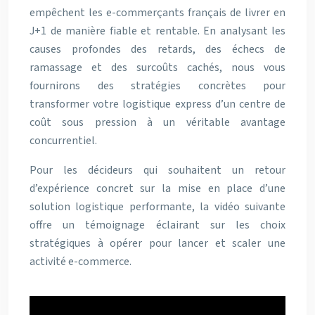
empêchent les e-commerçants français de livrer en
J+1 de manière fiable et rentable. En analysant les
causes profondes des retards, des échecs de
ramassage et des surcoûts cachés, nous vous
fournirons des stratégies concrètes pour
transformer votre logistique express d’un centre de
coût sous pression à un véritable avantage
concurrentiel.
Pour les décideurs qui souhaitent un retour
d’expérience concret sur la mise en place d’une
solution logistique performante, la vidéo suivante
offre un témoignage éclairant sur les choix
stratégiques à opérer pour lancer et scaler une
activité e-commerce.