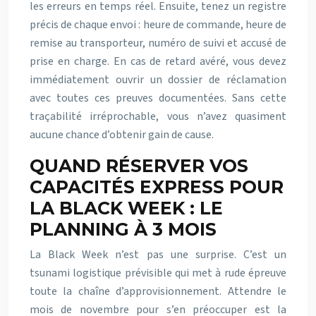
les erreurs en temps réel. Ensuite, tenez un registre
précis de chaque envoi : heure de commande, heure de
remise au transporteur, numéro de suivi et accusé de
prise en charge. En cas de retard avéré, vous devez
immédiatement ouvrir un dossier de réclamation
avec toutes ces preuves documentées. Sans cette
traçabilité irréprochable, vous n’avez quasiment
aucune chance d’obtenir gain de cause.
QUAND RÉSERVER VOS
CAPACITÉS EXPRESS POUR
LA BLACK WEEK : LE
PLANNING À 3 MOIS
La Black Week n’est pas une surprise. C’est un
tsunami logistique prévisible qui met à rude épreuve
toute la chaîne d’approvisionnement. Attendre le
mois de novembre pour s’en préoccuper est la