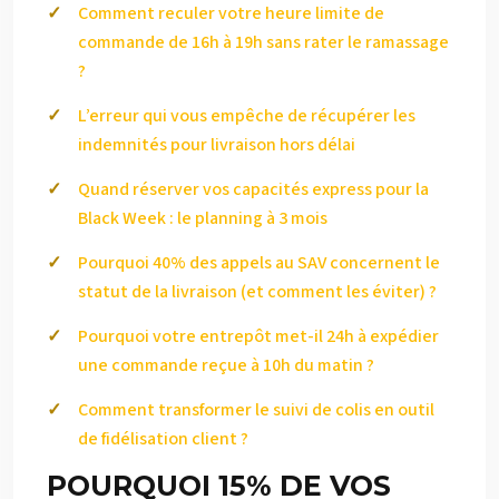
Comment reculer votre heure limite de
commande de 16h à 19h sans rater le ramassage
?
L’erreur qui vous empêche de récupérer les
indemnités pour livraison hors délai
Quand réserver vos capacités express pour la
Black Week : le planning à 3 mois
Pourquoi 40% des appels au SAV concernent le
statut de la livraison (et comment les éviter) ?
Pourquoi votre entrepôt met-il 24h à expédier
une commande reçue à 10h du matin ?
Comment transformer le suivi de colis en outil
de fidélisation client ?
POURQUOI 15% DE VOS