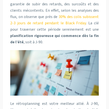
garantie de subir des retards, des surcoûts et des
clients mécontents. En effet, selon les analyses des
flux, on observe que près de
30% des colis subissent
2-3 jours de retard pendant le Black Friday
. La clé
pour traverser cette période sereinement est une
planification rigoureuse qui commence dès la fin
de l’été
, soit à J-90.
Le rétroplanning est votre meilleur allié. À J-90,