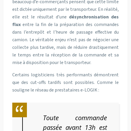
beaucoup d’e-commerçants pensent que cette limite
est dictée uniquement par le transporteur. En réalité,
elle est le résultat d’une
désynchronisation des
flux
entre la fin de la préparation des commandes
dans l’entrepôt et l’heure de passage effective du
camion. Le véritable enjeu n’est pas de négocier une
collecte plus tardive, mais de réduire drastiquement
le temps entre la réception de la commande et sa
mise à disposition pour le transporteur.
Certains logisticiens très performants démontrent
que des cut-offs tardifs sont possibles. Comme le
souligne le réseau de prestataires e-LOGIK :
Toute commande
passée avant 13h est