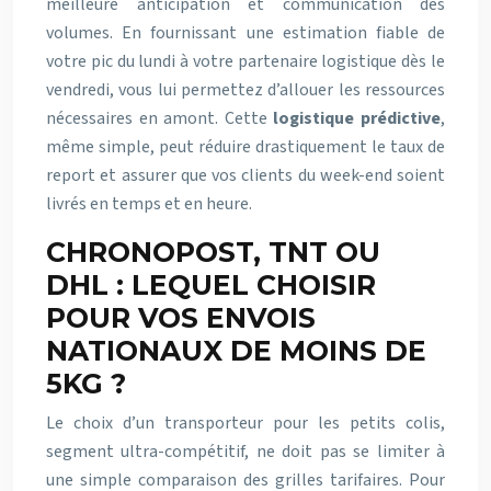
meilleure anticipation et communication des
volumes. En fournissant une estimation fiable de
votre pic du lundi à votre partenaire logistique dès le
vendredi, vous lui permettez d’allouer les ressources
nécessaires en amont. Cette
logistique prédictive
,
même simple, peut réduire drastiquement le taux de
report et assurer que vos clients du week-end soient
livrés en temps et en heure.
CHRONOPOST, TNT OU
DHL : LEQUEL CHOISIR
POUR VOS ENVOIS
NATIONAUX DE MOINS DE
5KG ?
Le choix d’un transporteur pour les petits colis,
segment ultra-compétitif, ne doit pas se limiter à
une simple comparaison des grilles tarifaires. Pour