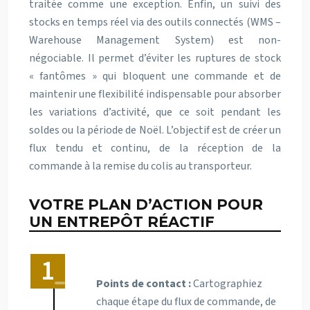
traitée comme une exception. Enfin, un suivi des
stocks en temps réel via des outils connectés (WMS –
Warehouse Management System) est non-
négociable. Il permet d’éviter les ruptures de stock
« fantômes » qui bloquent une commande et de
maintenir une flexibilité indispensable pour absorber
les variations d’activité, que ce soit pendant les
soldes ou la période de Noël. L’objectif est de créer un
flux tendu et continu, de la réception de la
commande à la remise du colis au transporteur.
VOTRE PLAN D’ACTION POUR
UN ENTREPÔT RÉACTIF
Points de contact :
Cartographiez
chaque étape du flux de commande, de