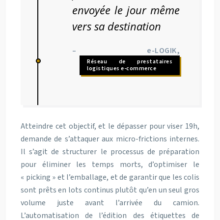
envoyée le jour même
vers sa destination
– e-LOGIK,
Réseau de prestataires
logistiques e-commerce
Atteindre cet objectif, et le dépasser pour viser 19h,
demande de s’attaquer aux micro-frictions internes.
Il s’agit de structurer le processus de préparation
pour éliminer les temps morts, d’optimiser le
« picking » et l’emballage, et de garantir que les colis
sont prêts en lots continus plutôt qu’en un seul gros
volume juste avant l’arrivée du camion.
L’automatisation de l’édition des étiquettes de