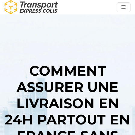
COMMENT
ASSURER UNE
LIVRAISON EN
24H PARTOUT EN