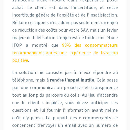
achat. Le client est dans l’incertitude, et cette
incertitude génère de l’anxiété et de l’insatisfaction.
Réduire ces appels n’est donc pas seulement un enjeu
de réduction des coûts pour votre SAV, mais un levier
majeur de fidélisation. L’enjeu est de taille : une étude
IFOP a montré que
98% des consommateurs
recommandent après une expérience de livraison
positive
.
La solution ne consiste pas à mieux répondre au
téléphone, mais à
rendre l’appel inutile
. Cela passe
par une communication proactive et transparente
tout au long du parcours du colis. Au lieu d’attendre
que le client s’inquiète, vous devez anticiper ses
questions et lui fournir l’information avant même
qu’il n’y pense. La plupart des e-commerçants se
contentent d’envoyer un email avec un numéro de