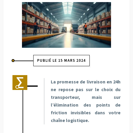
PUBLIÉ LE 15 MARS 2024
La promesse de livraison en 24h
ne repose pas sur le choix du
transporteur, mais sur
l’élimination des points de
friction invisibles dans votre
chaîne logistique.