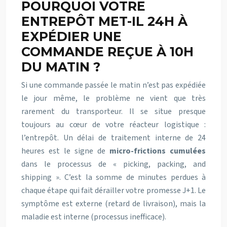
POURQUOI VOTRE
ENTREPÔT MET-IL 24H À
EXPÉDIER UNE
COMMANDE REÇUE À 10H
DU MATIN ?
Si une commande passée le matin n’est pas expédiée
le jour même, le problème ne vient que très
rarement du transporteur. Il se situe presque
toujours au cœur de votre réacteur logistique :
l’entrepôt. Un délai de traitement interne de 24
heures est le signe de
micro-frictions cumulées
dans le processus de « picking, packing, and
shipping ». C’est la somme de minutes perdues à
chaque étape qui fait dérailler votre promesse J+1. Le
symptôme est externe (retard de livraison), mais la
maladie est interne (processus inefficace).