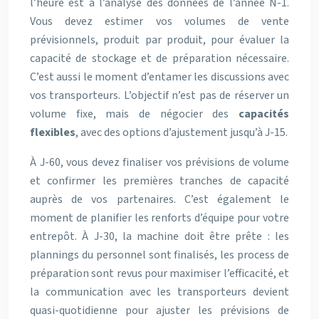
l’heure est à l’analyse des données de l’année N-1.
Vous devez estimer vos volumes de vente
prévisionnels, produit par produit, pour évaluer la
capacité de stockage et de préparation nécessaire.
C’est aussi le moment d’entamer les discussions avec
vos transporteurs. L’objectif n’est pas de réserver un
volume fixe, mais de négocier des
capacités
flexibles
, avec des options d’ajustement jusqu’à J-15.
À J-60, vous devez finaliser vos prévisions de volume
et confirmer les premières tranches de capacité
auprès de vos partenaires. C’est également le
moment de planifier les renforts d’équipe pour votre
entrepôt. À J-30, la machine doit être prête : les
plannings du personnel sont finalisés, les process de
préparation sont revus pour maximiser l’efficacité, et
la communication avec les transporteurs devient
quasi-quotidienne pour ajuster les prévisions de