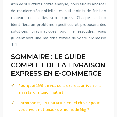
Afin de structurer notre analyse, nous allons aborder
de manière séquentielle les huit points de friction
majeurs de la livraison express. Chaque section
identifiera un problème spécifique et proposera des
solutions pragmatiques pour le résoudre, vous
guidant vers une maîtrise totale de votre promesse
J+1.
SOMMAIRE : LE GUIDE
COMPLET DE LA LIVRAISON
EXPRESS EN E-COMMERCE
Pourquoi 15% de vos colis express arrivent-ils
en retard le lundi matin ?
Chronopost, TNT ou DHL : lequel choisir pour
vos envois nationaux de moins de 5kg ?