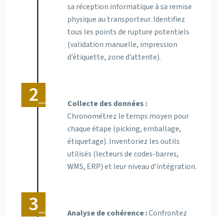
sa réception informatique à sa remise
physique au transporteur. Identifiez
tous les points de rupture potentiels
(validation manuelle, impression
d’étiquette, zone d’attente).
Collecte des données :
Chronométrez le temps moyen pour
chaque étape (picking, emballage,
étiquetage). Inventoriez les outils
utilisés (lecteurs de codes-barres,
WMS, ERP) et leur niveau d’intégration.
Analyse de cohérence :
Confrontez