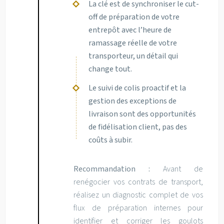
La clé est de synchroniser le cut-
off de préparation de votre
entrepôt avec l’heure de
ramassage réelle de votre
transporteur, un détail qui
change tout.
Le suivi de colis proactif et la
gestion des exceptions de
livraison sont des opportunités
de fidélisation client, pas des
coûts à subir.
Recommandation :
Avant de
renégocier vos contrats de transport,
réalisez un diagnostic complet de vos
flux de préparation internes pour
identifier et corriger les goulots