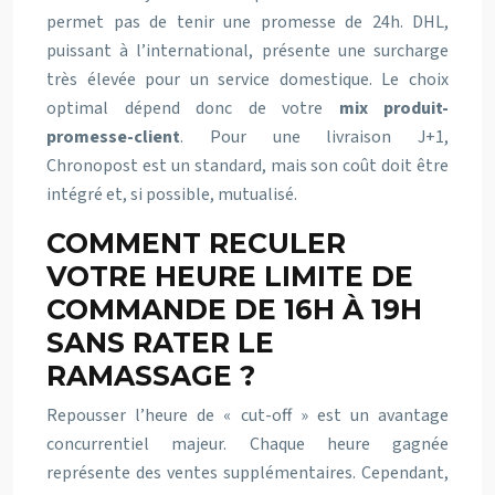
permet pas de tenir une promesse de 24h. DHL,
puissant à l’international, présente une surcharge
très élevée pour un service domestique. Le choix
optimal dépend donc de votre
mix produit-
promesse-client
. Pour une livraison J+1,
Chronopost est un standard, mais son coût doit être
intégré et, si possible, mutualisé.
COMMENT RECULER
VOTRE HEURE LIMITE DE
COMMANDE DE 16H À 19H
SANS RATER LE
RAMASSAGE ?
Repousser l’heure de « cut-off » est un avantage
concurrentiel majeur. Chaque heure gagnée
représente des ventes supplémentaires. Cependant,