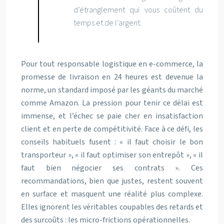
d’étranglement qui vous coûtent du
temps et de l’argent.
Pour tout responsable logistique en e-commerce, la
promesse de livraison en 24 heures est devenue la
norme, un standard imposé par les géants du marché
comme Amazon. La pression pour tenir ce délai est
immense, et l’échec se paie cher en insatisfaction
client et en perte de compétitivité. Face à ce défi, les
conseils habituels fusent : « il faut choisir le bon
transporteur », « il faut optimiser son entrepôt », « il
faut bien négocier ses contrats ». Ces
recommandations, bien que justes, restent souvent
en surface et masquent une réalité plus complexe.
Elles ignorent les véritables coupables des retards et
des surcoûts : les micro-frictions opérationnelles.