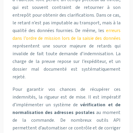
qui est souvent contraint de retourner à son
entrepôt pour obtenir des clarifications. Dans ce cas,
le retard n’est pas imputable au transport, mais à la
qualité des données fournies. De même, les
erreurs
dans l’ordre de mission lors de la saisie des données
représentent une source majeure de retards qui
invalide de fait toute demande d’indemnisation. La
charge de la preuve repose sur l’expéditeur, et un
dossier mal documenté est systématiquement
rejeté.
Pour garantir vos chances de récupérer ces
indemnités, la rigueur est de mise. Il est impératif
d’implémenter un système de
vérification et de
normalisation des adresses postales
au moment
de la commande. De nombreux outils API
permettent d’automatiser ce contrôle et de corriger