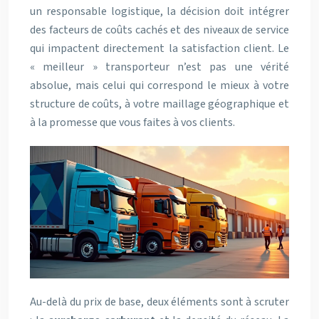
un responsable logistique, la décision doit intégrer
des facteurs de coûts cachés et des niveaux de service
qui impactent directement la satisfaction client. Le
« meilleur » transporteur n’est pas une vérité
absolue, mais celui qui correspond le mieux à votre
structure de coûts, à votre maillage géographique et
à la promesse que vous faites à vos clients.
Au-delà du prix de base, deux éléments sont à scruter