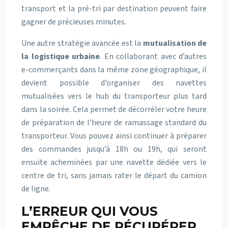
transport et la pré-tri par destination peuvent faire
gagner de précieuses minutes.
Une autre stratégie avancée est la
mutualisation de
la logistique urbaine
. En collaborant avec d’autres
e-commerçants dans la même zone géographique, il
devient possible d’organiser des navettes
mutualisées vers le hub du transporteur plus tard
dans la soirée. Cela permet de décorréler votre heure
de préparation de l’heure de ramassage standard du
transporteur. Vous pouvez ainsi continuer à préparer
des commandes jusqu’à 18h ou 19h, qui seront
ensuite acheminées par une navette dédiée vers le
centre de tri, sans jamais rater le départ du camion
de ligne.
L’ERREUR QUI VOUS
EMPÊCHE DE RÉCUPÉRER