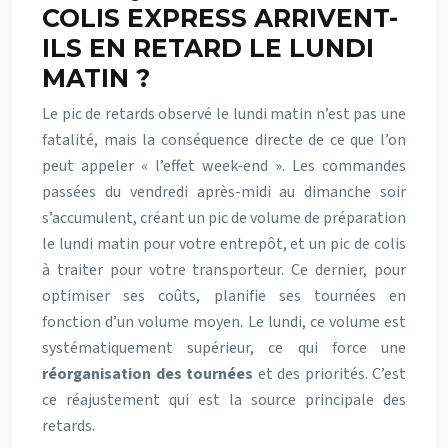
COLIS EXPRESS ARRIVENT-
ILS EN RETARD LE LUNDI
MATIN ?
Le pic de retards observé le lundi matin n’est pas une
fatalité, mais la conséquence directe de ce que l’on
peut appeler « l’effet week-end ». Les commandes
passées du vendredi après-midi au dimanche soir
s’accumulent, créant un pic de volume de préparation
le lundi matin pour votre entrepôt, et un pic de colis
à traiter pour votre transporteur. Ce dernier, pour
optimiser ses coûts, planifie ses tournées en
fonction d’un volume moyen. Le lundi, ce volume est
systématiquement supérieur, ce qui force une
réorganisation des tournées
et des priorités. C’est
ce réajustement qui est la source principale des
retards.