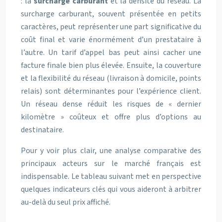
: la
surcharge carburant
et la densité du réseau. La
surcharge carburant, souvent présentée en petits
caractères, peut représenter une part significative du
coût final et varie énormément d’un prestataire à
l’autre. Un tarif d’appel bas peut ainsi cacher une
facture finale bien plus élevée. Ensuite, la couverture
et la flexibilité du réseau (livraison à domicile, points
relais) sont déterminantes pour l’expérience client.
Un réseau dense réduit les risques de « dernier
kilomètre » coûteux et offre plus d’options au
destinataire.
Pour y voir plus clair, une analyse comparative des
principaux acteurs sur le marché français est
indispensable. Le tableau suivant met en perspective
quelques indicateurs clés qui vous aideront à arbitrer
au-delà du seul prix affiché.