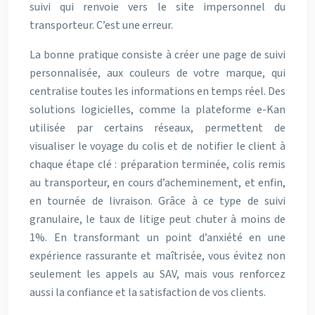
suivi qui renvoie vers le site impersonnel du
transporteur. C’est une erreur.
La bonne pratique consiste à créer une page de suivi
personnalisée, aux couleurs de votre marque, qui
centralise toutes les informations en temps réel. Des
solutions logicielles, comme la plateforme e-Kan
utilisée par certains réseaux, permettent de
visualiser le voyage du colis et de notifier le client à
chaque étape clé : préparation terminée, colis remis
au transporteur, en cours d’acheminement, et enfin,
en tournée de livraison. Grâce à ce type de suivi
granulaire, le taux de litige peut chuter à moins de
1%. En transformant un point d’anxiété en une
expérience rassurante et maîtrisée, vous évitez non
seulement les appels au SAV, mais vous renforcez
aussi la confiance et la satisfaction de vos clients.