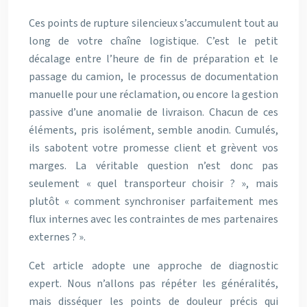
Ces points de rupture silencieux s’accumulent tout au
long de votre chaîne logistique. C’est le petit
décalage entre l’heure de fin de préparation et le
passage du camion, le processus de documentation
manuelle pour une réclamation, ou encore la gestion
passive d’une anomalie de livraison. Chacun de ces
éléments, pris isolément, semble anodin. Cumulés,
ils sabotent votre promesse client et grèvent vos
marges. La véritable question n’est donc pas
seulement « quel transporteur choisir ? », mais
plutôt « comment synchroniser parfaitement mes
flux internes avec les contraintes de mes partenaires
externes ? ».
Cet article adopte une approche de diagnostic
expert. Nous n’allons pas répéter les généralités,
mais disséquer les points de douleur précis qui