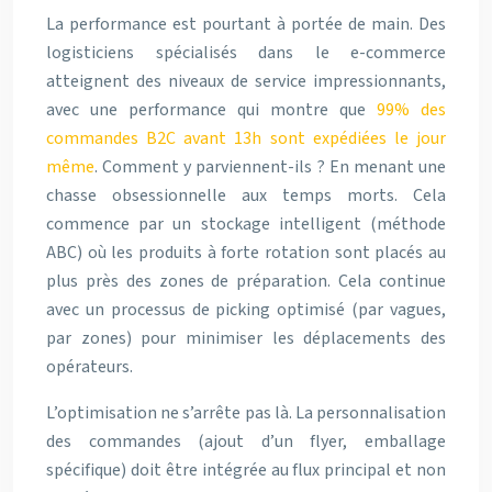
La performance est pourtant à portée de main. Des
logisticiens spécialisés dans le e-commerce
atteignent des niveaux de service impressionnants,
avec une performance qui montre que
99% des
commandes B2C avant 13h sont expédiées le jour
même
. Comment y parviennent-ils ? En menant une
chasse obsessionnelle aux temps morts. Cela
commence par un stockage intelligent (méthode
ABC) où les produits à forte rotation sont placés au
plus près des zones de préparation. Cela continue
avec un processus de picking optimisé (par vagues,
par zones) pour minimiser les déplacements des
opérateurs.
L’optimisation ne s’arrête pas là. La personnalisation
des commandes (ajout d’un flyer, emballage
spécifique) doit être intégrée au flux principal et non