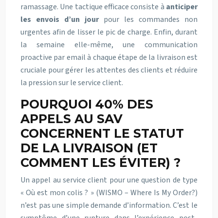
ramassage. Une tactique efficace consiste à
anticiper
les envois d’un jour
pour les commandes non
urgentes afin de lisser le pic de charge. Enfin, durant
la semaine elle-même, une communication
proactive par email à chaque étape de la livraison est
cruciale pour gérer les attentes des clients et réduire
la pression sur le service client.
POURQUOI 40% DES
APPELS AU SAV
CONCERNENT LE STATUT
DE LA LIVRAISON (ET
COMMENT LES ÉVITER) ?
Un appel au service client pour une question de type
« Où est mon colis ? » (WISMO – Where Is My Order?)
n’est pas une simple demande d’information. C’est le
symptôme d’une rupture dans l’expérience post-